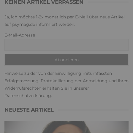
KEINEN ARTIKEL VERPASSEN
Ja, ich möchte 1-2x monatlich per E-Mail über neue Artikel
auf psymag.de informiert werden.
E-Mail-Adresse
Hinweise zu der von der Einwilligung mitumfassten
Erfolgsmessung, Protokollierung der Anmeldung und Ihren
Widerrufsrechten erhalten Sie in unserer
Datenschutzerklärung
.
NEUESTE ARTIKEL