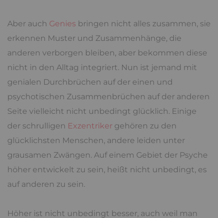
Aber auch
Genies
bringen nicht alles zusammen, sie
erkennen Muster und Zusammenhänge, die
anderen verborgen bleiben, aber bekommen diese
nicht in den Alltag integriert. Nun ist jemand mit
genialen Durchbrüchen auf der einen und
psychotischen Zusammenbrüchen auf der anderen
Seite vielleicht nicht unbedingt glücklich. Einige
der schrulligen
Exzentriker
gehören zu den
glücklichsten Menschen, andere leiden unter
grausamen Zwängen. Auf einem Gebiet der Psyche
höher entwickelt zu sein, heißt nicht unbedingt, es
auf anderen zu sein.
Höher ist nicht unbedingt besser, auch weil man