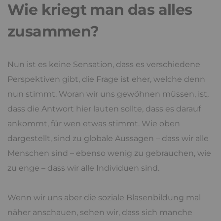
Wie kriegt man das alles
zusammen?
Nun ist es keine Sensation, dass es verschiedene
Perspektiven gibt, die Frage ist eher, welche denn
nun stimmt. Woran wir uns gewöhnen müssen, ist,
dass die Antwort hier lauten sollte, dass es darauf
ankommt, für wen etwas stimmt. Wie oben
dargestellt, sind zu globale Aussagen – dass wir alle
Menschen sind – ebenso wenig zu gebrauchen, wie
zu enge – dass wir alle Individuen sind.
Wenn wir uns aber die soziale Blasenbildung mal
näher anschauen, sehen wir, dass sich manche