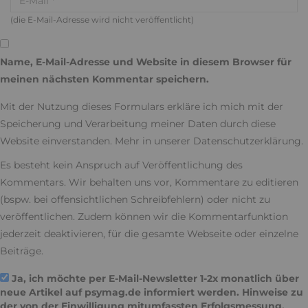
(die E-Mail-Adresse wird nicht veröffentlicht)
Name, E-Mail-Adresse und Website in diesem Browser für
meinen nächsten Kommentar speichern.
Mit der Nutzung dieses Formulars erkläre ich mich mit der
Speicherung und Verarbeitung meiner Daten durch diese
Website einverstanden. Mehr in unserer
Datenschutzerklärung
.
Es besteht kein Anspruch auf Veröffentlichung des
Kommentars. Wir behalten uns vor, Kommentare zu editieren
(bspw. bei offensichtlichen Schreibfehlern) oder nicht zu
veröffentlichen. Zudem können wir die Kommentarfunktion
jederzeit deaktivieren, für die gesamte Webseite oder einzelne
Beiträge.
Ja, ich möchte per E-Mail-Newsletter 1-2x monatlich über
neue Artikel auf psymag.de informiert werden. Hinweise zu
der von der Einwilligung mitumfassten Erfolgsmessung,