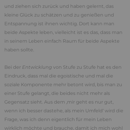
und ziehen sich zurück und haben gelernt, das
kleine Glück zu schätzen und zu genießen und
Entspannung ist ihnen wichtig. Dort kann man
beide Aspekte leben, vielleicht ist es das, dass man
in seinem Leben einfach Raum für beide Aspekte
haben sollte.
Bei der
Entwicklung
von Stufe zu Stufe hat es den
Eindruck, dass mal die egoistische und mal die
soziale Komponente mehr betont wird, bis man zu
einer Stufe gelangt, die beides nicht mehr als
Gegensatz sieht. Aus dem ‚mir geht es nur gut,
wenn ich besser dastehe, als mein Umfeld‘ wird die
Frage, was ich denn eigentlich für mein Leben
wirklich möchte und brauche, damit ich mich wohl