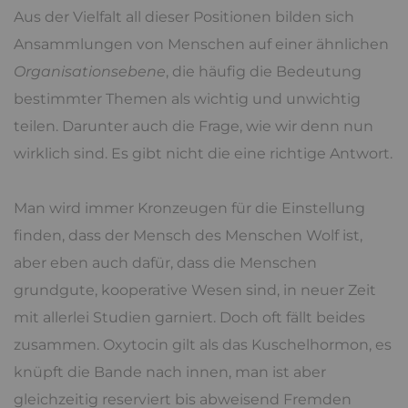
Aus der Vielfalt all dieser Positionen bilden sich
Ansammlungen von Menschen auf einer ähnlichen
Organisationsebene
, die häufig die Bedeutung
bestimmter Themen als wichtig und unwichtig
teilen. Darunter auch die Frage, wie wir denn nun
wirklich sind. Es gibt nicht die eine richtige Antwort.
Man wird immer Kronzeugen für die Einstellung
finden, dass der Mensch des Menschen Wolf ist,
aber eben auch dafür, dass die Menschen
grundgute, kooperative Wesen sind, in neuer Zeit
mit allerlei Studien garniert. Doch oft fällt beides
zusammen. Oxytocin gilt als das Kuschelhormon, es
knüpft die Bande nach innen, man ist aber
gleichzeitig reserviert bis abweisend Fremden