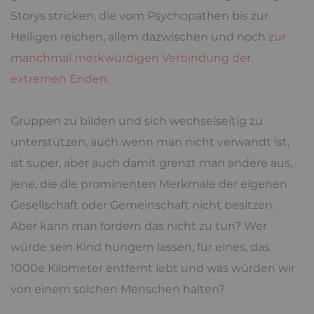
Storys stricken, die vom Psychopathen bis zur
Heiligen reichen, allem dazwischen und noch
zur
manchmal merkwürdigen Verbindung der
extremen Enden
.
Gruppen zu bilden und sich wechselseitig zu
unterstützen, auch wenn man nicht verwandt ist,
ist super, aber auch damit grenzt man andere aus,
jene, die die prominenten Merkmale der eigenen
Gesellschaft oder Gemeinschaft nicht besitzen.
Aber kann man fordern das nicht zu tun? Wer
würde sein Kind hungern lassen, für eines, das
1000e Kilometer entfernt lebt und was würden wir
von einem solchen Menschen halten?