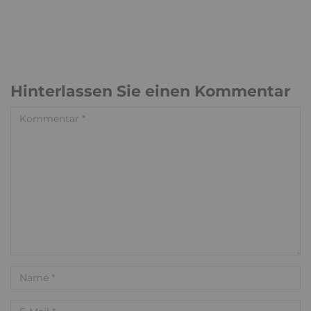
Hinterlassen Sie einen Kommentar