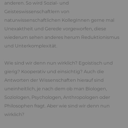
anderen. So wird Sozial- und
Geisteswissenschaftlern von
naturwissenschaftlichen KollegInnen gerne mal
Unexaktheit und Gerede vorgeworfen, diese
wiederum sehen anderes herum Reduktionismus
und Unterkomplexität.
Wie sind wir denn nun wirklich? Egoistisch und
gierig? Kooperativ und einsichtig? Auch die
Antworten der Wissenschaften hierauf sind
uneinheitlich, je nach dem ob man Biologen,
Soziologen, Psychologen, Anthropologen oder
Philosophen fragt. Aber wie sind wir denn nun
wirklich?