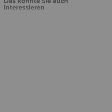
Das könnte Sie auch
interessieren