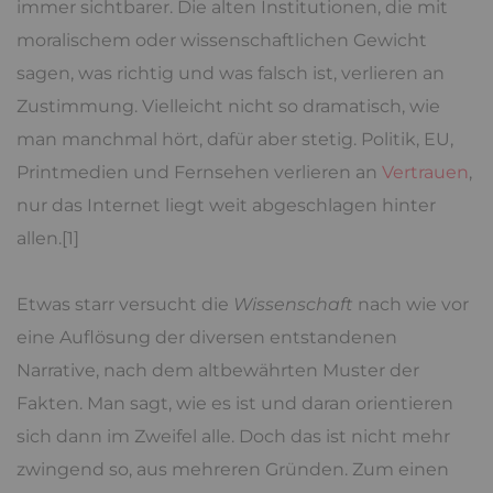
immer sichtbarer. Die alten Institutionen, die mit
moralischem oder wissenschaftlichen Gewicht
sagen, was richtig und was falsch ist, verlieren an
Zustimmung. Vielleicht nicht so dramatisch, wie
man manchmal hört, dafür aber stetig. Politik, EU,
Printmedien und Fernsehen verlieren an
Vertrauen
,
nur das Internet liegt weit abgeschlagen hinter
allen.[1]
Etwas starr versucht die
Wissenschaft
nach wie vor
eine Auflösung der diversen entstandenen
Narrative, nach dem altbewährten Muster der
Fakten. Man sagt, wie es ist und daran orientieren
sich dann im Zweifel alle. Doch das ist nicht mehr
zwingend so, aus mehreren Gründen. Zum einen