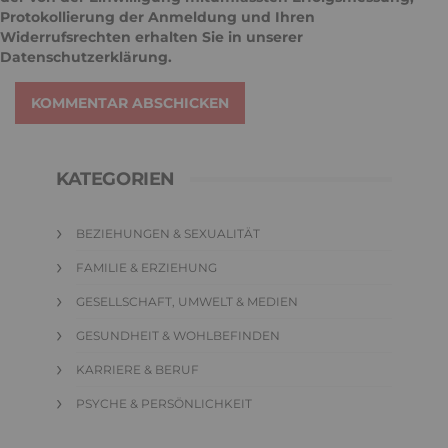
Protokollierung der Anmeldung und Ihren
Widerrufsrechten erhalten Sie in unserer
Datenschutzerklärung
.
KOMMENTAR ABSCHICKEN
KATEGORIEN
BEZIEHUNGEN & SEXUALITÄT
FAMILIE & ERZIEHUNG
GESELLSCHAFT, UMWELT & MEDIEN
GESUNDHEIT & WOHLBEFINDEN
KARRIERE & BERUF
PSYCHE & PERSÖNLICHKEIT