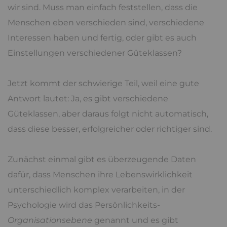
wir sind. Muss man einfach feststellen, dass die
Menschen eben verschieden sind, verschiedene
Interessen haben und fertig, oder gibt es auch
Einstellungen verschiedener Güteklassen?
Jetzt kommt der schwierige Teil, weil eine gute
Antwort lautet: Ja, es gibt verschiedene
Güteklassen, aber daraus folgt nicht automatisch,
dass diese besser, erfolgreicher oder richtiger sind.
Zunächst einmal gibt es überzeugende Daten
dafür, dass Menschen ihre Lebenswirklichkeit
unterschiedlich komplex verarbeiten, in der
Psychologie wird das Persönlichkeits-
Organisationsebene
genannt und es gibt