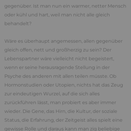
gegenüber. Ist man nun ein warmer, netter Mensch
oder kühl und hart, weil man nicht alle gleich
behandelt?
Wäre es überhaupt angemessen, allen gegenüber
gleich offen, nett und großherzig zu sein? Der
Lebenspartner wäre vielleicht nicht begeistert,
wenn er seine herausragende Stellung in der
Psyche des anderen mit allen teilen müsste. Ob
Hormonstudien oder Utopien, nichts hat das Zeug
zur eindeutigen Wurzel, auf die sich alles
zurückführen lässt, man probiert es aber immer
wieder. Die Gene, das Hirn, die Kultur, der soziale
Status, die Erfahrung, der Zeitgeist alles spielt eine
gewisse Rolle und daraus kann man zig beliebige