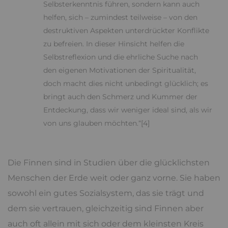
Selbsterkenntnis führen, sondern kann auch
helfen, sich – zumindest teilweise – von den
destruktiven Aspekten unterdrückter Konflikte
zu befreien. In dieser Hinsicht helfen die
Selbstreflexion und die ehrliche Suche nach
den eigenen Motivationen der Spiritualität,
doch macht dies nicht unbedingt glücklich; es
bringt auch den Schmerz und Kummer der
Entdeckung, dass wir weniger ideal sind, als wir
von uns glauben möchten.“[4]
Die Finnen sind in Studien über die glücklichsten
Menschen der Erde weit oder ganz vorne. Sie haben
sowohl ein gutes Sozialsystem, das sie trägt und
dem sie vertrauen, gleichzeitig sind Finnen aber
auch oft allein mit sich oder dem kleinsten Kreis