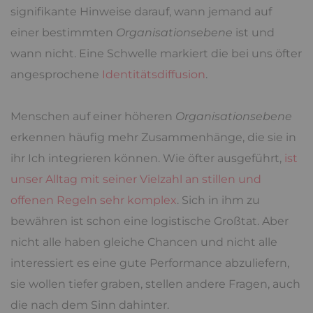
signifikante Hinweise darauf, wann jemand auf
einer bestimmten
Organisationsebene
ist und
wann nicht. Eine Schwelle markiert die bei uns öfter
angesprochene
Identitätsdiffusion
.
Menschen auf einer höheren
Organisationsebene
erkennen häufig mehr Zusammenhänge, die sie in
ihr Ich integrieren können. Wie öfter ausgeführt,
ist
unser Alltag mit seiner Vielzahl an stillen und
offenen Regeln sehr komplex
. Sich in ihm zu
bewähren ist schon eine logistische Großtat. Aber
nicht alle haben gleiche Chancen und nicht alle
interessiert es eine gute Performance abzuliefern,
sie wollen tiefer graben, stellen andere Fragen, auch
die nach dem Sinn dahinter.