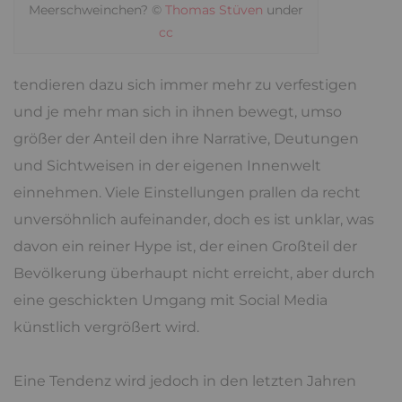
Meerschweinchen? ©
Thomas Stüven
under
cc
tendieren dazu sich immer mehr zu verfestigen
und je mehr man sich in ihnen bewegt, umso
größer der Anteil den ihre Narrative, Deutungen
und Sichtweisen in der eigenen Innenwelt
einnehmen. Viele Einstellungen prallen da recht
unversöhnlich aufeinander, doch es ist unklar, was
davon ein reiner Hype ist, der einen Großteil der
Bevölkerung überhaupt nicht erreicht, aber durch
eine geschickten Umgang mit Social Media
künstlich vergrößert wird.
Eine Tendenz wird jedoch in den letzten Jahren