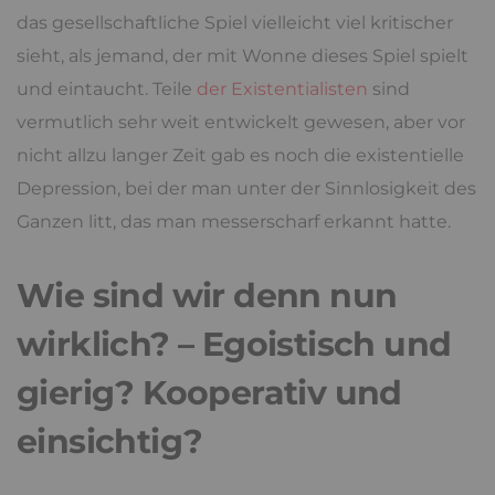
das gesellschaftliche Spiel vielleicht viel kritischer
sieht, als jemand, der mit Wonne dieses Spiel spielt
und eintaucht. Teile
der Existentialisten
sind
vermutlich sehr weit entwickelt gewesen, aber vor
nicht allzu langer Zeit gab es noch die existentielle
Depression, bei der man unter der Sinnlosigkeit des
Ganzen litt, das man messerscharf erkannt hatte.
Wie sind wir denn nun
wirklich? – Egoistisch und
gierig? Kooperativ und
einsichtig?