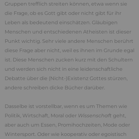
Gruppen trefflich streiten können, etwa wenn sie
die Frage, ob es Gott gibt oder nicht gibt für ihr
Leben als bedeutend einschätzen. Gläubigen
Menschen und entschiedenen Atheisten ist dieser
Punkt wichtig. Sehr viele andere Menschen berührt
diese Frage aber nicht, weil es ihnen im Grunde egal
ist. Diese Menschen zucken kurz mit den Schultern
und werden sich nicht in eine leidenschaftliche
Debatte über die (Nicht-)Existenz Gottes stürzen,
andere schreiben dicke Bücher darüber.
Dasselbe ist vorstellbar, wenn es um Themen wie
Politik, Wirtschaft, Moral oder
Wissenschaft
geht,
aber auch um Essen, Promihochzeiten, Mode oder
Wintersport. Oder wie kooperativ oder egoistisch