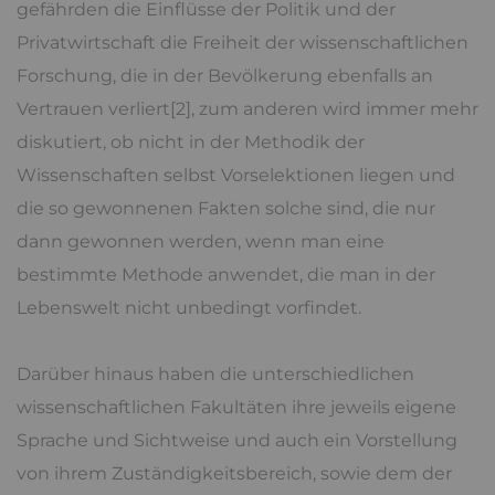
gefährden die Einflüsse der Politik und der
Privatwirtschaft die Freiheit der wissenschaftlichen
Forschung, die in der Bevölkerung ebenfalls an
Vertrauen verliert[2], zum anderen wird immer mehr
diskutiert, ob nicht in der Methodik der
Wissenschaften selbst Vorselektionen liegen und
die so gewonnenen Fakten solche sind, die nur
dann gewonnen werden, wenn man eine
bestimmte Methode anwendet, die man in der
Lebenswelt nicht unbedingt vorfindet.
Darüber hinaus haben die unterschiedlichen
wissenschaftlichen Fakultäten ihre jeweils eigene
Sprache und Sichtweise und auch ein Vorstellung
von ihrem Zuständigkeitsbereich, sowie dem der