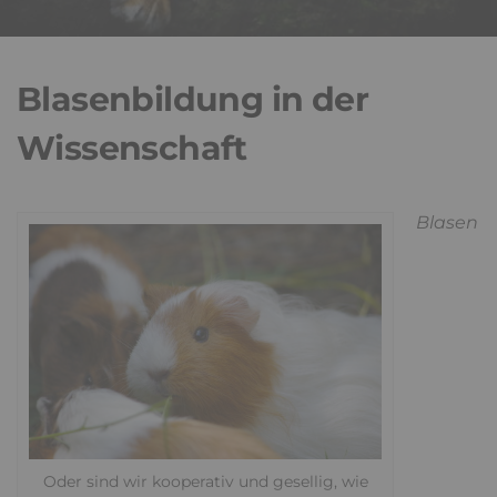
Blasenbildung in der
Wissenschaft
Blasen
Oder sind wir kooperativ und gesellig, wie