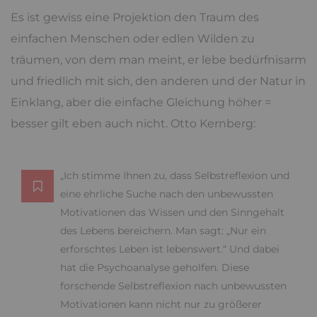
Es ist gewiss eine Projektion den Traum des
einfachen Menschen oder edlen Wilden zu
träumen, von dem man meint, er lebe bedürfnisarm
und friedlich mit sich, den anderen und der Natur in
Einklang, aber die einfache Gleichung höher =
besser gilt eben auch nicht. Otto Kernberg:
„Ich stimme Ihnen zu, dass Selbstreflexion und
eine ehrliche Suche nach den unbewussten
Motivationen das Wissen und den Sinngehalt
des Lebens bereichern. Man sagt: „Nur ein
erforschtes Leben ist lebenswert.“ Und dabei
hat die Psychoanalyse geholfen. Diese
forschende Selbstreflexion nach unbewussten
Motivationen kann nicht nur zu größerer