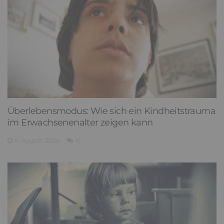
Überlebensmodus: Wie sich ein Kindheitstrauma
im Erwachsenenalter zeigen kann
6. August 2026
0