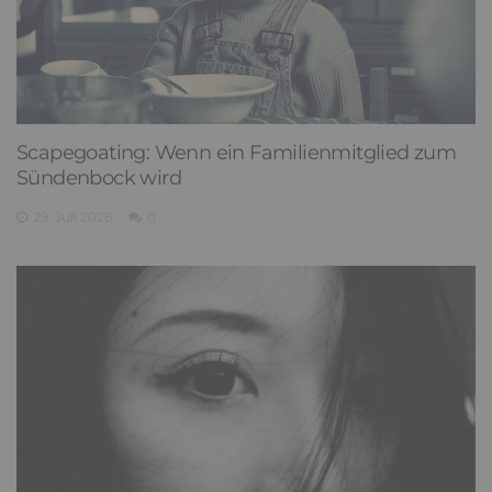
Scapegoating: Wenn ein Familienmitglied zum
Sündenbock wird
29. Juli 2026
0