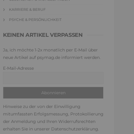
KARRIERE & BERUF
PSYCHE & PERSÖNLICHKEIT
KEINEN ARTIKEL VERPASSEN
Ja, ich möchte 1-2x monatlich per E-Mail über
neue Artikel auf psymag.de informiert werden.
E-Mail-Adresse
Hinweise zu der von der Einwilligung
mitumfassten Erfolgsmessung, Protokollierung
der Anmeldung und Ihren Widerrufsrechten
erhalten Sie in unserer
Datenschutzerklärung
.