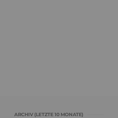
ARCHIV (LETZTE 10 MONATE)