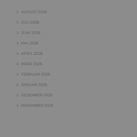
AUGUST 2026
JULI 2026
JUNI 2026
MAI 2026
APRIL 2026
MÄRZ 2026
FEBRUAR 2026
JANUAR 2026
DEZEMBER 2025
NOVEMBER 2025