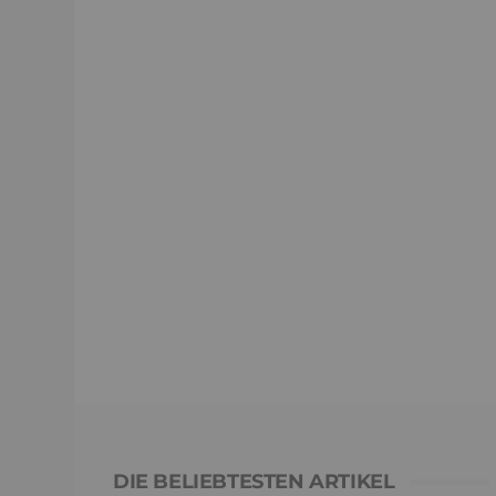
DIE BELIEBTESTEN ARTIKEL