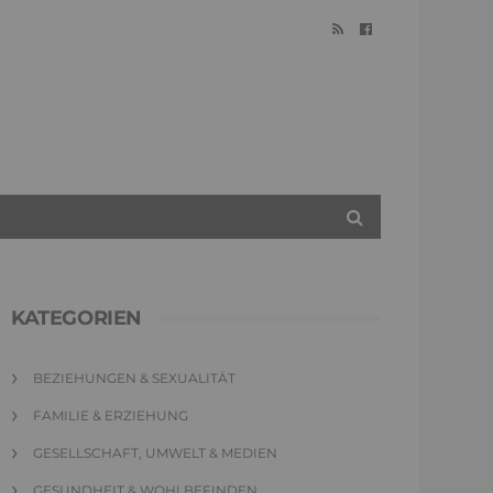
KATEGORIEN
BEZIEHUNGEN & SEXUALITÄT
FAMILIE & ERZIEHUNG
GESELLSCHAFT, UMWELT & MEDIEN
GESUNDHEIT & WOHLBEFINDEN