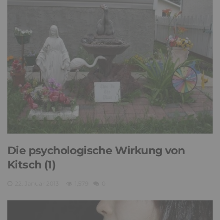
Die psychologische Wirkung von
Kitsch (1)
22. Januar 2013
1,579
0