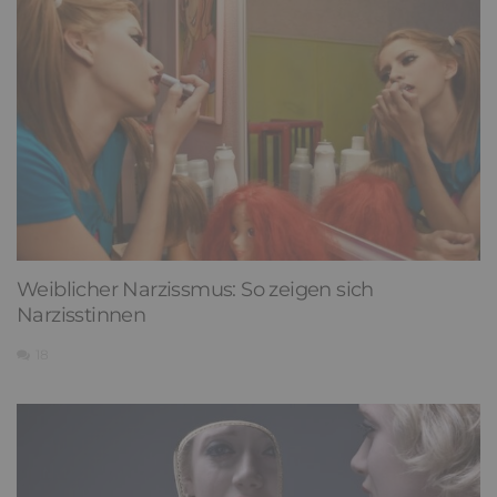
Weiblicher Narzissmus: So zeigen sich
Narzisstinnen
18