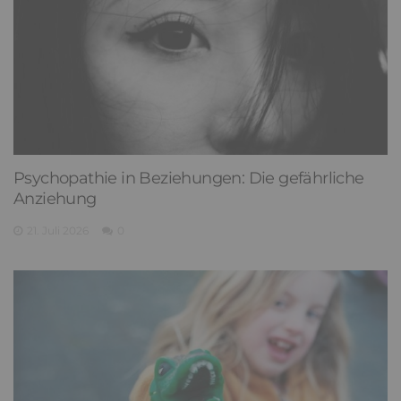
Psychopathie in Beziehungen: Die gefährliche
Anziehung
21. Juli 2026
0