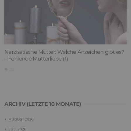
Narzisstische Mutter: Welche Anzeichen gibt es?
– Fehlende Mutterliebe (1)
132
ARCHIV (LETZTE 10 MONATE)
AUGUST 2026
JULI 2026