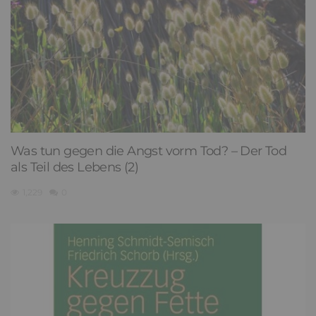
Was tun gegen die Angst vorm Tod? – Der Tod
als Teil des Lebens (2)
1,229
0