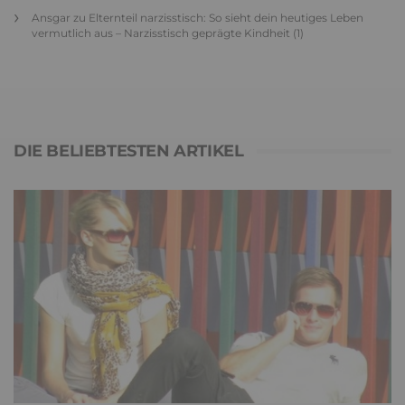
Ansgar
zu
Elternteil narzisstisch: So sieht dein heutiges Leben
vermutlich aus – Narzisstisch geprägte Kindheit (1)
DIE BELIEBTESTEN ARTIKEL