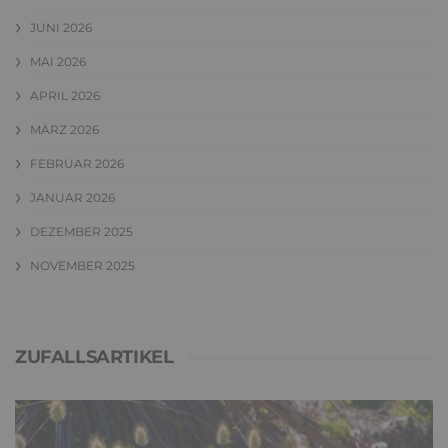
JUNI 2026
MAI 2026
APRIL 2026
MÄRZ 2026
FEBRUAR 2026
JANUAR 2026
DEZEMBER 2025
NOVEMBER 2025
ZUFALLSARTIKEL