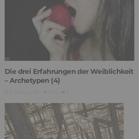
Die drei Erfahrungen der Weiblichkeit
– Archetypen (4)
17. Oktober 2012
3,275
0