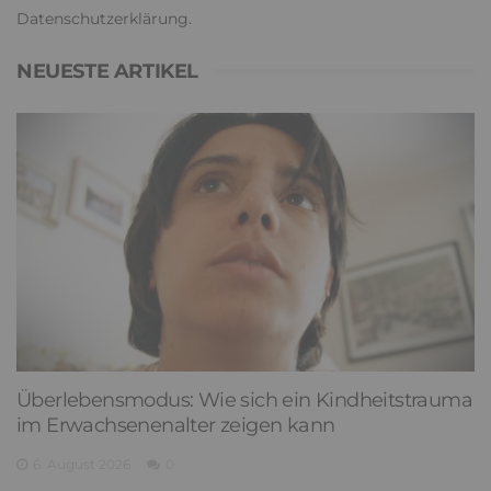
Datenschutzerklärung
.
NEUESTE ARTIKEL
Überlebensmodus: Wie sich ein Kindheitstrauma
im Erwachsenenalter zeigen kann
6. August 2026
0