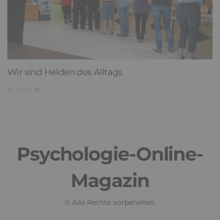
Wir sind Helden des Alltags
1,685
1
Psychologie-Online-
Magazin
© Alle Rechte vorbehalten.