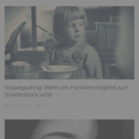
Scapegoating: Wenn ein Familienmitglied zum
Sündenbock wird
29. Juli 2026
0