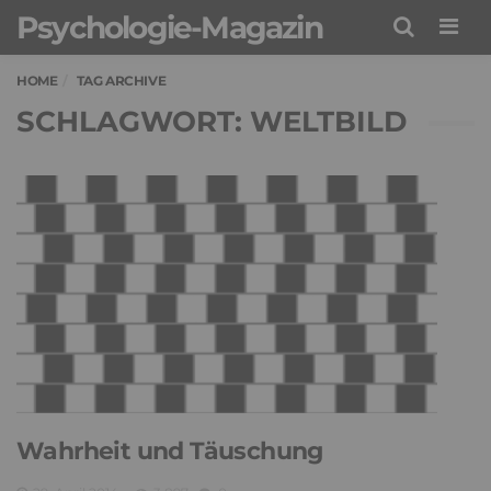
Psychologie-Magazin
Men
HOME
TAG ARCHIVE
SCHLAGWORT: WELTBILD
Wahrheit und Täuschung