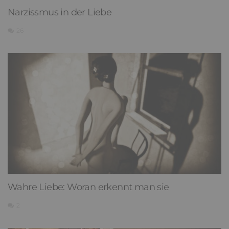
Narzissmus in der Liebe
26
Wahre Liebe: Woran erkennt man sie
2