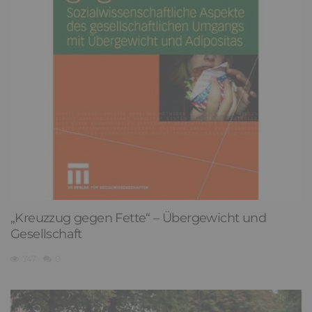
„Kreuzzug gegen Fette“ – Übergewicht und
Gesellschaft
747
0