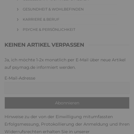
GESUNDHEIT & WOHLBEFINDEN
KARRIERE & BERUF
PSYCHE & PERSÖNLICHKEIT
KEINEN ARTIKEL VERPASSEN
Ja, ich möchte 1-2x monatlich per E-Mail über neue Artikel
auf psymag.de informiert werden.
E-Mail-Adresse
Hinweise zu der von der Einwilligung mitumfassten
Erfolgsmessung, Protokollierung der Anmeldung und Ihren
Widerrufsrechten erhalten Sie in unserer