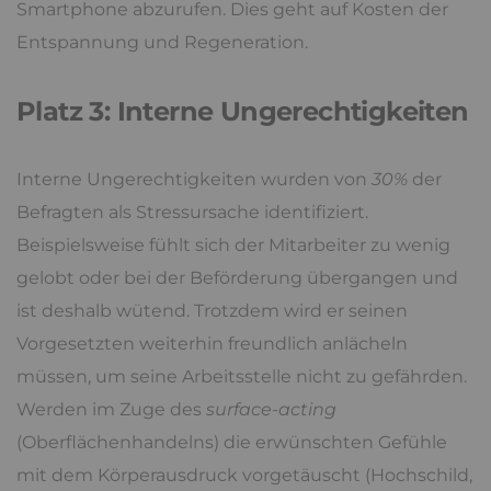
Smartphone abzurufen. Dies geht auf Kosten der
Entspannung und Regeneration.
Platz 3: Interne Ungerechtigkeiten
Interne Ungerechtigkeiten wurden von
30%
der
Befragten als Stressursache identifiziert.
Beispielsweise fühlt sich der Mitarbeiter zu wenig
gelobt oder bei der Beförderung übergangen und
ist deshalb wütend. Trotzdem wird er seinen
Vorgesetzten weiterhin freundlich anlächeln
müssen, um seine Arbeitsstelle nicht zu gefährden.
Werden im Zuge des
surface-acting
(Oberflächenhandelns) die erwünschten Gefühle
mit dem Körperausdruck vorgetäuscht (Hochschild,