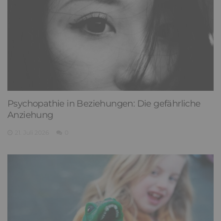
Psychopathie in Beziehungen: Die gefährliche
Anziehung
21. Juli 2026
0