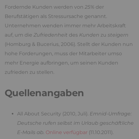
Fordernde Kunden werden von
25%
der
Berufstätigen als Stressursache genannt.
Unternehmen wenden immer mehr Arbeitskraft
auf, um die
Zufriedenheit
des
Kunden
zu
steigern
(Homburg & Bucerius, 2006). Stellt der Kunden nun
hohe Forderungen, muss der Mitarbeiter umso
mehr Energie aufbringen, um seinen Kunden
zufrieden zu stellen.
Quellenangaben
All About Security (2010, Juli).
Emnid-Umfrage:
Deutsche rufen selbst im Urlaub geschäftliche
E-Mails ab.
Online verfügbar
(11.10.2011).