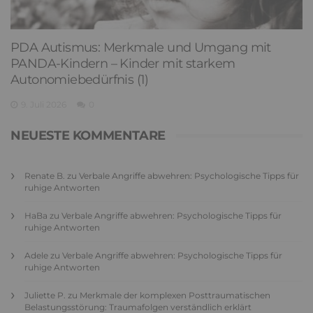
PDA Autismus: Merkmale und Umgang mit
PANDA-Kindern – Kinder mit starkem
Autonomiebedürfnis (1)
9. Juli 2026
0
NEUESTE KOMMENTARE
Renate B.
zu
Verbale Angriffe abwehren: Psychologische Tipps für
ruhige Antworten
HaBa
zu
Verbale Angriffe abwehren: Psychologische Tipps für
ruhige Antworten
Adele
zu
Verbale Angriffe abwehren: Psychologische Tipps für
ruhige Antworten
Juliette P.
zu
Merkmale der komplexen Posttraumatischen
Belastungsstörung: Traumafolgen verständlich erklärt