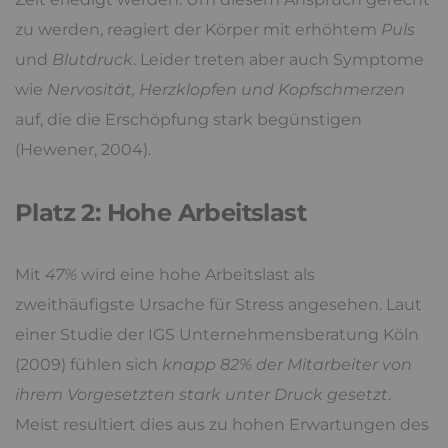
zu werden, reagiert der Körper mit erhöhtem
Puls
und
Blutdruck
. Leider treten aber auch Symptome
wie
Nervosität, Herzklopfen und Kopfschmerzen
auf, die die Erschöpfung stark begünstigen
(Hewener, 2004).
Platz 2: Hohe Arbeitslast
Mit
47%
wird eine hohe Arbeitslast als
zweithäufigste Ursache für Stress angesehen. Laut
einer Studie der IGS Unternehmensberatung Köln
(2009) fühlen sich
knapp 82% der Mitarbeiter von
ihrem Vorgesetzten stark unter Druck gesetzt
.
Meist resultiert dies aus zu hohen Erwartungen des