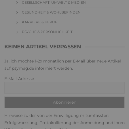
GESELLSCHAFT, UMWELT & MEDIEN
GESUNDHEIT & WOHLBEFINDEN
KARRIERE & BERUF
PSYCHE & PERSÖNLICHKEIT
KEINEN ARTIKEL VERPASSEN
Ja, ich möchte 1-2x monatlich per E-Mail über neue Artikel
auf psymag.de informiert werden.
E-Mail-Adresse
Hinweise zu der von der Einwilligung mitumfassten
Erfolgsmessung, Protokollierung der Anmeldung und Ihren