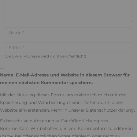
(die E-Mail-Adresse wird nicht veröffentlicht)
Name, E-Mail-Adresse und Website in diesem Browser für
meinen nächsten Kommentar speichern.
Mit der Nutzung dieses Formulars erkläre ich mich mit der
Speicherung und Verarbeitung meiner Daten durch diese
Website einverstanden. Mehr in unserer
Datenschutzerklärung
.
Es besteht kein Anspruch auf Veröffentlichung des
Kommentars. Wir behalten uns vor, Kommentare zu editieren
(bspw. bei offensichtlichen Schreibfehlern) oder nicht zu