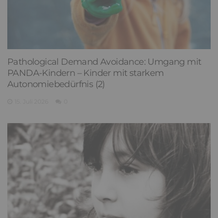
Pathological Demand Avoidance: Umgang mit
PANDA-Kindern – Kinder mit starkem
Autonomiebedürfnis (2)
15. Juli 2026
0