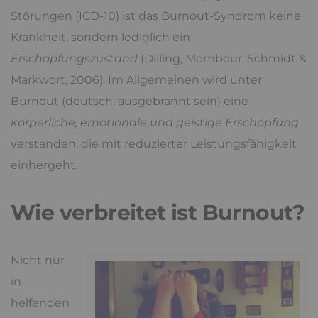
Störungen (ICD-10) ist das Burnout-Syndrom keine
Krankheit, sondern lediglich ein
Erschöpfungszustand
(Dilling, Mombour, Schmidt &
Markwort, 2006). Im Allgemeinen wird unter
Burnout (deutsch: ausgebrannt sein) eine
körperliche, emotionale und geistige Erschöpfung
verstanden, die mit reduzierter Leistungsfähigkeit
einhergeht.
Wie verbreitet ist Burnout?
Nicht nur
in
helfenden