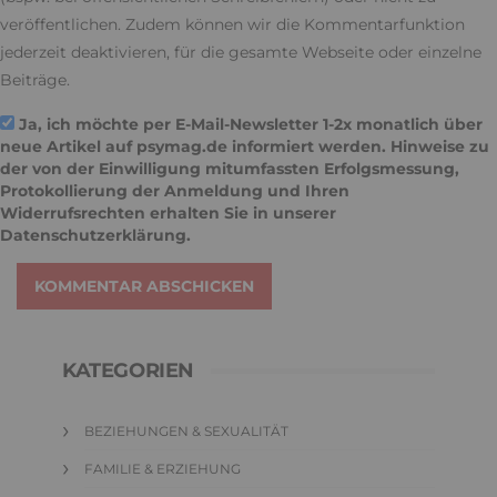
veröffentlichen. Zudem können wir die Kommentarfunktion
jederzeit deaktivieren, für die gesamte Webseite oder einzelne
Beiträge.
Ja, ich möchte per E-Mail-Newsletter 1-2x monatlich über
neue Artikel auf psymag.de informiert werden. Hinweise zu
der von der Einwilligung mitumfassten Erfolgsmessung,
Protokollierung der Anmeldung und Ihren
Widerrufsrechten erhalten Sie in unserer
Datenschutzerklärung
.
KOMMENTAR ABSCHICKEN
KATEGORIEN
BEZIEHUNGEN & SEXUALITÄT
FAMILIE & ERZIEHUNG