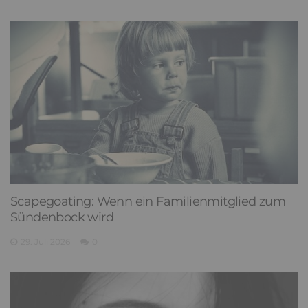
Scapegoating: Wenn ein Familienmitglied zum
Sündenbock wird
29. Juli 2026
0