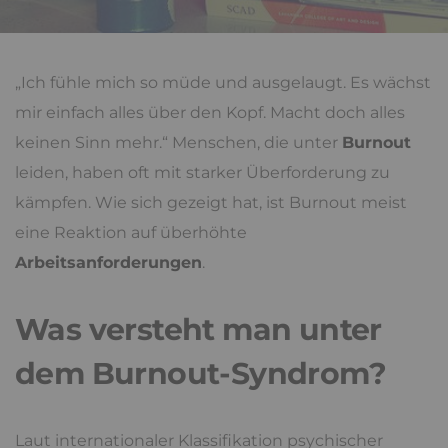
„Ich fühle mich so müde und ausgelaugt. Es wächst
mir einfach alles über den Kopf. Macht doch alles
keinen Sinn mehr.“ Menschen, die unter
Burnout
leiden, haben oft mit starker Überforderung zu
kämpfen. Wie sich gezeigt hat, ist Burnout meist
eine Reaktion auf überhöhte
Arbeitsanforderungen
.
Was versteht man unter
dem Burnout-Syndrom?
Laut internationaler Klassifikation psychischer