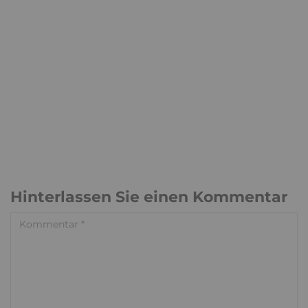
Hinterlassen Sie einen Kommentar