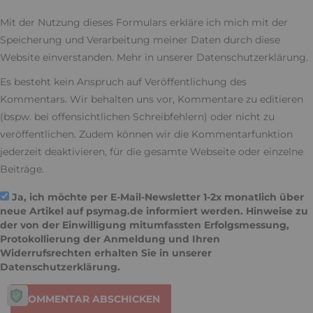
Mit der Nutzung dieses Formulars erkläre ich mich mit der
Speicherung und Verarbeitung meiner Daten durch diese
Website einverstanden. Mehr in unserer
Datenschutzerklärung
.
Es besteht kein Anspruch auf Veröffentlichung des
Kommentars. Wir behalten uns vor, Kommentare zu editieren
(bspw. bei offensichtlichen Schreibfehlern) oder nicht zu
veröffentlichen. Zudem können wir die Kommentarfunktion
jederzeit deaktivieren, für die gesamte Webseite oder einzelne
Beiträge.
Ja, ich möchte per E-Mail-Newsletter 1-2x monatlich über
neue Artikel auf psymag.de informiert werden. Hinweise zu
der von der Einwilligung mitumfassten Erfolgsmessung,
Protokollierung der Anmeldung und Ihren
Widerrufsrechten erhalten Sie in unserer
Datenschutzerklärung
.
KOMMENTAR ABSCHICKEN