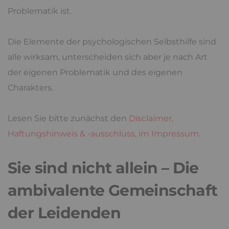
Problematik ist.
Die Elemente der psychologischen Selbsthilfe sind
alle wirksam, unterscheiden sich aber je nach Art
der eigenen Problematik und des eigenen
Charakters.
Lesen Sie bitte zunächst den
Disclaimer,
Haftungshinweis & -ausschluss, im Impressum
.
Sie sind nicht allein – Die
ambivalente Gemeinschaft
der Leidenden