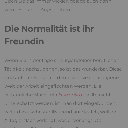
Üben Sie das immer wieder, gerade auch dann,
wenn Sie keine Angst haben.
Die Normalität ist ihr
Freundin
Wenn Sie in der Lage sind irgendeiner beruflichen
Tätigkeit nachzugehen, so ist das wunderbar. Diese
sind auf ihre Art sehr erdend, weil sie in die eigene
Welt der Arbeit eingeflochten werden. Die
erstaunliche Macht der
Normalität
sollte nicht
unterschätzt werden, ist man dort eingebunden,
wirkt diese sehr stabilisierend auf das Ich, weil der
Alltag einfach verlangt, was er verlangt. Ob