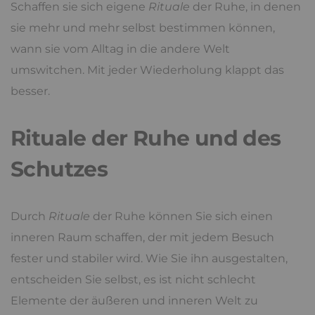
Schaffen sie sich eigene
Rituale
der Ruhe, in denen
sie mehr und mehr selbst bestimmen können,
wann sie vom Alltag in die andere Welt
umswitchen. Mit jeder Wiederholung klappt das
besser.
Rituale der Ruhe und des
Schutzes
Durch
Rituale
der Ruhe können Sie sich einen
inneren Raum schaffen, der mit jedem Besuch
fester und stabiler wird. Wie Sie ihn ausgestalten,
entscheiden Sie selbst, es ist nicht schlecht
Elemente der äußeren und inneren Welt zu