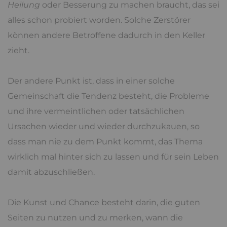
Heilung
oder Besserung zu machen braucht, das sei
alles schon probiert worden. Solche Zerstörer
können andere Betroffene dadurch in den Keller
zieht.
Der andere Punkt ist, dass in einer solche
Gemeinschaft die Tendenz besteht, die Probleme
und ihre vermeintlichen oder tatsächlichen
Ursachen wieder und wieder durchzukauen, so
dass man nie zu dem Punkt kommt, das Thema
wirklich mal hinter sich zu lassen und für sein Leben
damit abzuschließen.
Die Kunst und Chance besteht darin, die guten
Seiten zu nutzen und zu merken, wann die