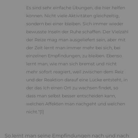
Es sind sehr einfache Übungen, die hier helfen
können. Nicht viele Aktivitäten gleichzeitig,
sondern bei einer bleiben. Sich immer wieder
bewusste Inseln der Ruhe schaffen. Der Vielzahl
der Reize mag man ausgeliefert sein, aber mit
der Zeit lernt man immer mehr bei sich, bei
einzelnen Empfindungen, zu bleiben. Ebenso
lernt man, wie man sich bremst und nicht
mehr sofort reagiert, weil zwischen dem Reiz
und der Reaktion darauf eine Lücke entsteht, in
der das Ich einen Ort zu wachsen findet, so
dass man selbst besser entscheiden kann,
welchen Affekten man nachgeht und welchen
nicht.“[1]
So lernt man seine Empfindungen nach und nach