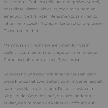
bestimmtes Problem teilt, hat den großen Vorteil,
dass diese wissen, wie es ist, etwa mit einem an
einer Sucht erkrankten Menschen zusammen zu
leben, eine soziale Phobie zu leiden oder depressive
Phasen zu erleben.
Man muss sich nicht erklären, man fühlt sich
vielleicht zum ersten mal angenommen, in einer
Gemeinschaft derer, die weiß, wie es ist … .
So erlösend und gewinnbringend das sein kann,
diese Münze hat zwei Seiten. So eine Gemeinschaft
kann zwei Nachteile haben. Der erste wäre ein
Mitglied der Gemeinschaft, das allen anderen
erklärt, warum man sich keinerlei Hoffnung auf