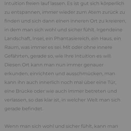
Intuition freien lauf lassen. Es ist gut sich körperlich
zu entspannen, immer wieder zum Atem zurück zu
finden und sich dann einen inneren Ort zu kreieren,
in dem man sich wohl und sicher fühlt. Irgendeine
Landschaft, Insel, ein Phantasiereich, ein Haus, ein
Raum, was immer es sei. Mit oder ohne innere
Gefährten, gerade so, wie Ihre Intuition es will.
Diesen Ort kann man nun immer genauer
erkunden, einrichten und ausschmücken, man
kann ihn auch innerlich noch mal über eine Tür,
eine Brücke oder wie auch immer betreten und
verlassen, so das klar ist, in welcher Welt man sich
gerade befindet.
Wenn man sich wohl und sicher fühlt, kann man