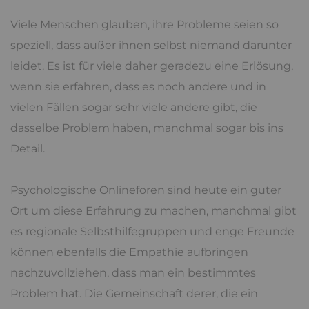
Viele Menschen glauben, ihre Probleme seien so
speziell, dass außer ihnen selbst niemand darunter
leidet. Es ist für viele daher geradezu eine Erlösung,
wenn sie erfahren, dass es noch andere und in
vielen Fällen sogar sehr viele andere gibt, die
dasselbe Problem haben, manchmal sogar bis ins
Detail.
Psychologische Onlineforen sind heute ein guter
Ort um diese Erfahrung zu machen, manchmal gibt
es regionale Selbsthilfegruppen und enge Freunde
können ebenfalls die Empathie aufbringen
nachzuvollziehen, dass man ein bestimmtes
Problem hat. Die Gemeinschaft derer, die ein