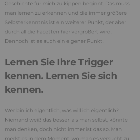
Geschichte für mich zu kippen beginnt. Das muss
man lernen zu erkennen und die immer größere
Selbsterkenntnis ist ein weiterer Punkt, der aber
durch all die Facetten hier vergrößert wird.
Dennoch ist es auch ein eigener Punkt.
Lernen Sie Ihre Trigger
kennen. Lernen Sie sich
kennen.
Wer bin ich eigentlich, was will ich eigentlich?
Niemand weiß das besser, als man selbst, könnte
man denken, doch nicht immer ist das so. Man
merkt es in dem Moment, wo man es versucht zu