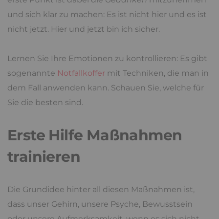
und sich klar zu machen: Es ist nicht hier und es ist
nicht jetzt. Hier und jetzt bin ich sicher.
Lernen Sie Ihre Emotionen zu kontrollieren: Es gibt
sogenannte
Notfallkoffer
mit Techniken, die man in
dem Fall anwenden kann. Schauen Sie, welche für
Sie die besten sind.
Erste Hilfe Maßnahmen
trainieren
Die Grundidee hinter all diesen Maßnahmen ist,
dass unser Gehirn, unsere Psyche, Bewusstsein
oder unsere Aufmerksamkeit, wenn es sich nicht