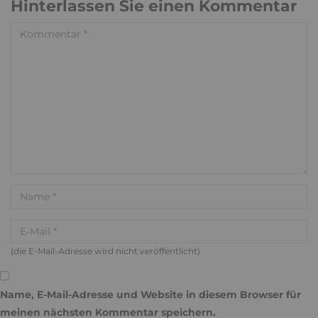
Hinterlassen Sie einen Kommentar
(die E-Mail-Adresse wird nicht veröffentlicht)
Name, E-Mail-Adresse und Website in diesem Browser für
meinen nächsten Kommentar speichern.