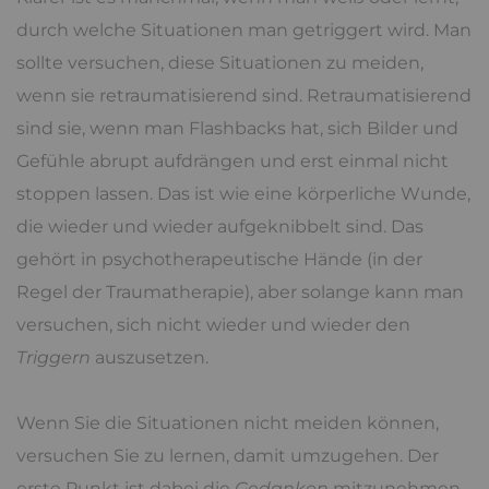
durch welche Situationen man getriggert wird. Man
sollte versuchen, diese Situationen zu meiden,
wenn sie retraumatisierend sind. Retraumatisierend
sind sie, wenn man Flashbacks hat, sich Bilder und
Gefühle abrupt aufdrängen und erst einmal nicht
stoppen lassen. Das ist wie eine körperliche Wunde,
die wieder und wieder aufgeknibbelt sind. Das
gehört in psychotherapeutische Hände (in der
Regel der Traumatherapie), aber solange kann man
versuchen, sich nicht wieder und wieder den
Triggern
auszusetzen.
Wenn Sie die Situationen nicht meiden können,
versuchen Sie zu lernen, damit umzugehen. Der
erste Punkt ist dabei die
Gedanken
mitzunehmen