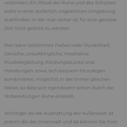
verbinden. Ein Ritual der Ruhe und des Schutzes
sollte in einer äußerlich ungestörten Umgebung
stattfinden, in der man sicher ist, für eine gewisse
Zeit nicht gestört zu werden.
Man kann bestimmte Farben oder Dunkelheit,
Gerüche, unaufdringliche, meditative
Musikbegleitung, Kleidungsstücke und
Handlungen, etwa, sich bequem hinzulegen
kombinieren, möglichst in der immer gleichen
Weise, so dass sich irgendwann schon durch die
Vorbereitungen Ruhe einstellt.
Wichtiger als die Ausstattung der Außenwelt ist
jedoch die der Innenwelt und da können Sie Ihrer