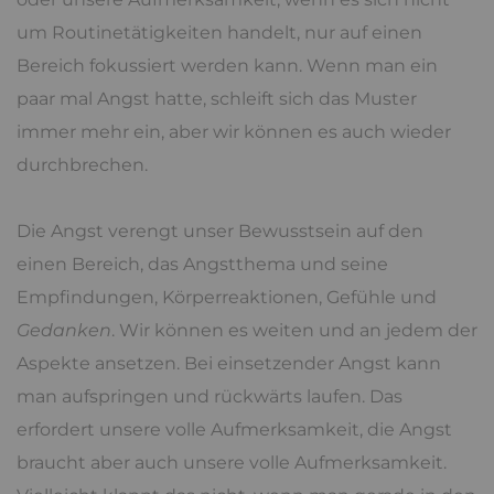
um Routinetätigkeiten handelt, nur auf einen
Bereich fokussiert werden kann. Wenn man ein
paar mal Angst hatte, schleift sich das Muster
immer mehr ein, aber wir können es auch wieder
durchbrechen.
Die Angst verengt unser Bewusstsein auf den
einen Bereich, das Angstthema und seine
Empfindungen, Körperreaktionen, Gefühle und
Gedanken
. Wir können es weiten und an jedem der
Aspekte ansetzen. Bei einsetzender Angst kann
man aufspringen und rückwärts laufen. Das
erfordert unsere volle Aufmerksamkeit, die Angst
braucht aber auch unsere volle Aufmerksamkeit.