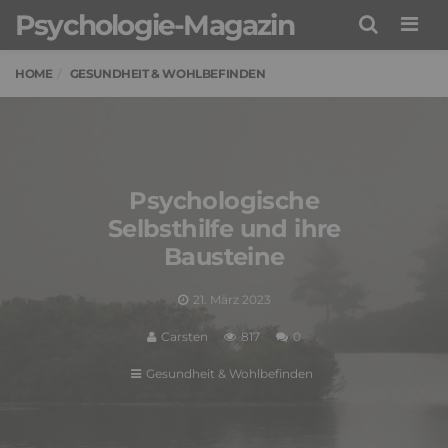
Psychologie-Magazin
Men
HOME
GESUNDHEIT & WOHLBEFINDEN
Psychologische
Selbsthilfe und ihre
Bausteine
21. März 2023
Carsten
817
0
Gesundheit & Wohlbefinden