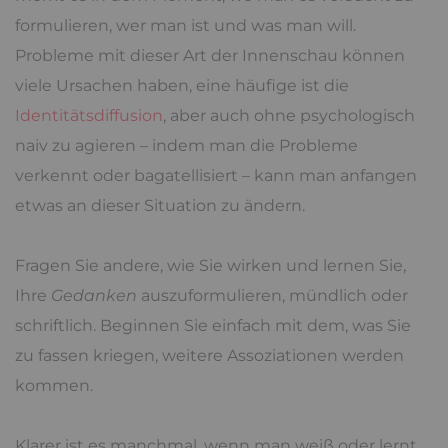
formulieren, wer man ist und was man will.
Probleme mit dieser Art der Innenschau können
viele Ursachen haben, eine häufige ist die
Identitätsdiffusion
, aber auch ohne psychologisch
naiv zu agieren – indem man die Probleme
verkennt oder bagatellisiert – kann man anfangen
etwas an dieser Situation zu ändern.
Fragen Sie andere, wie Sie wirken und lernen Sie,
Ihre
Gedanken
auszuformulieren, mündlich oder
schriftlich. Beginnen Sie einfach mit dem, was Sie
zu fassen kriegen, weitere Assoziationen werden
kommen.
Klarer ist es manchmal, wenn man weiß oder lernt,