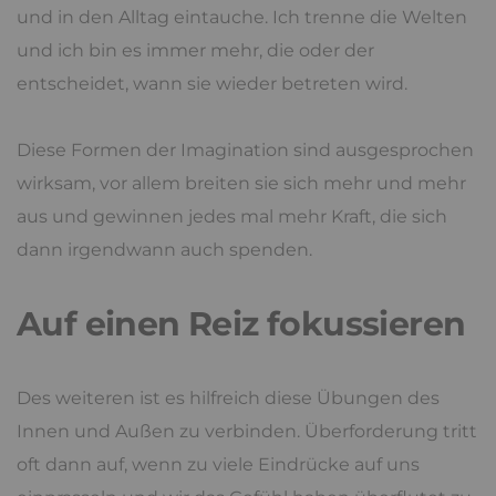
und in den Alltag eintauche. Ich trenne die Welten
und ich bin es immer mehr, die oder der
entscheidet, wann sie wieder betreten wird.
Diese Formen der Imagination sind ausgesprochen
wirksam, vor allem breiten sie sich mehr und mehr
aus und gewinnen jedes mal mehr Kraft, die sich
dann irgendwann auch spenden.
Auf einen Reiz fokussieren
Des weiteren ist es hilfreich diese Übungen des
Innen und Außen zu verbinden. Überforderung tritt
oft dann auf, wenn zu viele Eindrücke auf uns