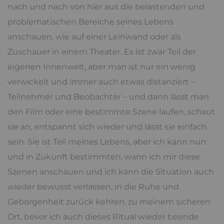
nach und nach von hier aus die belastenden und
problematischen Bereiche seines Lebens
anschauen, wie auf einer Leinwand oder als
Zuschauer in einem Theater. Es ist zwar Teil der
eigenen Innenwelt, aber man ist nur ein wenig
verwickelt und immer auch etwas distanziert –
Teilnehmer und Beobachter – und dann lässt man
den Film oder eine bestimmte Szene laufen, schaut
sie an, entspannt sich wieder und lässt sie einfach
sein. Sie ist Teil meines Lebens, aber ich kann nun
und in Zukunft bestimmten, wann ich mir diese
Szenen anschauen und ich kann die Situation auch
wieder bewusst verlassen, in die Ruhe und
Geborgenheit zurück kehren, zu meinem sicheren
Ort, bevor ich auch dieses Ritual wieder beende