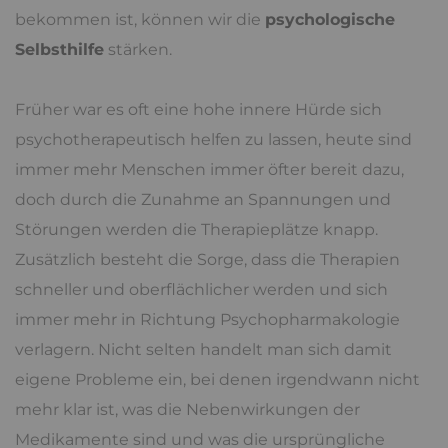
bekommen ist, können wir die
psychologische
Selbsthilfe
stärken.
Früher war es oft eine hohe innere Hürde sich
psychotherapeutisch helfen zu lassen, heute sind
immer mehr Menschen immer öfter bereit dazu,
doch durch die Zunahme an Spannungen und
Störungen werden die Therapieplätze knapp.
Zusätzlich besteht die Sorge, dass die Therapien
schneller und oberflächlicher werden und sich
immer mehr in Richtung Psychopharmakologie
verlagern. Nicht selten handelt man sich damit
eigene Probleme ein, bei denen irgendwann nicht
mehr klar ist, was die Nebenwirkungen der
Medikamente sind und was die ursprüngliche