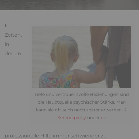
In
Zeiten,
in
denen
Tiefe und vertrauensvolle Beziehungen sind
die Hauptquelle psychischer Stärke. Man
kann sie oft auch noch später erwerben. ©
Serendipiddy
under
cc
professionelle Hilfe immer schwieriger zu