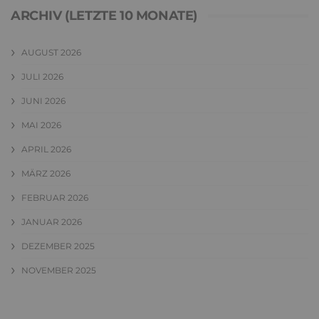
ARCHIV (LETZTE 10 MONATE)
AUGUST 2026
JULI 2026
JUNI 2026
MAI 2026
APRIL 2026
MÄRZ 2026
FEBRUAR 2026
JANUAR 2026
DEZEMBER 2025
NOVEMBER 2025