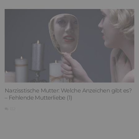
Narzisstische Mutter: Welche Anzeichen gibt es?
– Fehlende Mutterliebe (1)
132