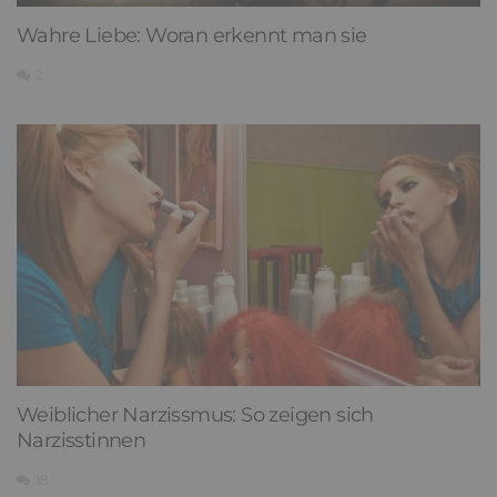
Wahre Liebe: Woran erkennt man sie
2
Weiblicher Narzissmus: So zeigen sich
Narzisstinnen
18