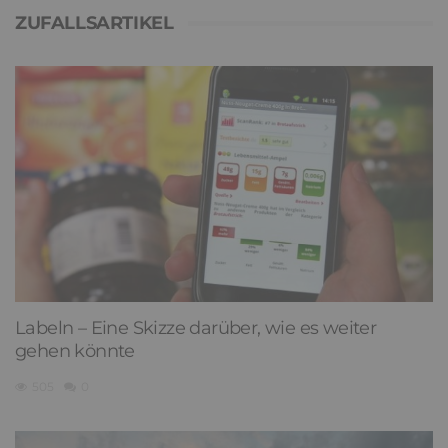
ZUFALLSARTIKEL
Labeln – Eine Skizze darüber, wie es weiter
gehen könnte
505
0