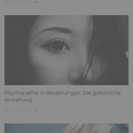
29. Juli 2026
0
Psychopathie in Beziehungen: Die gefährliche
Anziehung
21. Juli 2026
0