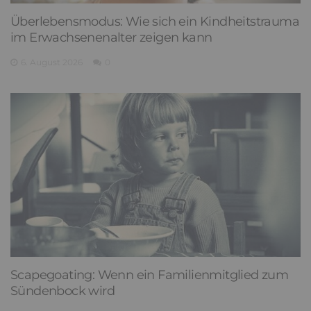
Überlebensmodus: Wie sich ein Kindheitstrauma
im Erwachsenenalter zeigen kann
6. August 2026
0
Scapegoating: Wenn ein Familienmitglied zum
Sündenbock wird