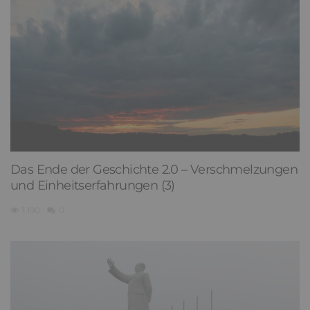
Das Ende der Geschichte 2.0 – Verschmelzungen
und Einheitserfahrungen (3)
1,190
0