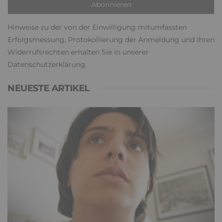
Hinweise zu der von der Einwilligung mitumfassten
Erfolgsmessung, Protokollierung der Anmeldung und Ihren
Widerrufsrechten erhalten Sie in unserer
Datenschutzerklärung
.
NEUESTE ARTIKEL