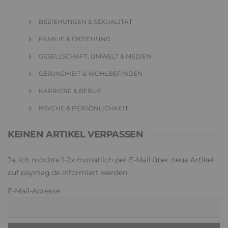
BEZIEHUNGEN & SEXUALITÄT
FAMILIE & ERZIEHUNG
GESELLSCHAFT, UMWELT & MEDIEN
GESUNDHEIT & WOHLBEFINDEN
KARRIERE & BERUF
PSYCHE & PERSÖNLICHKEIT
KEINEN ARTIKEL VERPASSEN
Ja, ich möchte 1-2x monatlich per E-Mail über neue Artikel
auf psymag.de informiert werden.
E-Mail-Adresse