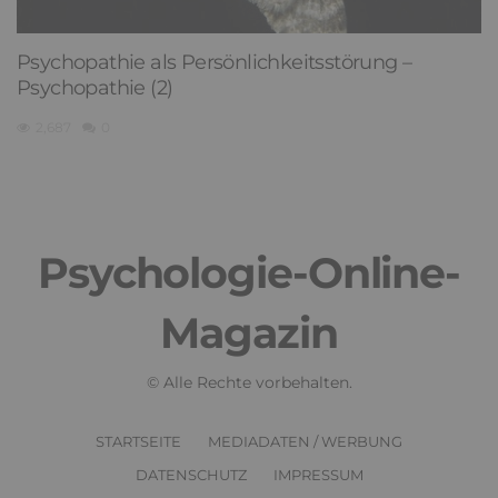
Psychopathie als Persönlichkeitsstörung –
Psychopathie (2)
2,687
0
Psychologie-Online-
Magazin
© Alle Rechte vorbehalten.
STARTSEITE
MEDIADATEN / WERBUNG
DATENSCHUTZ
IMPRESSUM