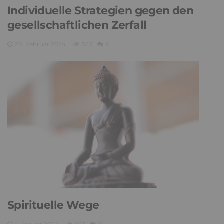
Individuelle Strategien gegen den
gesellschaftlichen Zerfall
20. Februar 2024
537
0
Spirituelle Wege