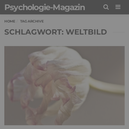
Psychologie-Magazin
Men
HOME
TAG ARCHIVE
SCHLAGWORT: WELTBILD