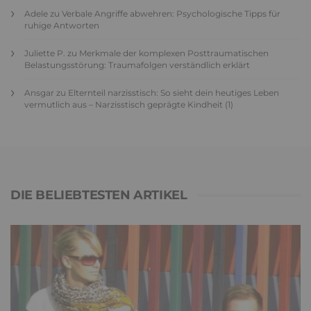
Adele
zu
Verbale Angriffe abwehren: Psychologische Tipps für
ruhige Antworten
Juliette P.
zu
Merkmale der komplexen Posttraumatischen
Belastungsstörung: Traumafolgen verständlich erklärt
Ansgar
zu
Elternteil narzisstisch: So sieht dein heutiges Leben
vermutlich aus – Narzisstisch geprägte Kindheit (1)
DIE BELIEBTESTEN ARTIKEL