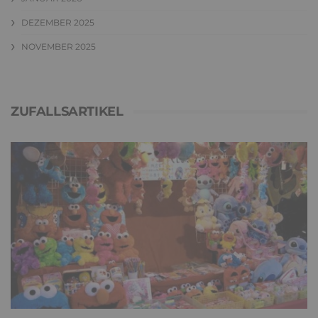
DEZEMBER 2025
NOVEMBER 2025
ZUFALLSARTIKEL