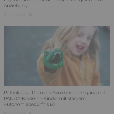
Anziehung
21. Juli 2026
0
Pathological Demand Avoidance: Umgang mit
PANDA-Kindern – Kinder mit starkem
Autonomiebedürfnis (2)
15. Juli 2026
0