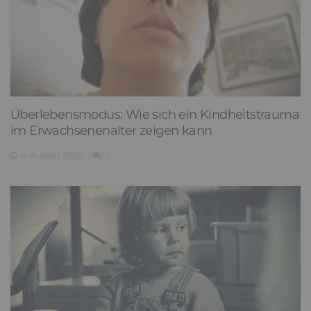
Überlebensmodus: Wie sich ein Kindheitstrauma
im Erwachsenenalter zeigen kann
6. August 2026
0