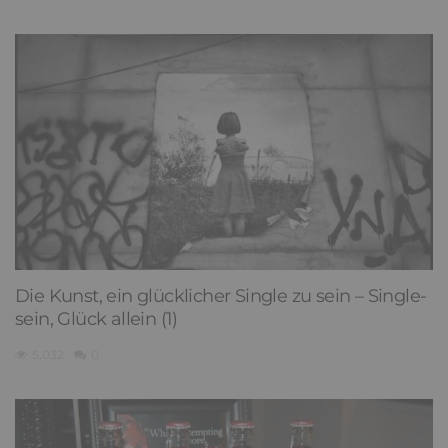
Die Kunst, ein glücklicher Single zu sein – Single-
sein, Glück allein (1)
5,032
0