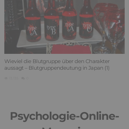
Wieviel die Blutgruppe über den Charakter
aussagt – Blutgruppendeutung in Japan (1)
13,135
0
Psychologie-Online-