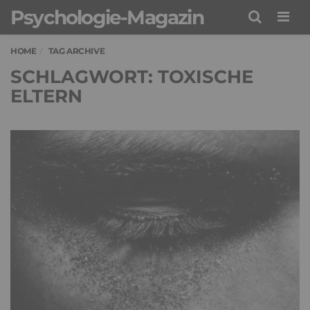
Psychologie-Magazin
Men
HOME
TAG ARCHIVE
SCHLAGWORT: TOXISCHE
ELTERN