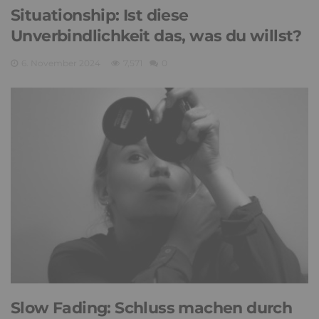
Situationship: Ist diese
Unverbindlichkeit das, was du willst?
6. November 2024
7,571
0
Slow Fading: Schluss machen durch