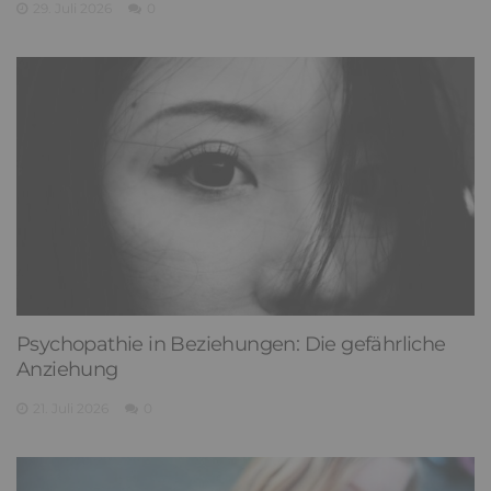
29. Juli 2026
0
Psychopathie in Beziehungen: Die gefährliche
Anziehung
21. Juli 2026
0