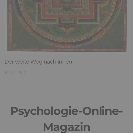
Der weite Weg nach innen
757
0
Psychologie-Online-
Magazin