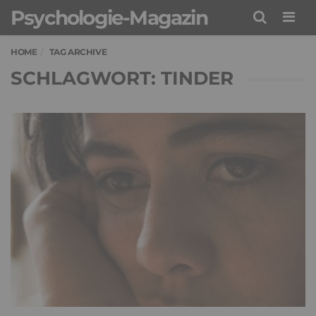
Psychologie-Magazin
Men
HOME
TAG ARCHIVE
SCHLAGWORT: TINDER