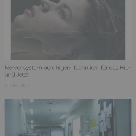
Nervensystem beruhigen: Techniken für das Hier
und Jetzt
2,152
0