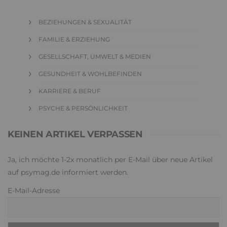
BEZIEHUNGEN & SEXUALITÄT
FAMILIE & ERZIEHUNG
GESELLSCHAFT, UMWELT & MEDIEN
GESUNDHEIT & WOHLBEFINDEN
KARRIERE & BERUF
PSYCHE & PERSÖNLICHKEIT
KEINEN ARTIKEL VERPASSEN
Ja, ich möchte 1-2x monatlich per E-Mail über neue Artikel
auf psymag.de informiert werden.
E-Mail-Adresse