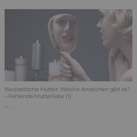
Narzisstische Mutter: Welche Anzeichen gibt es?
– Fehlende Mutterliebe (1)
132