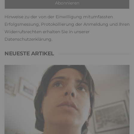
Hinweise zu der von der Einwilligung mitumfassten
Erfolgsmessung, Protokollierung der Anmeldung und Ihren
Widerrufsrechten erhalten Sie in unserer
Datenschutzerklärung
.
NEUESTE ARTIKEL