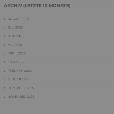
ARCHIV (LETZTE 10 MONATE)
AUGUST 2026
JULI 2026
JUNI 2026
MAI 2026
APRIL 2026
MÄRZ 2026
FEBRUAR 2026
JANUAR 2026
DEZEMBER 2025
NOVEMBER 2025