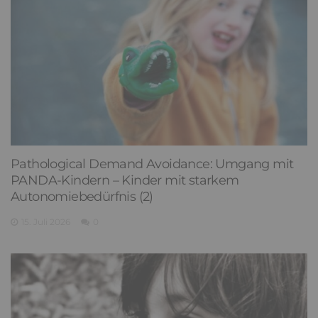
Pathological Demand Avoidance: Umgang mit
PANDA-Kindern – Kinder mit starkem
Autonomiebedürfnis (2)
15. Juli 2026
0