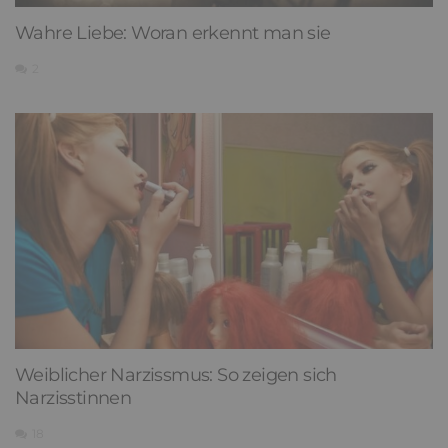
Wahre Liebe: Woran erkennt man sie
2
Weiblicher Narzissmus: So zeigen sich
Narzisstinnen
18