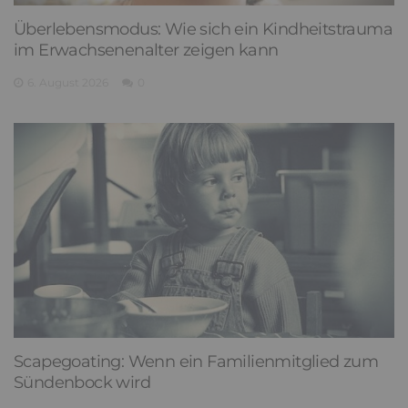
Überlebensmodus: Wie sich ein Kindheitstrauma
im Erwachsenenalter zeigen kann
6. August 2026
0
Scapegoating: Wenn ein Familienmitglied zum
Sündenbock wird