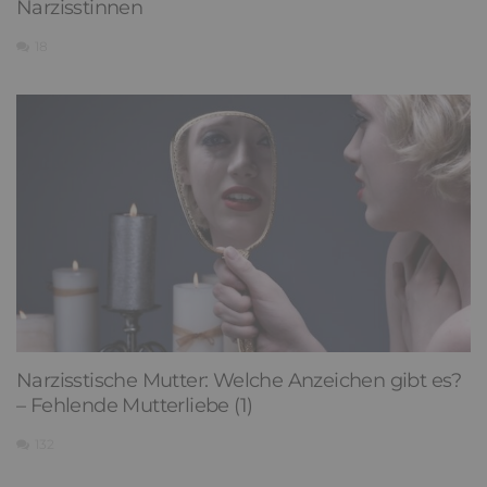
Narzisstinnen
18
Narzisstische Mutter: Welche Anzeichen gibt es?
– Fehlende Mutterliebe (1)
132