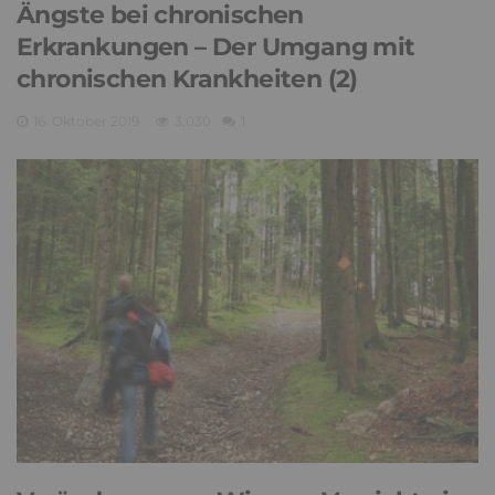
Ängste bei chronischen
Erkrankungen – Der Umgang mit
chronischen Krankheiten (2)
16. Oktober 2019
3,030
1