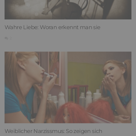
Wahre Liebe: Woran erkennt man sie
2
Weiblicher Narzissmus: So zeigen sich