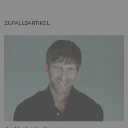
ZUFALLSARTIKEL