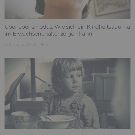
Überlebensmodus: Wie sich ein Kindheitstrauma
im Erwachsenenalter zeigen kann
6. August 2026
0