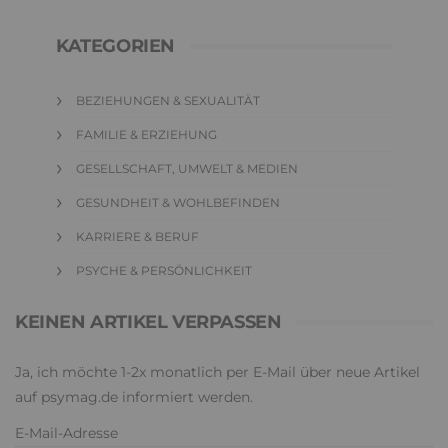
KATEGORIEN
BEZIEHUNGEN & SEXUALITÄT
FAMILIE & ERZIEHUNG
GESELLSCHAFT, UMWELT & MEDIEN
GESUNDHEIT & WOHLBEFINDEN
KARRIERE & BERUF
PSYCHE & PERSÖNLICHKEIT
KEINEN ARTIKEL VERPASSEN
Ja, ich möchte 1-2x monatlich per E-Mail über neue Artikel
auf psymag.de informiert werden.
E-Mail-Adresse