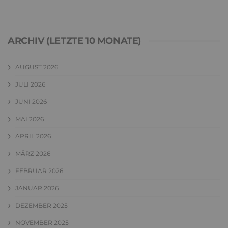
ARCHIV (LETZTE 10 MONATE)
AUGUST 2026
JULI 2026
JUNI 2026
MAI 2026
APRIL 2026
MÄRZ 2026
FEBRUAR 2026
JANUAR 2026
DEZEMBER 2025
NOVEMBER 2025