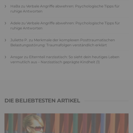
HaBa
zu
Verbale Angriffe abwehren: Psychologische Tipps für
ruhige Antworten
Adele
zu
Verbale Angriffe abwehren: Psychologische Tipps für
ruhige Antworten
Juliette P.
zu
Merkmale der komplexen Posttraumatischen
Belastungsstörung: Traumafolgen verständlich erklärt
Ansgar
zu
Elternteil narzisstisch: So sieht dein heutiges Leben
vermutlich aus – Narzisstisch geprägte Kindheit (1)
DIE BELIEBTESTEN ARTIKEL