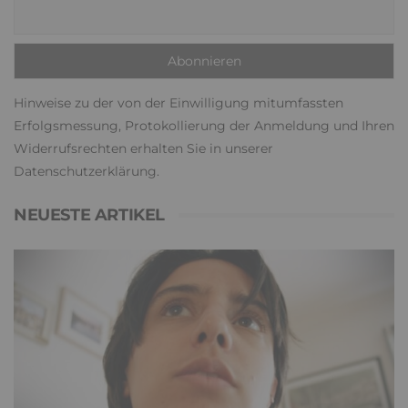
Hinweise zu der von der Einwilligung mitumfassten
Erfolgsmessung, Protokollierung der Anmeldung und Ihren
Widerrufsrechten erhalten Sie in unserer
Datenschutzerklärung
.
NEUESTE ARTIKEL