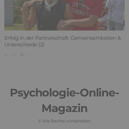
Erfolg in der Partnerschaft: Gemeinsamkeiten &
Unterschiede (2)
4,931
0
Psychologie-Online-
Magazin
© Alle Rechte vorbehalten.