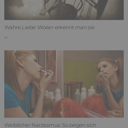
Wahre Liebe: Woran erkennt man sie
2
Weiblicher Narzissmus: So zeigen sich