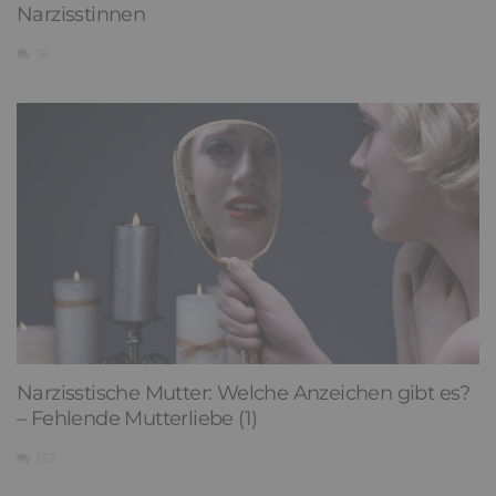
Narzisstinnen
18
Narzisstische Mutter: Welche Anzeichen gibt es?
– Fehlende Mutterliebe (1)
132