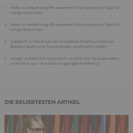
HaBa
zu
Verbale Angriffe abwehren: Psychologische Tipps für
ruhige Antworten
Adele
zu
Verbale Angriffe abwehren: Psychologische Tipps für
ruhige Antworten
Juliette P.
zu
Merkmale der komplexen Posttraumatischen
Belastungsstörung: Traumafolgen verständlich erklärt
Ansgar
zu
Elternteil narzisstisch: So sieht dein heutiges Leben
vermutlich aus – Narzisstisch geprägte Kindheit (1)
DIE BELIEBTESTEN ARTIKEL