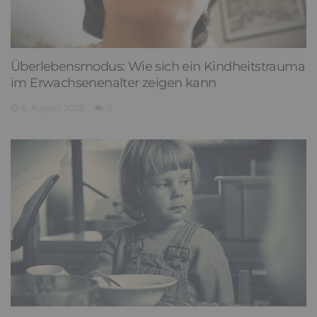
Überlebensmodus: Wie sich ein Kindheitstrauma
im Erwachsenenalter zeigen kann
6. August 2026
0