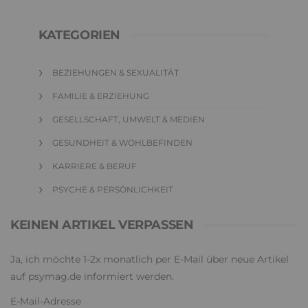
KATEGORIEN
BEZIEHUNGEN & SEXUALITÄT
FAMILIE & ERZIEHUNG
GESELLSCHAFT, UMWELT & MEDIEN
GESUNDHEIT & WOHLBEFINDEN
KARRIERE & BERUF
PSYCHE & PERSÖNLICHKEIT
KEINEN ARTIKEL VERPASSEN
Ja, ich möchte 1-2x monatlich per E-Mail über neue Artikel
auf psymag.de informiert werden.
E-Mail-Adresse