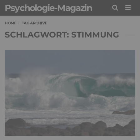
Psychologie-Magazin
Men
HOME
TAG ARCHIVE
SCHLAGWORT: STIMMUNG