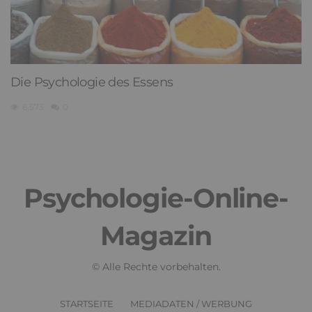
Die Psychologie des Essens
6,573
0
Psychologie-Online-
Magazin
© Alle Rechte vorbehalten.
STARTSEITE
MEDIADATEN / WERBUNG