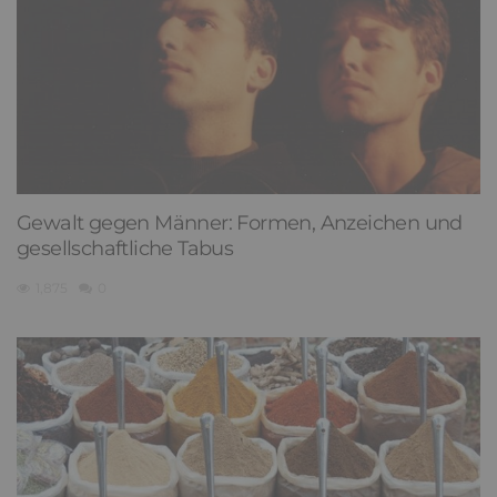
Gewalt gegen Männer: Formen, Anzeichen und
gesellschaftliche Tabus
1,875
0