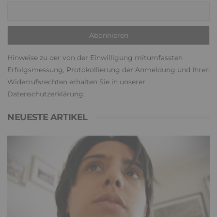
Hinweise zu der von der Einwilligung mitumfassten
Erfolgsmessung, Protokollierung der Anmeldung und Ihren
Widerrufsrechten erhalten Sie in unserer
Datenschutzerklärung
.
NEUESTE ARTIKEL