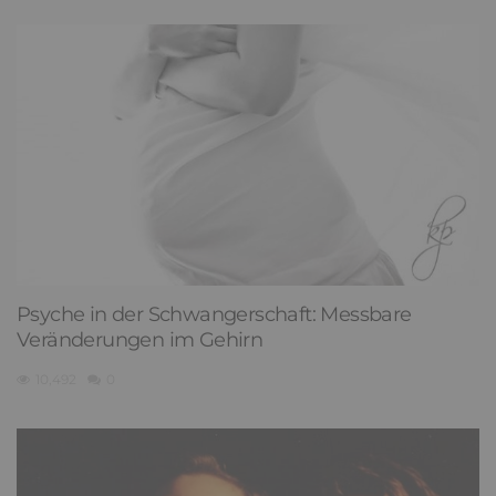
Psyche in der Schwangerschaft: Messbare
Veränderungen im Gehirn
10,492
0