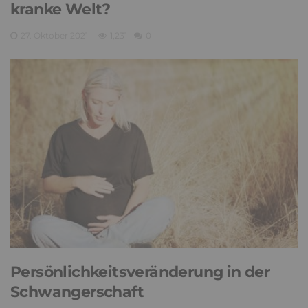
kranke Welt?
27. Oktober 2021
1,231
0
Persönlichkeitsveränderung in der
Schwangerschaft