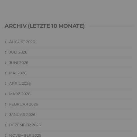
ARCHIV (LETZTE 10 MONATE)
AUGUST 2026
JULI 2026
JUNI 2026
MAI 2026
APRIL 2026
MÄRZ 2026
FEBRUAR 2026
JANUAR 2026
DEZEMBER 2025
NOVEMBER 2025