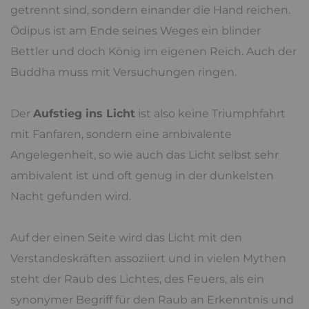
getrennt sind, sondern einander die Hand reichen.
Ödipus ist am Ende seines Weges ein blinder
Bettler und doch König im eigenen Reich. Auch der
Buddha muss mit Versuchungen ringen.
Der
Aufstieg ins Licht
ist also keine Triumphfahrt
mit Fanfaren, sondern eine ambivalente
Angelegenheit, so wie auch das Licht selbst sehr
ambivalent ist und oft genug in der dunkelsten
Nacht gefunden wird.
Auf der einen Seite wird das Licht mit den
Verstandeskräften assoziiert und in vielen Mythen
steht der Raub des Lichtes, des Feuers, als ein
synonymer Begriff für den Raub an Erkenntnis und