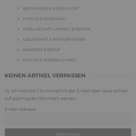
BEZIEHUNGEN & SEXUALITÄT
FAMILIE & ERZIEHUNG
GESELLSCHAFT, UMWELT & MEDIEN
GESUNDHEIT & WOHLBEFINDEN
KARRIERE & BERUF
PSYCHE & PERSÖNLICHKEIT
KEINEN ARTIKEL VERPASSEN
Ja, ich möchte 1-2x monatlich per E-Mail über neue Artikel
auf psymag.de informiert werden.
E-Mail-Adresse