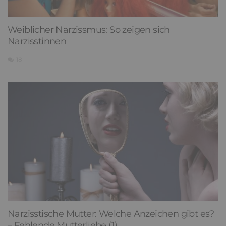
Weiblicher Narzissmus: So zeigen sich
Narzisstinnen
18
Narzisstische Mutter: Welche Anzeichen gibt es?
– Fehlende Mutterliebe (1)