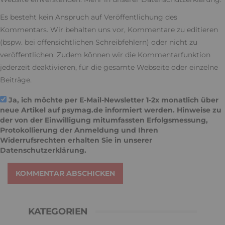
Es besteht kein Anspruch auf Veröffentlichung des
Kommentars. Wir behalten uns vor, Kommentare zu editieren
(bspw. bei offensichtlichen Schreibfehlern) oder nicht zu
veröffentlichen. Zudem können wir die Kommentarfunktion
jederzeit deaktivieren, für die gesamte Webseite oder einzelne
Beiträge.
Ja, ich möchte per E-Mail-Newsletter 1-2x monatlich über
neue Artikel auf psymag.de informiert werden. Hinweise zu
der von der Einwilligung mitumfassten Erfolgsmessung,
Protokollierung der Anmeldung und Ihren
Widerrufsrechten erhalten Sie in unserer
Datenschutzerklärung
.
KOMMENTAR ABSCHICKEN
KATEGORIEN