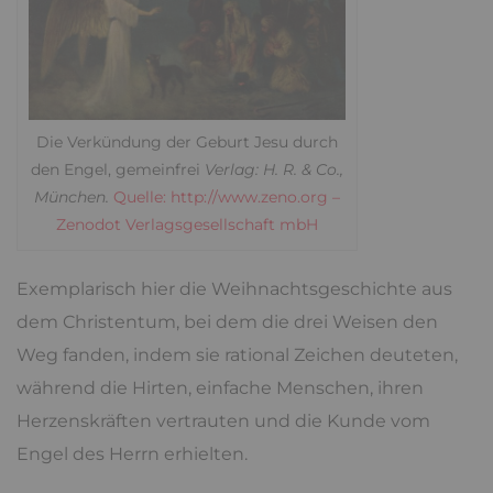
Die Verkündung der Geburt Jesu durch
den Engel, gemeinfrei
Verlag: H. R. & Co.,
München.
Quelle: http://www.zeno.org –
Zenodot Verlagsgesellschaft mbH
Exemplarisch hier die Weihnachtsgeschichte aus
dem Christentum, bei dem die drei Weisen den
Weg fanden, indem sie rational Zeichen deuteten,
während die Hirten, einfache Menschen, ihren
Herzenskräften vertrauten und die Kunde vom
Engel des Herrn erhielten.