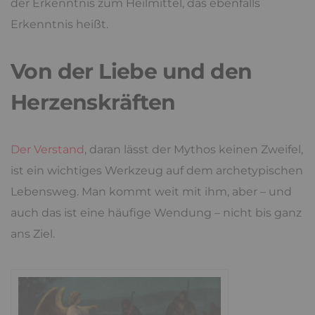
der Erkenntnis zum Heilmittel, das ebenfalls
Erkenntnis heißt.
Von der Liebe und den
Herzenskräften
Der Verstand
, daran lässt der Mythos keinen Zweifel,
ist ein wichtiges Werkzeug auf dem archetypischen
Lebensweg. Man kommt weit mit ihm, aber – und
auch das ist eine häufige Wendung – nicht bis ganz
ans Ziel.