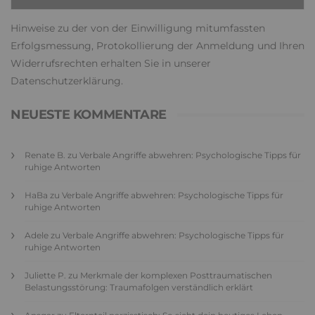
Hinweise zu der von der Einwilligung mitumfassten
Erfolgsmessung, Protokollierung der Anmeldung und Ihren
Widerrufsrechten erhalten Sie in unserer
Datenschutzerklärung
.
NEUESTE KOMMENTARE
Renate B.
zu
Verbale Angriffe abwehren: Psychologische Tipps für
ruhige Antworten
HaBa
zu
Verbale Angriffe abwehren: Psychologische Tipps für
ruhige Antworten
Adele
zu
Verbale Angriffe abwehren: Psychologische Tipps für
ruhige Antworten
Juliette P.
zu
Merkmale der komplexen Posttraumatischen
Belastungsstörung: Traumafolgen verständlich erklärt