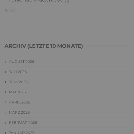
132
ARCHIV (LETZTE 10 MONATE)
AUGUST 2026
JULI 2026
JUNI 2026
MAI 2026
APRIL 2026
MÄRZ 2026
FEBRUAR 2026
JANUAR 2026