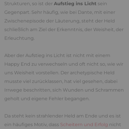
Strukturen, so ist der
Aufstieg ins Licht
sein
Gegenpart. Sehr häufig, wie bei Dante, mit einer
Zwischenepisode der Läuterung, steht der Held
schließlich am Ziel der Erkenntnis, der Weisheit, der
Erleuchtung.
Aber der Aufstieg ins Licht ist nicht mit einem
Happy End zu verwechseln und oft nicht so, wie wir
uns Weisheit vorstellen. Der archetypische Held
musste viel zurücklassen, hat viel gesehen, dabei
Irrwege beschritten, sich Wunden und Schrammen
geholt und eigene Fehler begangen.
Da steht kein strahlender Held am Ende und es ist
ein häufiges Motiv, dass
Scheitern und Erfolg
nicht