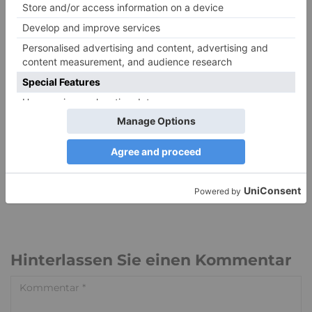
Hinterlassen Sie einen Kommentar