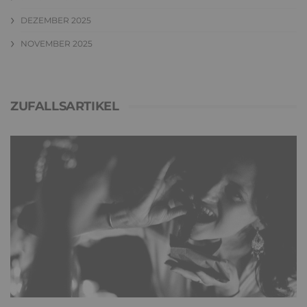
DEZEMBER 2025
NOVEMBER 2025
ZUFALLSARTIKEL