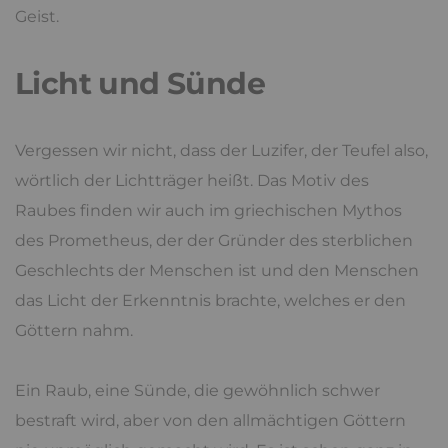
Geist.
Licht und Sünde
Vergessen wir nicht, dass der Luzifer, der Teufel also,
wörtlich der Lichtträger heißt. Das Motiv des
Raubes finden wir auch im griechischen Mythos
des Prometheus, der der Gründer des sterblichen
Geschlechts der Menschen ist und den Menschen
das Licht der Erkenntnis brachte, welches er den
Göttern nahm.
Ein Raub, eine Sünde, die gewöhnlich schwer
bestraft wird, aber von den allmächtigen Göttern