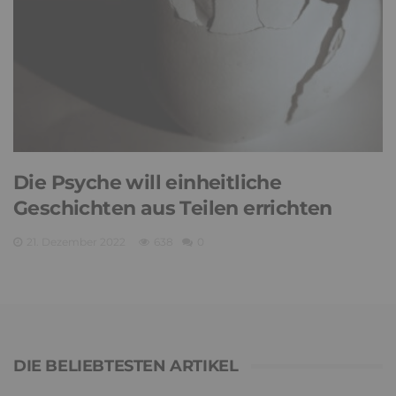
Die Psyche will einheitliche
Geschichten aus Teilen errichten
21. Dezember 2022
638
0
DIE BELIEBTESTEN ARTIKEL