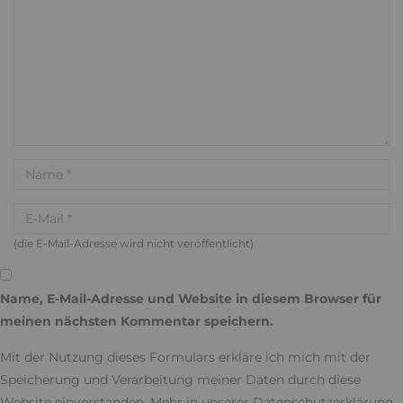
(die E-Mail-Adresse wird nicht veröffentlicht)
Name, E-Mail-Adresse und Website in diesem Browser für
meinen nächsten Kommentar speichern.
Mit der Nutzung dieses Formulars erkläre ich mich mit der
Speicherung und Verarbeitung meiner Daten durch diese
Website einverstanden. Mehr in unserer
Datenschutzerklärung
.