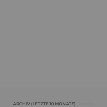
ARCHIV (LETZTE 10 MONATE)