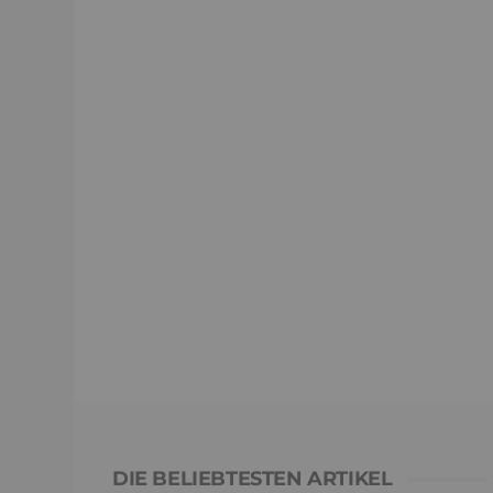
DIE BELIEBTESTEN ARTIKEL