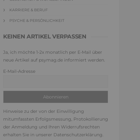
KARRIERE & BERUF
PSYCHE & PERSÖNLICHKEIT
KEINEN ARTIKEL VERPASSEN
Ja, ich möchte 1-2x monatlich per E-Mail über
neue Artikel auf psymag.de informiert werden.
E-Mail-Adresse
Hinweise zu der von der Einwilligung
mitumfassten Erfolgsmessung, Protokollierung
der Anmeldung und Ihren Widerrufsrechten
erhalten Sie in unserer
Datenschutzerklärung
.