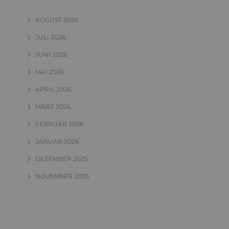
AUGUST 2026
JULI 2026
JUNI 2026
MAI 2026
APRIL 2026
MÄRZ 2026
FEBRUAR 2026
JANUAR 2026
DEZEMBER 2025
NOVEMBER 2025