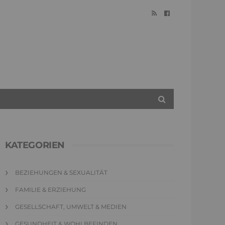
KATEGORIEN
BEZIEHUNGEN & SEXUALITÄT
FAMILIE & ERZIEHUNG
GESELLSCHAFT, UMWELT & MEDIEN
GESUNDHEIT & WOHLBEFINDEN