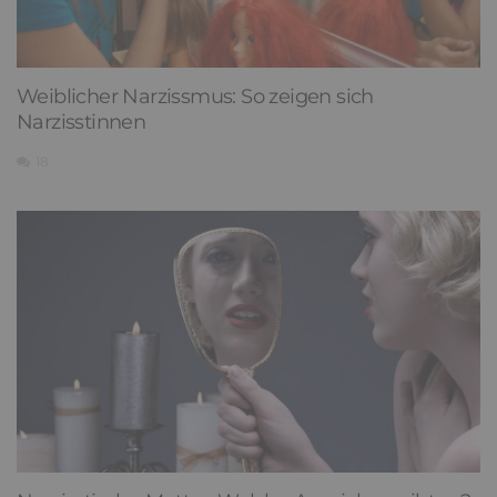
Weiblicher Narzissmus: So zeigen sich
Narzisstinnen
18