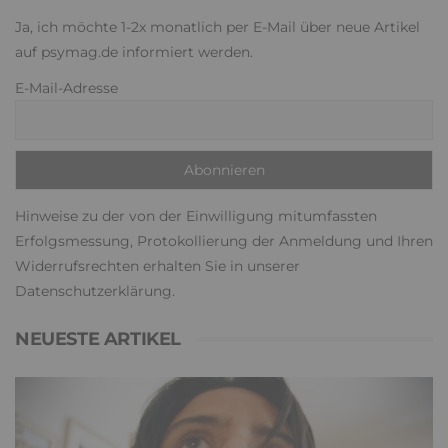
Ja, ich möchte 1-2x monatlich per E-Mail über neue Artikel
auf psymag.de informiert werden.
E-Mail-Adresse
Hinweise zu der von der Einwilligung mitumfassten
Erfolgsmessung, Protokollierung der Anmeldung und Ihren
Widerrufsrechten erhalten Sie in unserer
Datenschutzerklärung
.
NEUESTE ARTIKEL