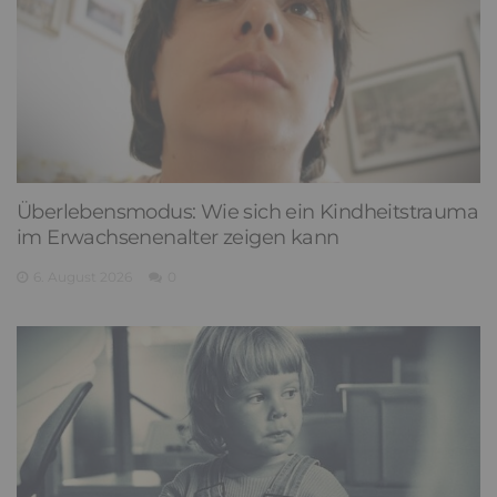
Überlebensmodus: Wie sich ein Kindheitstrauma
im Erwachsenenalter zeigen kann
6. August 2026
0