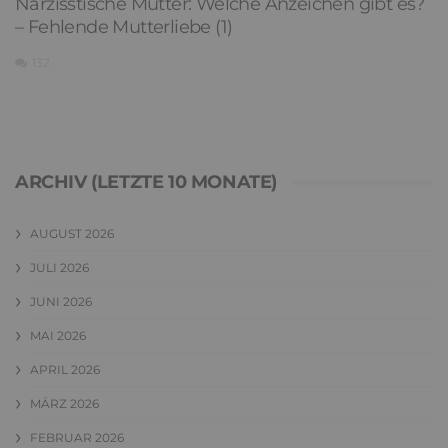
Narzisstische Mutter: Welche Anzeichen gibt es?
– Fehlende Mutterliebe (1)
132
ARCHIV (LETZTE 10 MONATE)
AUGUST 2026
JULI 2026
JUNI 2026
MAI 2026
APRIL 2026
MÄRZ 2026
FEBRUAR 2026