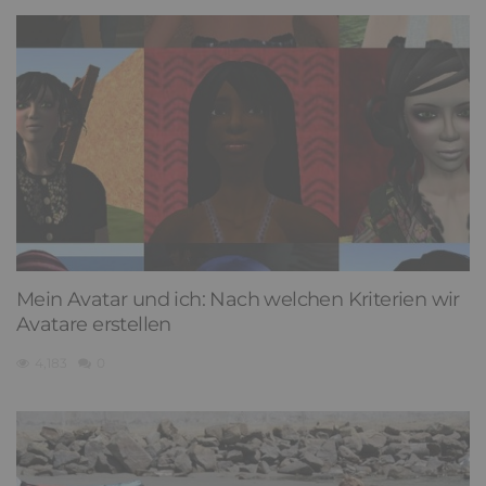
Mein Avatar und ich: Nach welchen Kriterien wir
Avatare erstellen
4,183
0