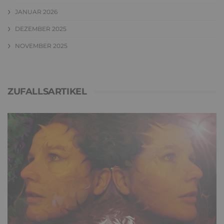
JANUAR 2026
DEZEMBER 2025
NOVEMBER 2025
ZUFALLSARTIKEL