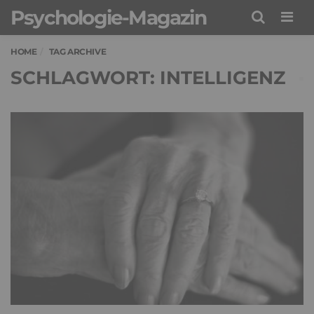
Psychologie-Magazin
Men
HOME
TAG ARCHIVE
SCHLAGWORT: INTELLIGENZ