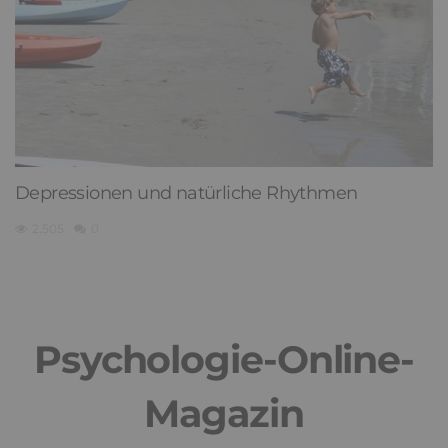
Depressionen und natürliche Rhythmen
2,505
0
Psychologie-Online-
Magazin