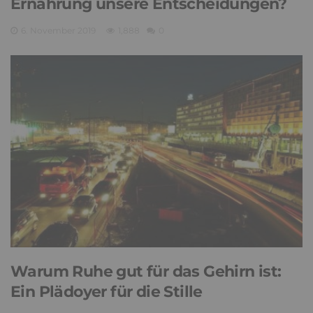
Ernährung unsere Entscheidungen?
6. November 2019
1,888
0
Warum Ruhe gut für das Gehirn ist:
Ein Plädoyer für die Stille