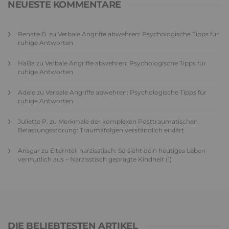
NEUESTE KOMMENTARE
Renate B.
zu
Verbale Angriffe abwehren: Psychologische Tipps für
ruhige Antworten
HaBa
zu
Verbale Angriffe abwehren: Psychologische Tipps für
ruhige Antworten
Adele
zu
Verbale Angriffe abwehren: Psychologische Tipps für
ruhige Antworten
Juliette P.
zu
Merkmale der komplexen Posttraumatischen
Belastungsstörung: Traumafolgen verständlich erklärt
Ansgar
zu
Elternteil narzisstisch: So sieht dein heutiges Leben
vermutlich aus – Narzisstisch geprägte Kindheit (1)
DIE BELIEBTESTEN ARTIKEL