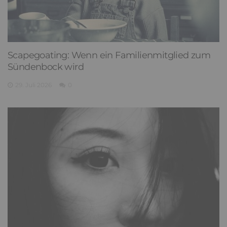
Scapegoating: Wenn ein Familienmitglied zum
Sündenbock wird
29. Juli 2026
0