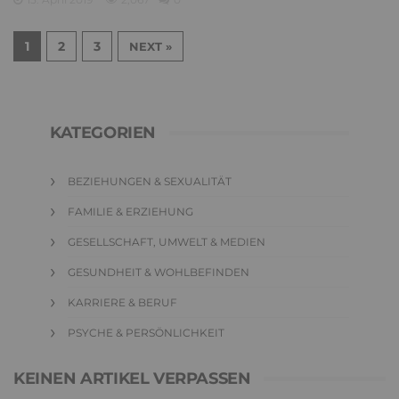
1
2
3
NEXT »
KATEGORIEN
BEZIEHUNGEN & SEXUALITÄT
FAMILIE & ERZIEHUNG
GESELLSCHAFT, UMWELT & MEDIEN
GESUNDHEIT & WOHLBEFINDEN
KARRIERE & BERUF
PSYCHE & PERSÖNLICHKEIT
KEINEN ARTIKEL VERPASSEN