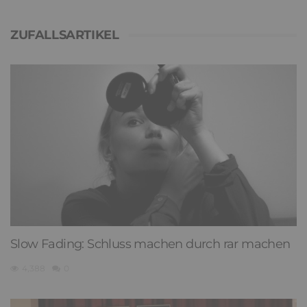
ZUFALLSARTIKEL
Slow Fading: Schluss machen durch rar machen
4,388
0