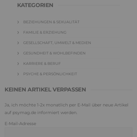
KATEGORIEN
BEZIEHUNGEN & SEXUALITÄT
FAMILIE & ERZIEHUNG
GESELLSCHAFT, UMWELT & MEDIEN
GESUNDHEIT & WOHLBEFINDEN
KARRIERE & BERUF
PSYCHE & PERSÖNLICHKEIT
KEINEN ARTIKEL VERPASSEN
Ja, ich möchte 1-2x monatlich per E-Mail über neue Artikel
auf psymag.de informiert werden.
E-Mail-Adresse