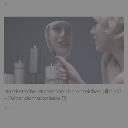
18
Narzisstische Mutter: Welche Anzeichen gibt es?
– Fehlende Mutterliebe (1)
132