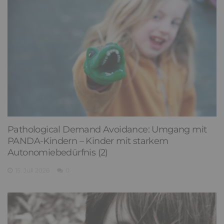
Pathological Demand Avoidance: Umgang mit
PANDA-Kindern – Kinder mit starkem
Autonomiebedürfnis (2)
15. Juli 2026
0