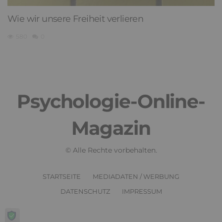
Wie wir unsere Freiheit verlieren
580
0
Psychologie-Online-
Magazin
© Alle Rechte vorbehalten.
STARTSEITE
MEDIADATEN / WERBUNG
DATENSCHUTZ
IMPRESSUM