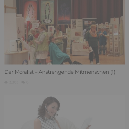
Der Moralist – Anstrengende Mitmenschen (1)
3,303
0