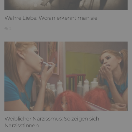
Wahre Liebe: Woran erkennt man sie
2
Weiblicher Narzissmus: So zeigen sich
Narzisstinnen