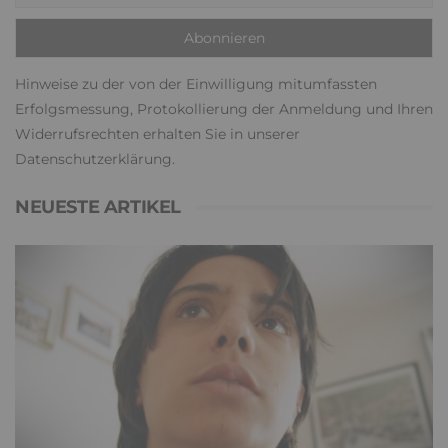
Hinweise zu der von der Einwilligung mitumfassten
Erfolgsmessung, Protokollierung der Anmeldung und Ihren
Widerrufsrechten erhalten Sie in unserer
Datenschutzerklärung
.
NEUESTE ARTIKEL