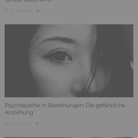
29. Juli 2026
0
Psychopathie in Beziehungen: Die gefährliche
Anziehung
21. Juli 2026
0