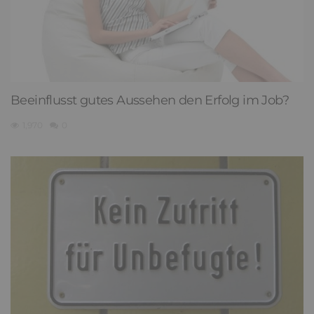
Beeinflusst gutes Aussehen den Erfolg im Job?
1,970
0