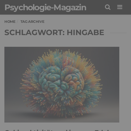
Psychologie-Magazin
Men
HOME
TAG ARCHIVE
SCHLAGWORT: HINGABE