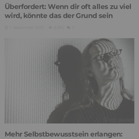
Überfordert: Wenn dir oft alles zu viel
wird, könnte das der Grund sein
7. September 2023
8,953
3
Mehr Selbstbewusstsein erlangen: