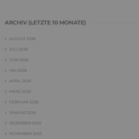
ARCHIV (LETZTE 10 MONATE)
AUGUST 2026
JULI 2026
JUNI 2026
MAI 2026
APRIL 2026
MÄRZ 2026
FEBRUAR 2026
JANUAR 2026
DEZEMBER 2025
NOVEMBER 2025