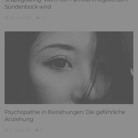
Sündenbock wird
29. Juli 2026
0
Psychopathie in Beziehungen: Die gefährliche
Anziehung
21. Juli 2026
0