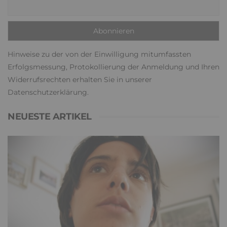
Hinweise zu der von der Einwilligung mitumfassten
Erfolgsmessung, Protokollierung der Anmeldung und Ihren
Widerrufsrechten erhalten Sie in unserer
Datenschutzerklärung
.
NEUESTE ARTIKEL