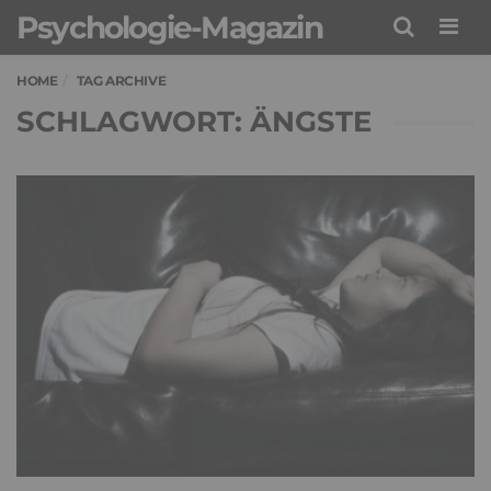
Psychologie-Magazin
Men
HOME
TAG ARCHIVE
SCHLAGWORT: ÄNGSTE