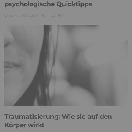
psychologische Quicktipps
23. August 2023
1,432
0
Traumatisierung: Wie sie auf den
Körper wirkt