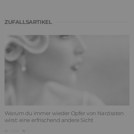
ZUFALLSARTIKEL
Warum du immer wieder Opfer von Narzissten
wirst: eine erfrischend andere Sicht
9,095
1