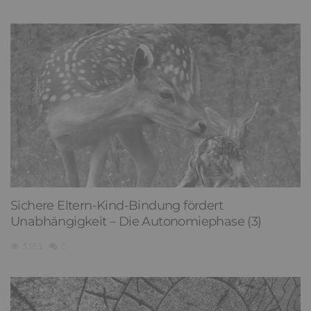
Sichere Eltern-Kind-Bindung fördert
Unabhängigkeit – Die Autonomiephase (3)
3,183
0