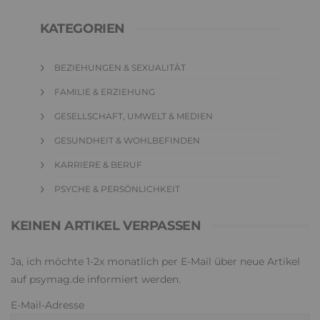
KATEGORIEN
BEZIEHUNGEN & SEXUALITÄT
FAMILIE & ERZIEHUNG
GESELLSCHAFT, UMWELT & MEDIEN
GESUNDHEIT & WOHLBEFINDEN
KARRIERE & BERUF
PSYCHE & PERSÖNLICHKEIT
KEINEN ARTIKEL VERPASSEN
Ja, ich möchte 1-2x monatlich per E-Mail über neue Artikel
auf psymag.de informiert werden.
E-Mail-Adresse