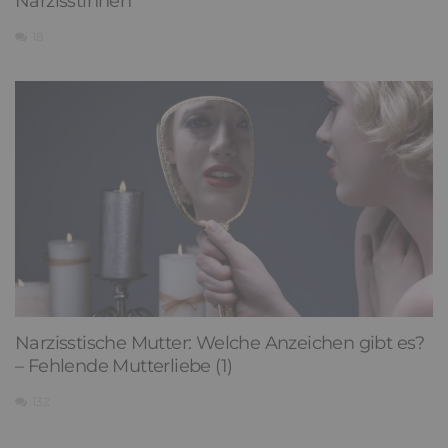
Narzisstinnen
18
Narzisstische Mutter: Welche Anzeichen gibt es?
– Fehlende Mutterliebe (1)
132