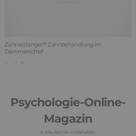
Zahnarztangst?! Zahnbehandlung im
Dämmerschlaf
1,102
1
Psychologie-Online-
Magazin
© Alle Rechte vorbehalten.