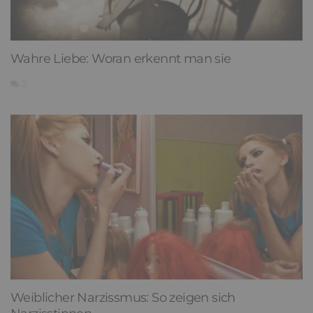
Wahre Liebe: Woran erkennt man sie
2
Weiblicher Narzissmus: So zeigen sich