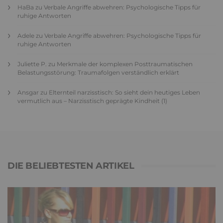
HaBa
zu
Verbale Angriffe abwehren: Psychologische Tipps für
ruhige Antworten
Adele
zu
Verbale Angriffe abwehren: Psychologische Tipps für
ruhige Antworten
Juliette P.
zu
Merkmale der komplexen Posttraumatischen
Belastungsstörung: Traumafolgen verständlich erklärt
Ansgar
zu
Elternteil narzisstisch: So sieht dein heutiges Leben
vermutlich aus – Narzisstisch geprägte Kindheit (1)
DIE BELIEBTESTEN ARTIKEL