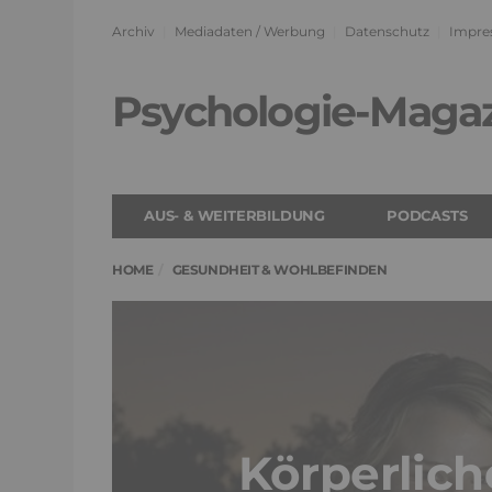
Archiv
Mediadaten / Werbung
Datenschutz
Impre
Psychologie-Maga
AUS- & WEITERBILDUNG
PODCASTS
HOME
GESUNDHEIT & WOHLBEFINDEN
Körperlich