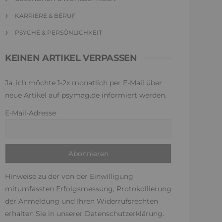
KARRIERE & BERUF
PSYCHE & PERSÖNLICHKEIT
KEINEN ARTIKEL VERPASSEN
Ja, ich möchte 1-2x monatlich per E-Mail über
neue Artikel auf psymag.de informiert werden.
E-Mail-Adresse
Hinweise zu der von der Einwilligung
mitumfassten Erfolgsmessung, Protokollierung
der Anmeldung und Ihren Widerrufsrechten
erhalten Sie in unserer
Datenschutzerklärung
.