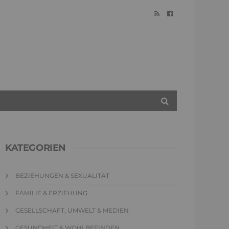
KATEGORIEN
BEZIEHUNGEN & SEXUALITÄT
FAMILIE & ERZIEHUNG
GESELLSCHAFT, UMWELT & MEDIEN
GESUNDHEIT & WOHLBEFINDEN