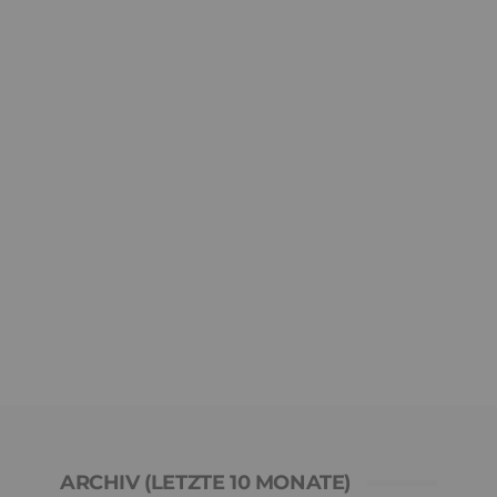
ARCHIV (LETZTE 10 MONATE)