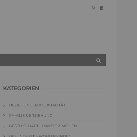
KATEGORIEN
BEZIEHUNGEN & SEXUALITÄT
FAMILIE & ERZIEHUNG
GESELLSCHAFT, UMWELT & MEDIEN
GESUNDHEIT & WOHLBEFINDEN