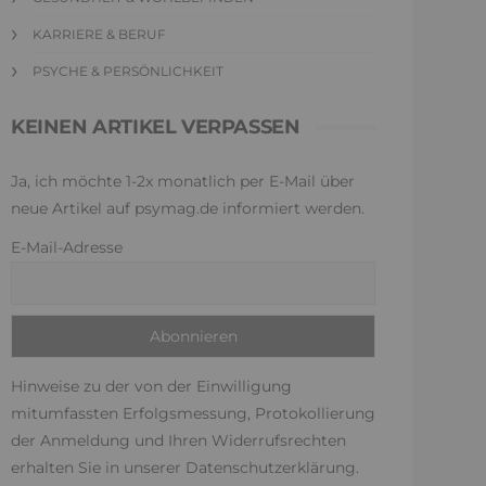
KARRIERE & BERUF
PSYCHE & PERSÖNLICHKEIT
KEINEN ARTIKEL VERPASSEN
Ja, ich möchte 1-2x monatlich per E-Mail über
neue Artikel auf psymag.de informiert werden.
E-Mail-Adresse
Hinweise zu der von der Einwilligung
mitumfassten Erfolgsmessung, Protokollierung
der Anmeldung und Ihren Widerrufsrechten
erhalten Sie in unserer
Datenschutzerklärung
.