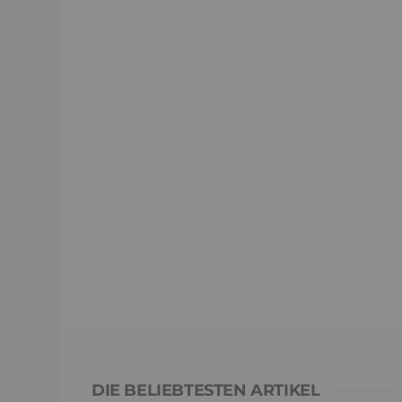
DIE BELIEBTESTEN ARTIKEL