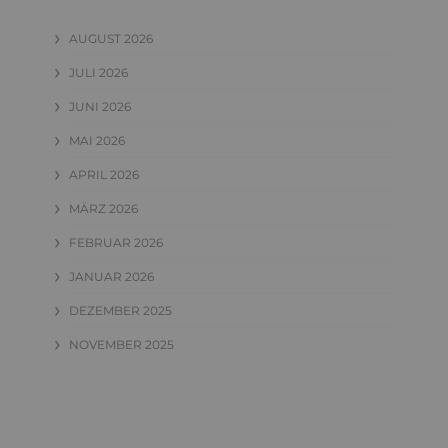
AUGUST 2026
JULI 2026
JUNI 2026
MAI 2026
APRIL 2026
MÄRZ 2026
FEBRUAR 2026
JANUAR 2026
DEZEMBER 2025
NOVEMBER 2025