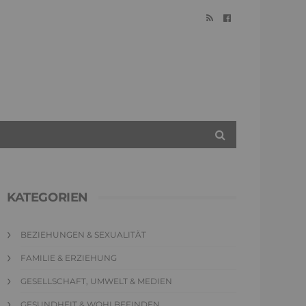
KATEGORIEN
BEZIEHUNGEN & SEXUALITÄT
FAMILIE & ERZIEHUNG
GESELLSCHAFT, UMWELT & MEDIEN
GESUNDHEIT & WOHLBEFINDEN