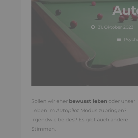
Aut
31. Oktober 2023
Psyche
Sollen wir eher
bewusst leben
oder unser
Leben im
Autopilot
Modus zubringen?
Irgendwie beides? Es gibt auch andere
Stimmen.