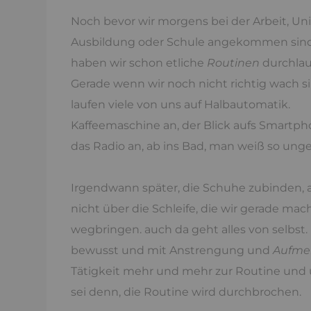
Noch bevor wir morgens bei der Arbeit, Uni
Ausbildung oder Schule angekommen sind
haben wir schon etliche
Routinen
durchlau
Gerade wenn wir noch nicht richtig wach si
laufen viele von uns auf Halbautomatik.
Kaffeemaschine an, der Blick aufs Smartph
das Radio an, ab ins Bad, man weiß so unge
Irgendwann später, die Schuhe zubinden, 
nicht über die Schleife, die wir gerade mac
wegbringen. auch da geht alles von selbst.
bewusst und mit Anstrengung und
Aufme
Tätigkeit mehr und mehr zur Routine und un
sei denn, die Routine wird durchbrochen.