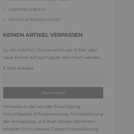
KARRIERE & BERUF
PSYCHE & PERSÖNLICHKEIT
KEINEN ARTIKEL VERPASSEN
Ja, ich möchte 1-2x monatlich per E-Mail über
neue Artikel auf psymag.de informiert werden.
E-Mail-Adresse
Hinweise zu der von der Einwilligung
mitumfassten Erfolgsmessung, Protokollierung
der Anmeldung und Ihren Widerrufsrechten
erhalten Sie in unserer
Datenschutzerklärung
.