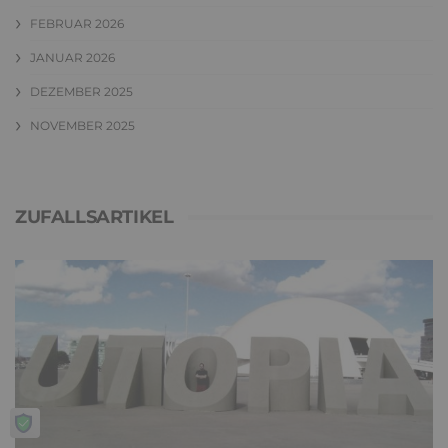
FEBRUAR 2026
JANUAR 2026
DEZEMBER 2025
NOVEMBER 2025
ZUFALLSARTIKEL