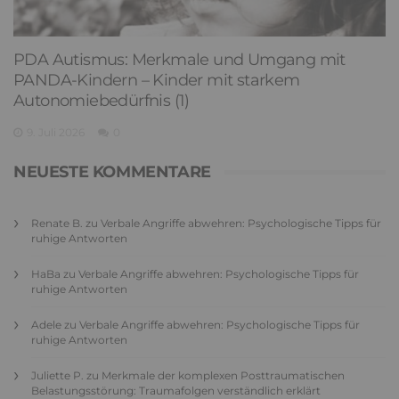
PDA Autismus: Merkmale und Umgang mit
PANDA-Kindern – Kinder mit starkem
Autonomiebedürfnis (1)
9. Juli 2026
0
NEUESTE KOMMENTARE
Renate B.
zu
Verbale Angriffe abwehren: Psychologische Tipps für
ruhige Antworten
HaBa
zu
Verbale Angriffe abwehren: Psychologische Tipps für
ruhige Antworten
Adele
zu
Verbale Angriffe abwehren: Psychologische Tipps für
ruhige Antworten
Juliette P.
zu
Merkmale der komplexen Posttraumatischen
Belastungsstörung: Traumafolgen verständlich erklärt