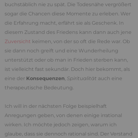
buchstäblich nie zu spät. Die Todesnähe vergrößert
sogar die Chancen diese Momente zu erleben. Wer
die Erfahrung macht, erfährt sie als Geschenk. In
diesem Zustand des Friedens kann dann auch jene
Zuversicht
keimen, von der so oft die Rede war. Ob
sie dann noch greift und eine Wunderheilung
unterstützt oder ob man in Frieden sterben kann,
ist vielleicht fast sekundär. Doch hier bekommt, als
eine der
Konsequenzen
,
Spiritualität
auch eine
therapeutische Bedeutung.
Ich will in der nächsten Folge beispielhaft
Anregungen geben, von denen einige irrational
wirken. Ich möchte jedoch zeigen, warum ich
glaube, dass sie dennoch rational sind. Der Verstand