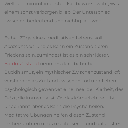
Welt und nimmt in besten Fall bewusst wahr, was
einem sonst verborgen blieb. Der Unterschied
zwischen bedeutend und nichtig fällt weg.
Es hat Züge eines meditativen Lebens, voll
Achtsamkeit
, und es kann ein Zustand tiefen
Friedens sein, zumindest ist es ein sehr klarer.
Bardo-Zustand
nennt es der tibetische
Buddhismus, ein mythischer Zwischenzustand, oft
verstanden als Zustand zwischen Tod und Leben,
psychologisch gewendet eine Insel der Klarheit, des
Jetzt
, die immer da ist. Ob das körperlich heilt ist
unbekannt, aber es kann die Psyche heilen.
Meditative Übungen helfen diesen Zustand
herbeizuführen und zu stabiliseren und dafür ist es