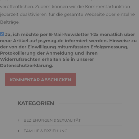
veröffentlichen. Zudem können wir die Kommentarfunktion
jederzeit deaktivieren, für die gesamte Webseite oder einzelne
Beiträge.
Ja, ich möchte per E-Mail-Newsletter 1-2x monatlich über
neue Artikel auf psymag.de informiert werden. Hinweise zu
der von der Einwilligung mitumfassten Erfolgsmessung,
Protokollierung der Anmeldung und Ihren
Widerrufsrechten erhalten Sie in unserer
Datenschutzerklärung
.
KOMMENTAR ABSCHICKEN
KATEGORIEN
BEZIEHUNGEN & SEXUALITÄT
FAMILIE & ERZIEHUNG