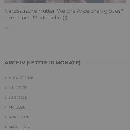
Narzisstische Mutter: Welche Anzeichen gibt es?
– Fehlende Mutterliebe (1)
132
ARCHIV (LETZTE 10 MONATE)
AUGUST 2026
JULI 2026
JUNI 2026
MAI 2026
APRIL 2026
MÄRZ 2026