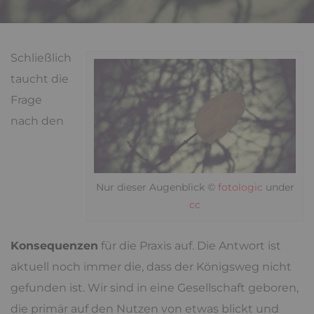
Schließlich
taucht die
Frage
nach den
Nur dieser Augenblick ©
fotologic
under
cc
Konsequenzen
für die Praxis auf. Die Antwort ist
aktuell noch immer die, dass der Königsweg nicht
gefunden ist. Wir sind in eine Gesellschaft geboren,
die primär auf den Nutzen von etwas blickt und