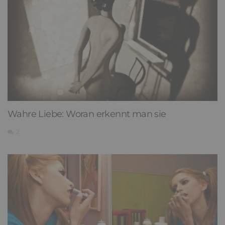
Wahre Liebe: Woran erkennt man sie
2