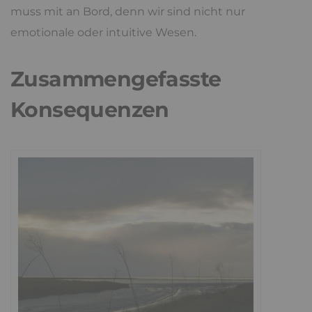
muss mit an Bord, denn wir sind nicht nur
emotionale oder intuitive Wesen.
Zusammengefasste
Konsequenzen