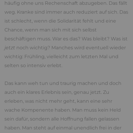
häufig ohne uns Rechenschaft abzugeben. Das fällt
weg. Kranke sind immer auch reduziert auf sich. Das
ist schlecht, wenn die Solidarität fehlt und eine
Chance, wenn man sich mit sich selbst
beschäftigen muss. War es das? Was bleibt? Was ist
jetzt
noch wichtig? Manches wird eventuell wieder
wichtig: Frühling, vielleicht zum letzten Mal und
selten so intensiv erlebt.
Das kann weh tun und traurig machen und doch
auch ein klares Erlebnis sein, genau jetzt. Zu
erleben, was nicht mehr geht, kann eine sehr
wache Kompenente haben. Man muss kein Held
sein dafür, sondern alle Hoffnung fallen gelassen
haben. Man steht auf einmal unendlich frei in der