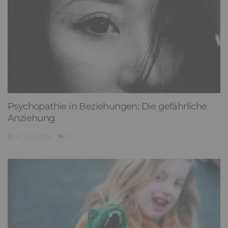
Psychopathie in Beziehungen: Die gefährliche
Anziehung
21. Juli 2026
0