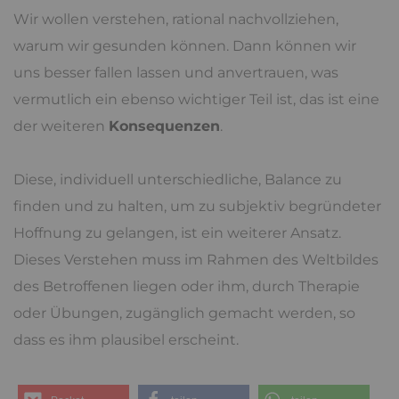
Wir wollen verstehen, rational nachvollziehen,
warum wir gesunden können. Dann können wir
uns besser fallen lassen und anvertrauen, was
vermutlich ein ebenso wichtiger Teil ist, das ist eine
der weiteren
Konsequenzen
.
Diese, individuell unterschiedliche, Balance zu
finden und zu halten, um zu subjektiv begründeter
Hoffnung zu gelangen, ist ein weiterer Ansatz.
Dieses Verstehen muss im Rahmen des Weltbildes
des Betroffenen liegen oder ihm, durch Therapie
oder Übungen, zugänglich gemacht werden, so
dass es ihm plausibel erscheint.