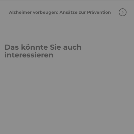
Alzheimer vorbeugen: Ansätze zur Prävention
Das könnte Sie auch
interessieren