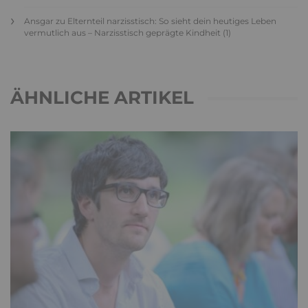
Ansgar
zu
Elternteil narzisstisch: So sieht dein heutiges Leben
vermutlich aus – Narzisstisch geprägte Kindheit (1)
ÄHNLICHE ARTIKEL