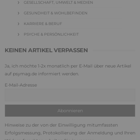
GESELLSCHAFT, UMWELT & MEDIEN
GESUNDHEIT & WOHLBEFINDEN
KARRIERE & BERUF
PSYCHE & PERSÖNLICHKEIT
KEINEN ARTIKEL VERPASSEN
Ja, ich möchte 1-2x monatlich per E-Mail über neue Artikel
auf psymag.de informiert werden.
E-Mail-Adresse
Hinweise zu der von der Einwilligung mitumfassten
Erfolgsmessung, Protokollierung der Anmeldung und Ihren