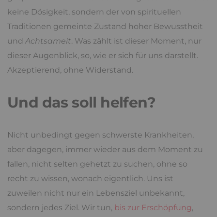
keine Dösigkeit, sondern der von spirituellen
Traditionen gemeinte Zustand hoher Bewusstheit
und
Achtsameit
. Was zählt ist dieser Moment, nur
dieser Augenblick, so, wie er sich für uns darstellt.
Akzeptierend, ohne Widerstand.
Und das soll helfen?
Nicht unbedingt gegen schwerste Krankheiten,
aber dagegen, immer wieder aus dem Moment zu
fallen, nicht selten gehetzt zu suchen, ohne so
recht zu wissen, wonach eigentlich. Uns ist
zuweilen nicht nur ein Lebensziel unbekannt,
sondern jedes Ziel. Wir tun,
bis zur Erschöpfung
,