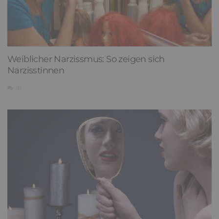
Weiblicher Narzissmus: So zeigen sich
Narzisstinnen
18