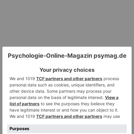
Hinterlassen Sie einen Kommentar