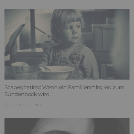
Scapegoating: Wenn ein Familienmitglied zum
Sündenbock wird
29. Juli 2026
0