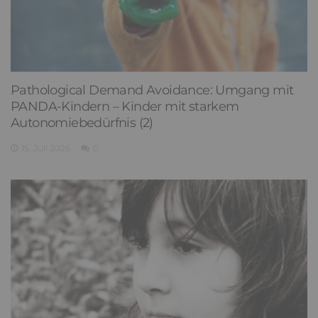
Pathological Demand Avoidance: Umgang mit
PANDA-Kindern – Kinder mit starkem
Autonomiebedürfnis (2)
15. Juli 2026
0