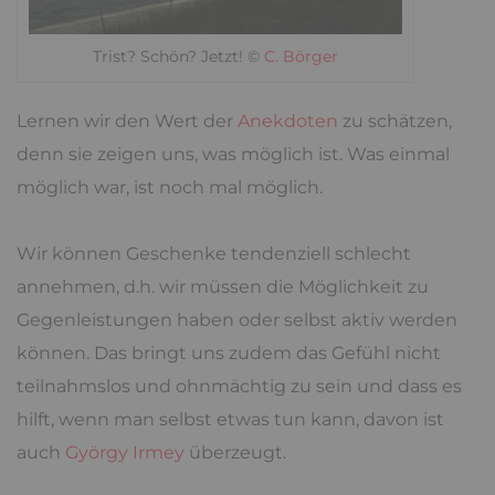
Trist? Schön? Jetzt! ©
C. Börger
Lernen wir den Wert der
Anekdoten
zu schätzen,
denn sie zeigen uns, was möglich ist. Was einmal
möglich war, ist noch mal möglich.
Wir können Geschenke tendenziell schlecht
annehmen, d.h. wir müssen die Möglichkeit zu
Gegenleistungen haben oder selbst aktiv werden
können. Das bringt uns zudem das Gefühl nicht
teilnahmslos und ohnmächtig zu sein und dass es
hilft, wenn man selbst etwas tun kann, davon ist
auch
György Irmey
überzeugt.