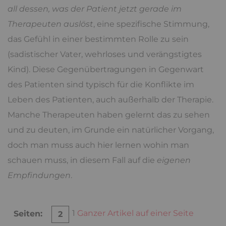
all dessen, was der Patient jetzt gerade im
Therapeuten auslöst
, eine spezifische Stimmung,
das Gefühl in einer bestimmten Rolle zu sein
(sadistischer Vater, wehrloses und verängstigtes
Kind). Diese Gegenübertragungen in Gegenwart
des Patienten sind typisch für die Konflikte im
Leben des Patienten, auch außerhalb der Therapie.
Manche Therapeuten haben gelernt das zu sehen
und zu deuten, im Grunde ein natürlicher Vorgang,
doch man muss auch hier lernen wohin man
schauen muss, in diesem Fall auf die
eigenen
Empfindungen
.
1
Ganzer Artikel auf einer Seite
Seiten:
2