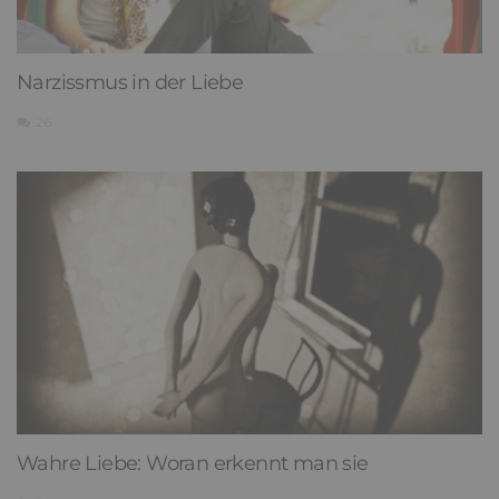
Narzissmus in der Liebe
26
Wahre Liebe: Woran erkennt man sie