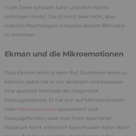
in die Seele schauen kann und dem nichts
verborgen bleibt. Das stimmt zwar nicht, aber
manche Psychologen scheinen diesem Bild nahe
zu kommen.
Ekman und die Mikroemotionen
Paul Ekman
steht in dem Ruf,
Gedanken lesen
zu
können, dabei hat er nur akribisch und besessen
eine
spezielle Methode der Diagnostik
herausgearbeitet. Er hat sich auf
Mikroemotionen
oder
Mikroexpression
spezialisiert und
herausgefunden, dass man ihren spontanen
Ausdruck nicht willentlich beeinflussen kann. Nach