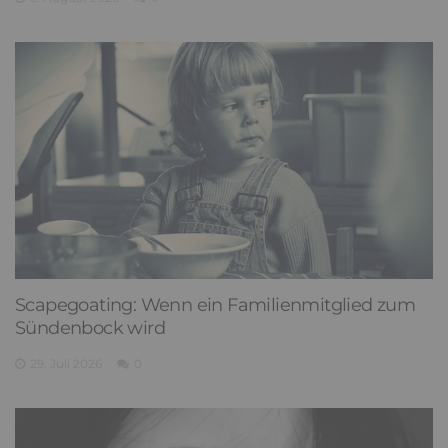
Scapegoating: Wenn ein Familienmitglied zum
Sündenbock wird
29. Juli 2026
0