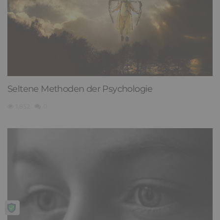
Seltene Methoden der Psychologie
1,852
0