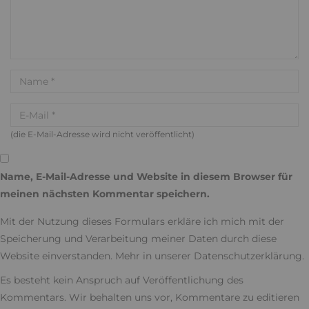
(die E-Mail-Adresse wird nicht veröffentlicht)
Name, E-Mail-Adresse und Website in diesem Browser für
meinen nächsten Kommentar speichern.
Mit der Nutzung dieses Formulars erkläre ich mich mit der
Speicherung und Verarbeitung meiner Daten durch diese
Website einverstanden. Mehr in unserer
Datenschutzerklärung
.
Es besteht kein Anspruch auf Veröffentlichung des
Kommentars. Wir behalten uns vor, Kommentare zu editieren