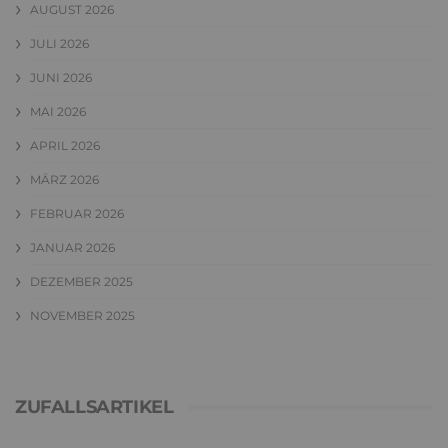
AUGUST 2026
JULI 2026
JUNI 2026
MAI 2026
APRIL 2026
MÄRZ 2026
FEBRUAR 2026
JANUAR 2026
DEZEMBER 2025
NOVEMBER 2025
ZUFALLSARTIKEL