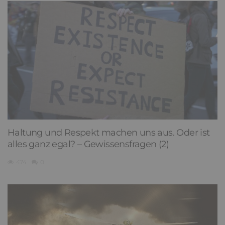
Haltung und Respekt machen uns aus. Oder ist
alles ganz egal? – Gewissensfragen (2)
474
0