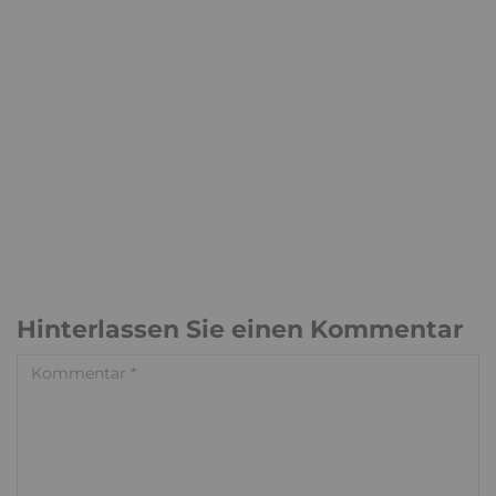
Hinterlassen Sie einen Kommentar