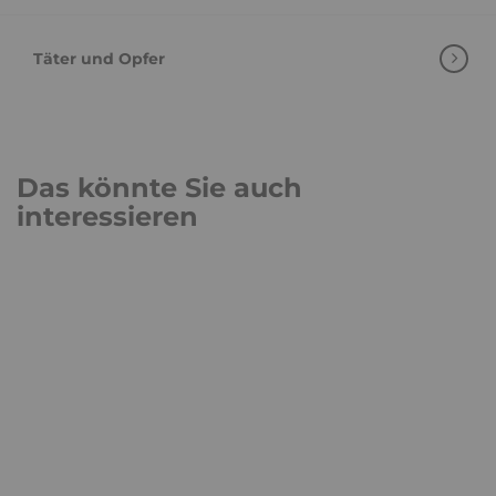
Täter und Opfer
Das könnte Sie auch
interessieren