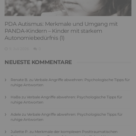
PDA Autismus: Merkmale und Umgang mit
PANDA-Kindern – Kinder mit starkem
Autonomiebedürfnis (1)
9. Juli 2026
0
NEUESTE KOMMENTARE
Renate B.
zu
Verbale Angriffe abwehren: Psychologische Tipps für
ruhige Antworten
HaBa
zu
Verbale Angriffe abwehren: Psychologische Tipps für
ruhige Antworten
Adele
zu
Verbale Angriffe abwehren: Psychologische Tipps für
ruhige Antworten
Juliette P.
zu
Merkmale der komplexen Posttraumatischen