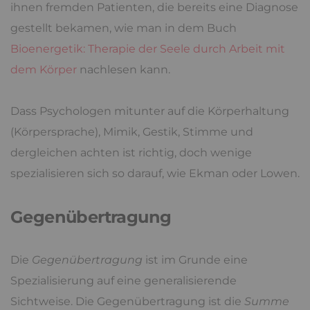
ihnen fremden Patienten, die bereits eine Diagnose
gestellt bekamen, wie man in dem Buch
Bioenergetik: Therapie der Seele durch Arbeit mit
dem Körper
nachlesen kann.
Dass Psychologen mitunter auf die Körperhaltung
(Körpersprache), Mimik, Gestik, Stimme und
dergleichen achten ist richtig, doch wenige
spezialisieren sich so darauf, wie Ekman oder Lowen.
Gegenübertragung
Die
Gegenübertragung
ist im Grunde eine
Spezialisierung auf eine generalisierende
Sichtweise. Die Gegenübertragung ist die
Summe