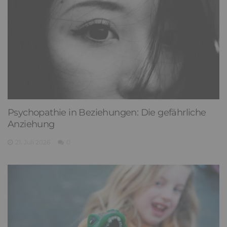
Psychopathie in Beziehungen: Die gefährliche
Anziehung
21. Juli 2026
0