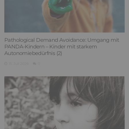
Pathological Demand Avoidance: Umgang mit
PANDA-Kindern – Kinder mit starkem
Autonomiebedürfnis (2)
15. Juli 2026
0