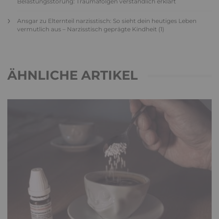
Belastungsstörung: Traumafolgen verständlich erklärt
Ansgar
zu
Elternteil narzisstisch: So sieht dein heutiges Leben
vermutlich aus – Narzisstisch geprägte Kindheit (1)
ÄHNLICHE ARTIKEL