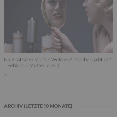
Narzisstische Mutter: Welche Anzeichen gibt es?
– Fehlende Mutterliebe (1)
132
ARCHIV (LETZTE 10 MONATE)