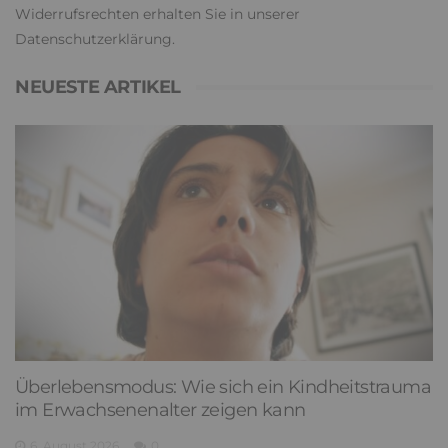
Widerrufsrechten erhalten Sie in unserer
Datenschutzerklärung
.
NEUESTE ARTIKEL
Überlebensmodus: Wie sich ein Kindheitstrauma
im Erwachsenenalter zeigen kann
6. August 2026
0