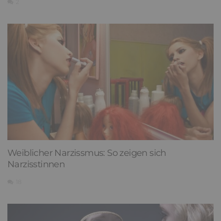
2
Weiblicher Narzissmus: So zeigen sich
Narzisstinnen
18