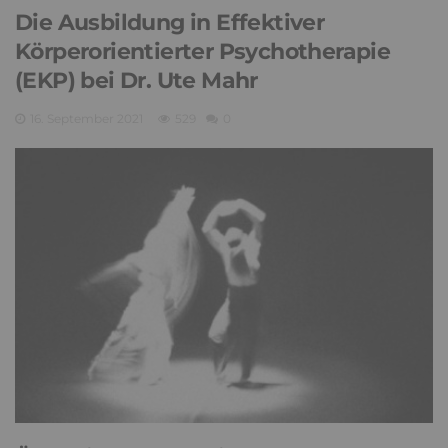
Die Ausbildung in Effektiver
Körperorientierter Psychotherapie
(EKP) bei Dr. Ute Mahr
16. September 2021
529
0