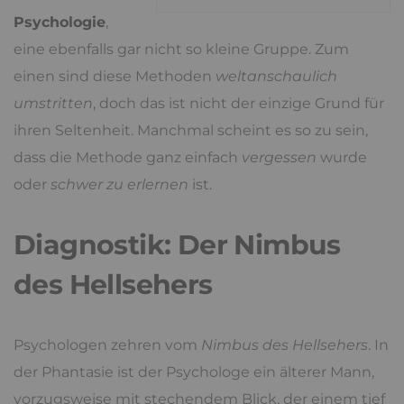
Psychologie
,
eine ebenfalls gar nicht so kleine Gruppe. Zum
einen sind diese Methoden
weltanschaulich
umstritten
, doch das ist nicht der einzige Grund für
ihren Seltenheit. Manchmal scheint es so zu sein,
dass die Methode ganz einfach
vergessen
wurde
oder
schwer zu erlernen
ist.
Diagnostik: Der Nimbus
des Hellsehers
Psychologen zehren vom
Nimbus des Hellsehers
. In
der Phantasie ist der Psychologe ein älterer Mann,
vorzugsweise mit stechendem Blick, der einem tief