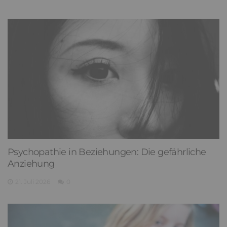
Psychopathie in Beziehungen: Die gefährliche
Anziehung
21. Juli 2026
0