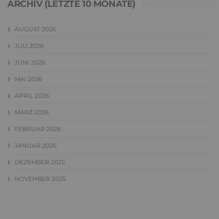
ARCHIV (LETZTE 10 MONATE)
AUGUST 2026
JULI 2026
JUNI 2026
MAI 2026
APRIL 2026
MÄRZ 2026
FEBRUAR 2026
JANUAR 2026
DEZEMBER 2025
NOVEMBER 2025