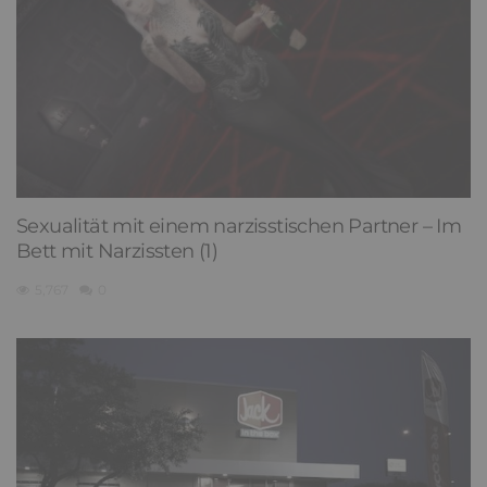
Sexualität mit einem narzisstischen Partner – Im
Bett mit Narzissten (1)
5,767
0