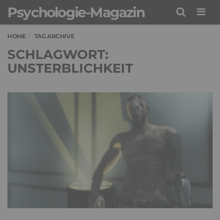
Psychologie-Magazin
Men
HOME
TAG ARCHIVE
SCHLAGWORT:
UNSTERBLICHKEIT