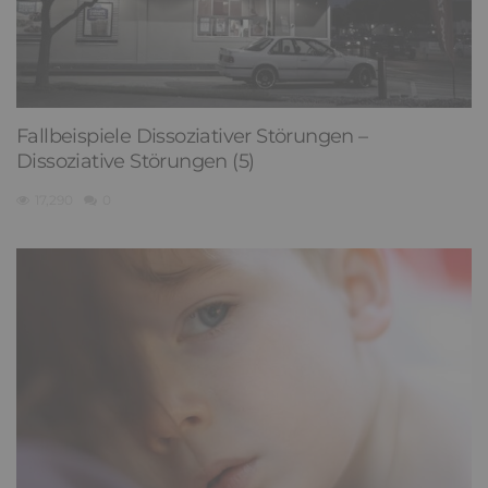
Fallbeispiele Dissoziativer Störungen –
Dissoziative Störungen (5)
17,290
0