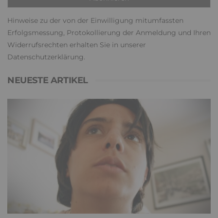
Hinweise zu der von der Einwilligung mitumfassten
Erfolgsmessung, Protokollierung der Anmeldung und Ihren
Widerrufsrechten erhalten Sie in unserer
Datenschutzerklärung
.
NEUESTE ARTIKEL