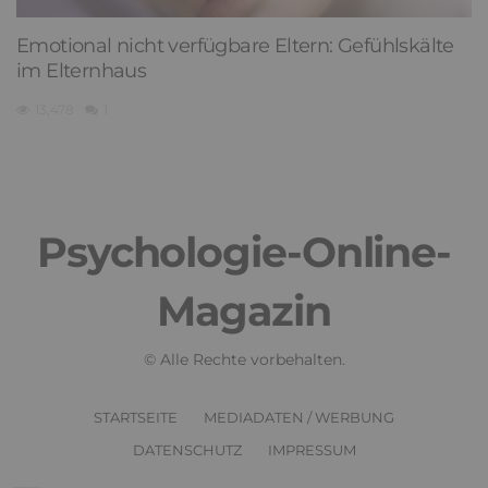
Emotional nicht verfügbare Eltern: Gefühlskälte
im Elternhaus
13,478
1
Psychologie-Online-
Magazin
© Alle Rechte vorbehalten.
STARTSEITE
MEDIADATEN / WERBUNG
DATENSCHUTZ
IMPRESSUM