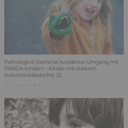
Pathological Demand Avoidance: Umgang mit
PANDA-Kindern – Kinder mit starkem
Autonomiebedürfnis (2)
15. Juli 2026
0