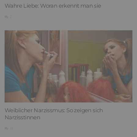
Wahre Liebe: Woran erkennt man sie
2
Weiblicher Narzissmus: So zeigen sich
Narzisstinnen
18