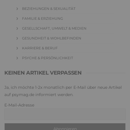
BEZIEHUNGEN & SEXUALITÄT
FAMILIE & ERZIEHUNG
GESELLSCHAFT, UMWELT & MEDIEN
GESUNDHEIT & WOHLBEFINDEN
KARRIERE & BERUF
PSYCHE & PERSÖNLICHKEIT
KEINEN ARTIKEL VERPASSEN
Ja, ich möchte 1-2x monatlich per E-Mail über neue Artikel
auf psymag.de informiert werden.
E-Mail-Adresse