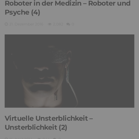
Roboter in der Medizin – Roboter und
Psyche (4)
21. Dezember 2016
2,082
0
Virtuelle Unsterblichkeit –
Unsterblichkeit (2)