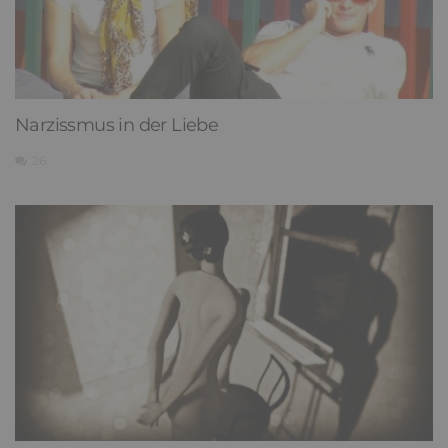
Narzissmus in der Liebe
26