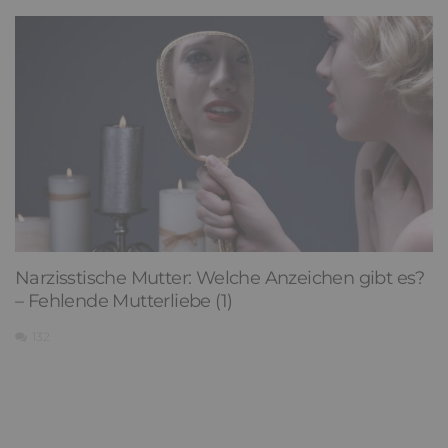
Narzisstische Mutter: Welche Anzeichen gibt es?
– Fehlende Mutterliebe (1)
132