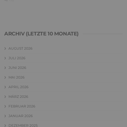
ARCHIV (LETZTE 10 MONATE)
AUGUST 2026
JULI 2026
JUNI 2026
MAI 2026
APRIL 2026
MÄRZ 2026
FEBRUAR 2026
JANUAR 2026
DEZEMBER 2025