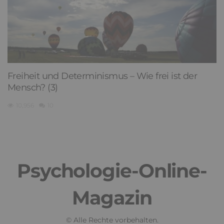
Freiheit und Determinismus – Wie frei ist der
Mensch? (3)
10,956
10
Psychologie-Online-
Magazin
© Alle Rechte vorbehalten.