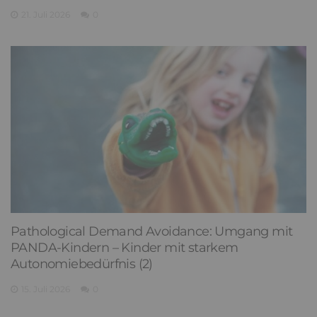
21. Juli 2026
0
Pathological Demand Avoidance: Umgang mit
PANDA-Kindern – Kinder mit starkem
Autonomiebedürfnis (2)
15. Juli 2026
0