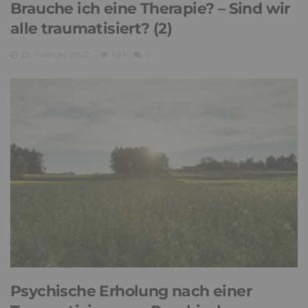
Brauche ich eine Therapie? – Sind wir
alle traumatisiert? (2)
23. Februar 2022
583
0
Psychische Erholung nach einer