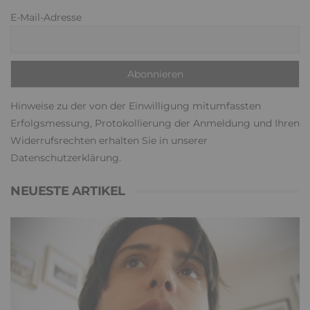
E-Mail-Adresse
Hinweise zu der von der Einwilligung mitumfassten
Erfolgsmessung, Protokollierung der Anmeldung und Ihren
Widerrufsrechten erhalten Sie in unserer
Datenschutzerklärung
.
NEUESTE ARTIKEL