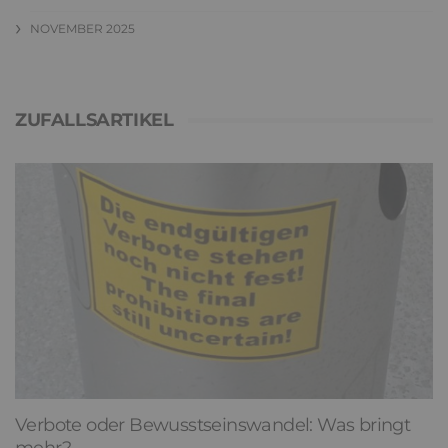
NOVEMBER 2025
ZUFALLSARTIKEL
Verbote oder Bewusstseinswandel: Was bringt