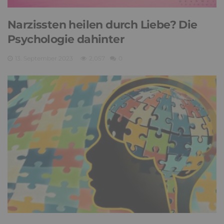
Narzissten heilen durch Liebe? Die
Psychologie dahinter
13. September 2023
2,057
0