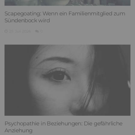
Scapegoating: Wenn ein Familienmitglied zum
Sündenbock wird
29. Juli 2026
0
Psychopathie in Beziehungen: Die gefährliche
Anziehung