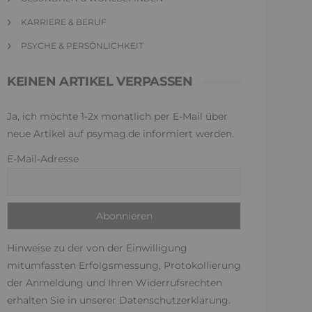
KARRIERE & BERUF
PSYCHE & PERSÖNLICHKEIT
KEINEN ARTIKEL VERPASSEN
Ja, ich möchte 1-2x monatlich per E-Mail über
neue Artikel auf psymag.de informiert werden.
E-Mail-Adresse
Hinweise zu der von der Einwilligung
mitumfassten Erfolgsmessung, Protokollierung
der Anmeldung und Ihren Widerrufsrechten
erhalten Sie in unserer
Datenschutzerklärung
.