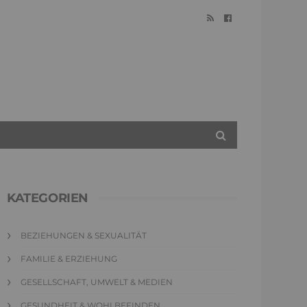
KATEGORIEN
BEZIEHUNGEN & SEXUALITÄT
FAMILIE & ERZIEHUNG
GESELLSCHAFT, UMWELT & MEDIEN
GESUNDHEIT & WOHLBEFINDEN