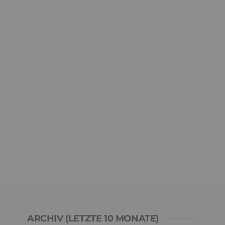
ARCHIV (LETZTE 10 MONATE)