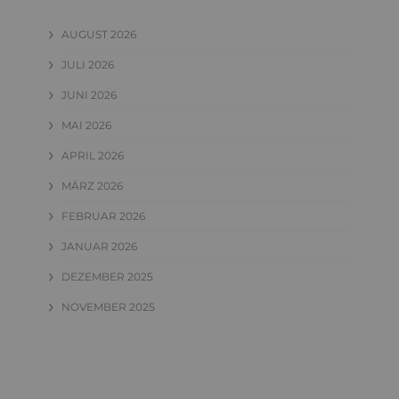
AUGUST 2026
JULI 2026
JUNI 2026
MAI 2026
APRIL 2026
MÄRZ 2026
FEBRUAR 2026
JANUAR 2026
DEZEMBER 2025
NOVEMBER 2025