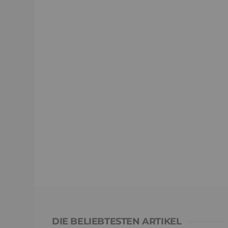
DIE BELIEBTESTEN ARTIKEL