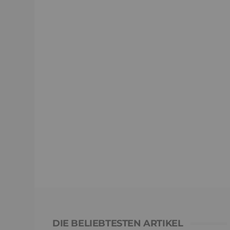
DIE BELIEBTESTEN ARTIKEL