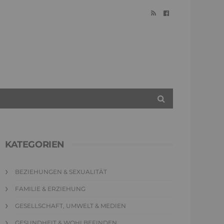
KATEGORIEN
BEZIEHUNGEN & SEXUALITÄT
FAMILIE & ERZIEHUNG
GESELLSCHAFT, UMWELT & MEDIEN
GESUNDHEIT & WOHLBEFINDEN