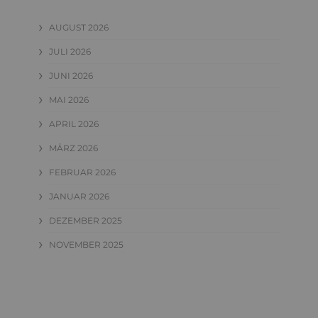
AUGUST 2026
JULI 2026
JUNI 2026
MAI 2026
APRIL 2026
MÄRZ 2026
FEBRUAR 2026
JANUAR 2026
DEZEMBER 2025
NOVEMBER 2025