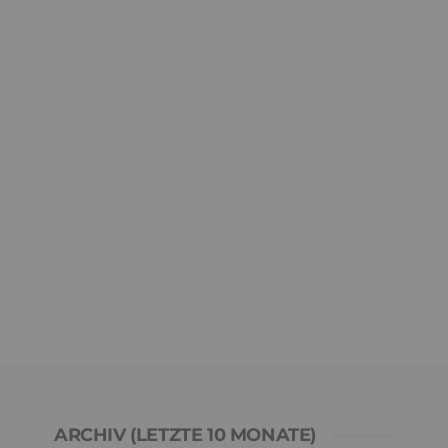
ARCHIV (LETZTE 10 MONATE)