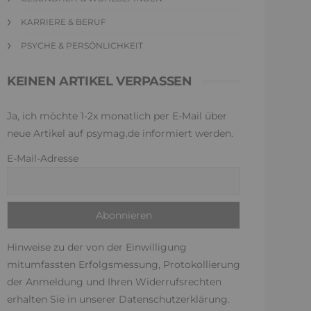
KARRIERE & BERUF
PSYCHE & PERSÖNLICHKEIT
KEINEN ARTIKEL VERPASSEN
Ja, ich möchte 1-2x monatlich per E-Mail über
neue Artikel auf psymag.de informiert werden.
E-Mail-Adresse
Hinweise zu der von der Einwilligung
mitumfassten Erfolgsmessung, Protokollierung
der Anmeldung und Ihren Widerrufsrechten
erhalten Sie in unserer
Datenschutzerklärung
.