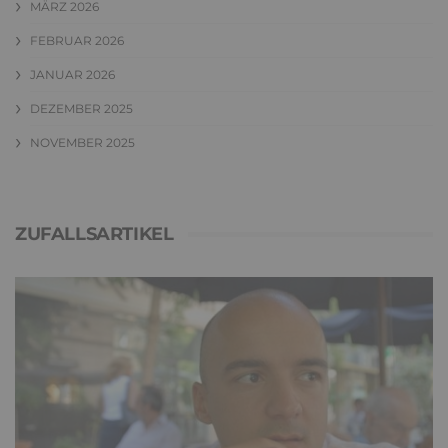
MÄRZ 2026
FEBRUAR 2026
JANUAR 2026
DEZEMBER 2025
NOVEMBER 2025
ZUFALLSARTIKEL