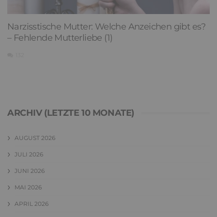
Narzisstische Mutter: Welche Anzeichen gibt es?
– Fehlende Mutterliebe (1)
132
ARCHIV (LETZTE 10 MONATE)
AUGUST 2026
JULI 2026
JUNI 2026
MAI 2026
APRIL 2026