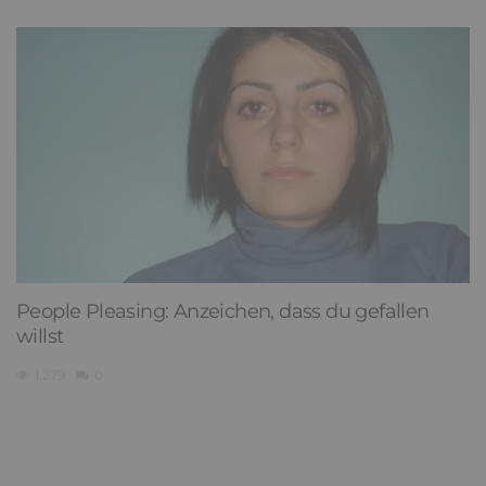
People Pleasing: Anzeichen, dass du gefallen
willst
1,279
0