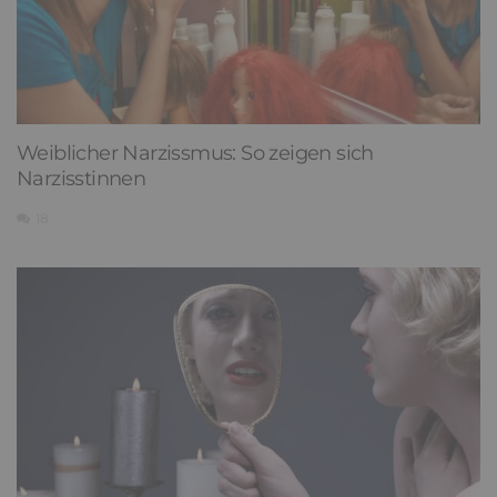
Weiblicher Narzissmus: So zeigen sich
Narzisstinnen
18