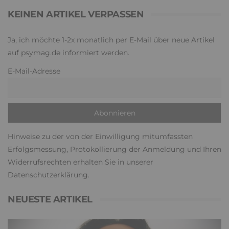
KEINEN ARTIKEL VERPASSEN
Ja, ich möchte 1-2x monatlich per E-Mail über neue Artikel
auf psymag.de informiert werden.
E-Mail-Adresse
Hinweise zu der von der Einwilligung mitumfassten
Erfolgsmessung, Protokollierung der Anmeldung und Ihren
Widerrufsrechten erhalten Sie in unserer
Datenschutzerklärung
.
NEUESTE ARTIKEL