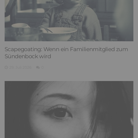
Scapegoating: Wenn ein Familienmitglied zum
Sündenbock wird
29. Juli 2026
0