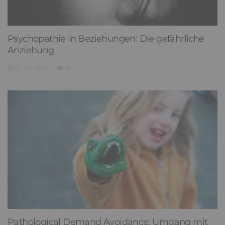
Psychopathie in Beziehungen: Die gefährliche
Anziehung
21. Juli 2026
0
Pathological Demand Avoidance: Umgang mit