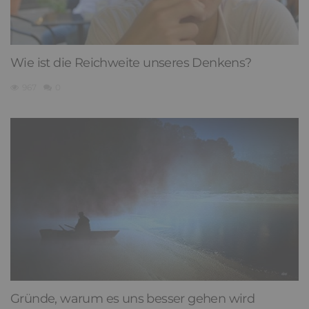
Wie ist die Reichweite unseres Denkens?
967
0
Gründe, warum es uns besser gehen wird