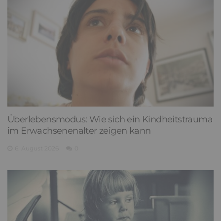
Überlebensmodus: Wie sich ein Kindheitstrauma
im Erwachsenenalter zeigen kann
6. August 2026
0