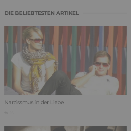
DIE BELIEBTESTEN ARTIKEL
Narzissmus in der Liebe
26