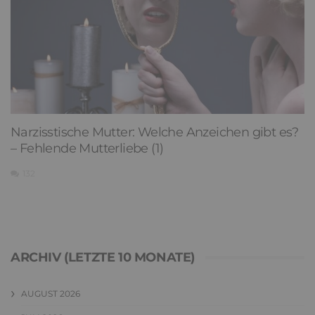
Narzisstische Mutter: Welche Anzeichen gibt es?
– Fehlende Mutterliebe (1)
132
ARCHIV (LETZTE 10 MONATE)
AUGUST 2026