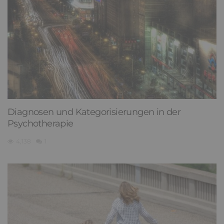
Diagnosen und Kategorisierungen in der
Psychotherapie
4,138
1