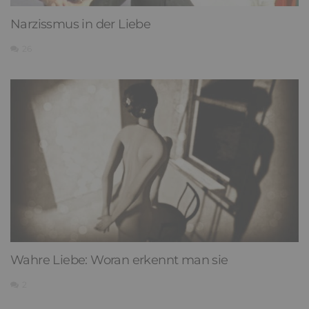
Narzissmus in der Liebe
26
Wahre Liebe: Woran erkennt man sie
2