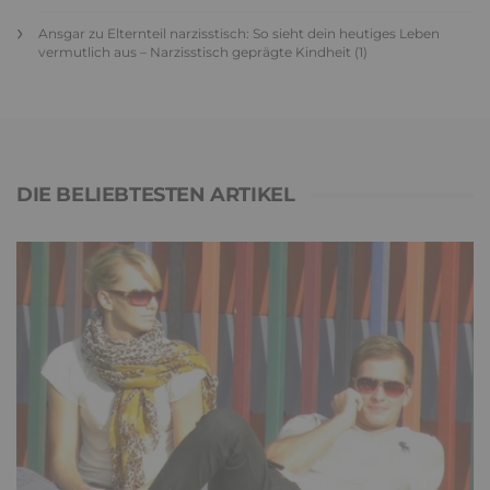
Ansgar
zu
Elternteil narzisstisch: So sieht dein heutiges Leben
vermutlich aus – Narzisstisch geprägte Kindheit (1)
DIE BELIEBTESTEN ARTIKEL