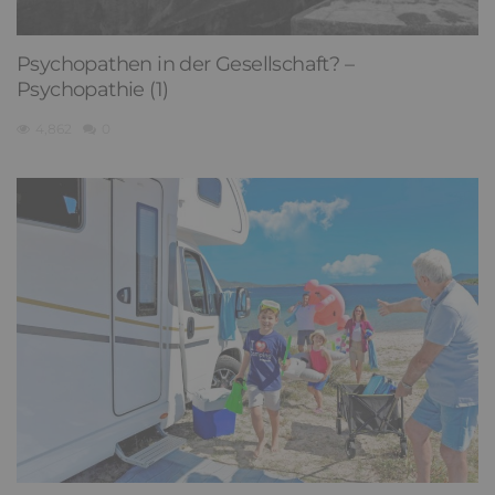
Psychopathen in der Gesellschaft? –
Psychopathie (1)
4,862
0