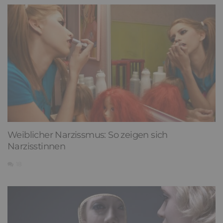
Weiblicher Narzissmus: So zeigen sich
Narzisstinnen
18