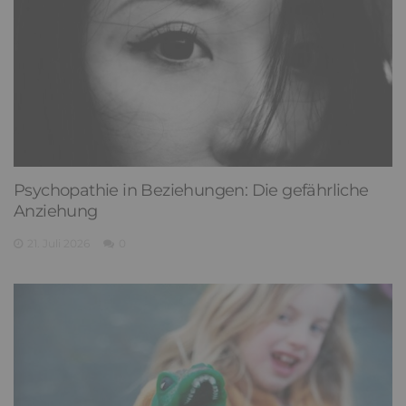
Psychopathie in Beziehungen: Die gefährliche
Anziehung
21. Juli 2026
0