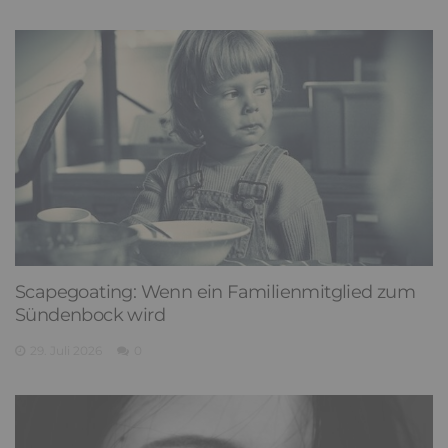
Scapegoating: Wenn ein Familienmitglied zum
Sündenbock wird
29. Juli 2026
0