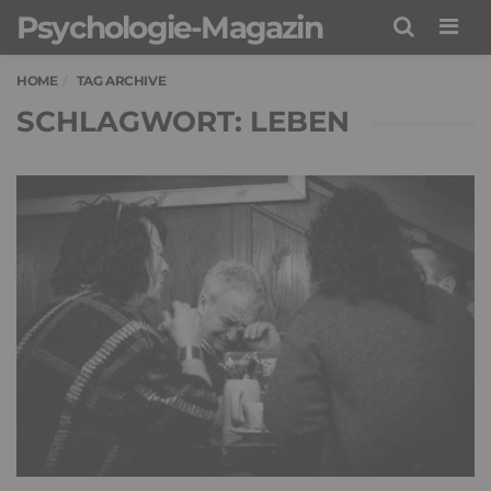
Psychologie-Magazin
Men
HOME
TAG ARCHIVE
SCHLAGWORT: LEBEN