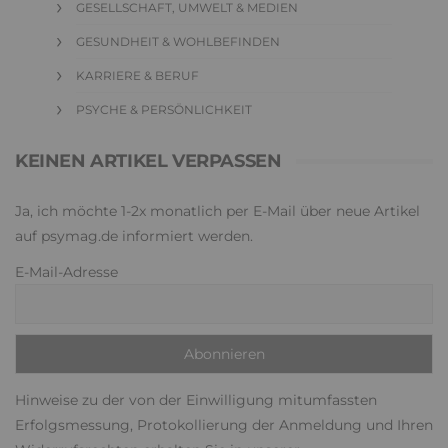
GESELLSCHAFT, UMWELT & MEDIEN
GESUNDHEIT & WOHLBEFINDEN
KARRIERE & BERUF
PSYCHE & PERSÖNLICHKEIT
KEINEN ARTIKEL VERPASSEN
Ja, ich möchte 1-2x monatlich per E-Mail über neue Artikel
auf psymag.de informiert werden.
E-Mail-Adresse
Hinweise zu der von der Einwilligung mitumfassten
Erfolgsmessung, Protokollierung der Anmeldung und Ihren