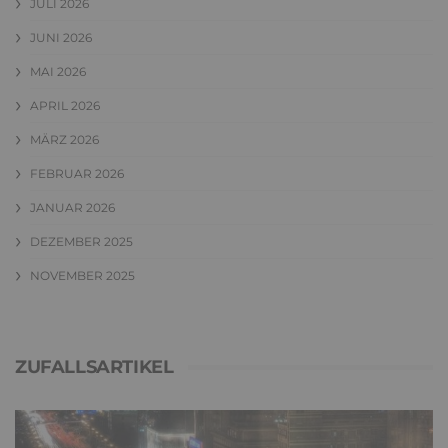
JULI 2026
JUNI 2026
MAI 2026
APRIL 2026
MÄRZ 2026
FEBRUAR 2026
JANUAR 2026
DEZEMBER 2025
NOVEMBER 2025
ZUFALLSARTIKEL