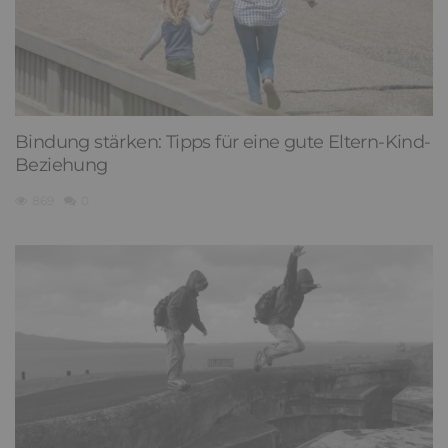
Bindung stärken: Tipps für eine gute Eltern-Kind-
Beziehung
869
0