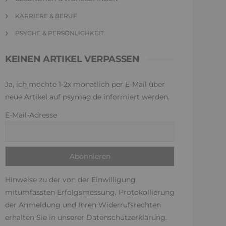
KARRIERE & BERUF
PSYCHE & PERSÖNLICHKEIT
KEINEN ARTIKEL VERPASSEN
Ja, ich möchte 1-2x monatlich per E-Mail über
neue Artikel auf psymag.de informiert werden.
E-Mail-Adresse
Hinweise zu der von der Einwilligung
mitumfassten Erfolgsmessung, Protokollierung
der Anmeldung und Ihren Widerrufsrechten
erhalten Sie in unserer
Datenschutzerklärung
.