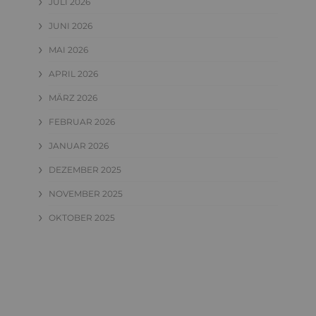
JULI 2026
JUNI 2026
MAI 2026
APRIL 2026
MÄRZ 2026
FEBRUAR 2026
JANUAR 2026
DEZEMBER 2025
NOVEMBER 2025
OKTOBER 2025