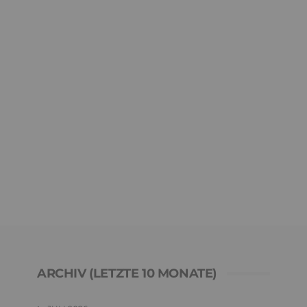
ARCHIV (LETZTE 10 MONATE)