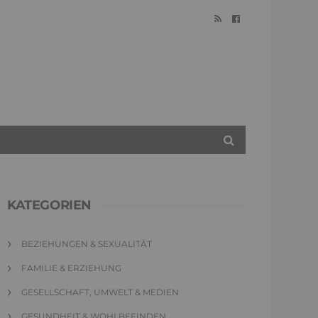
KATEGORIEN
BEZIEHUNGEN & SEXUALITÄT
FAMILIE & ERZIEHUNG
GESELLSCHAFT, UMWELT & MEDIEN
GESUNDHEIT & WOHLBEFINDEN