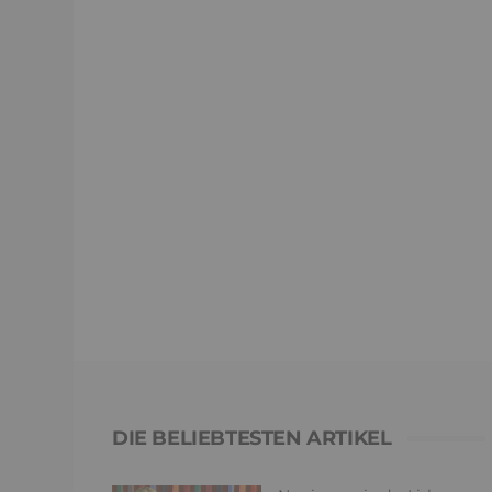
DIE BELIEBTESTEN ARTIKEL