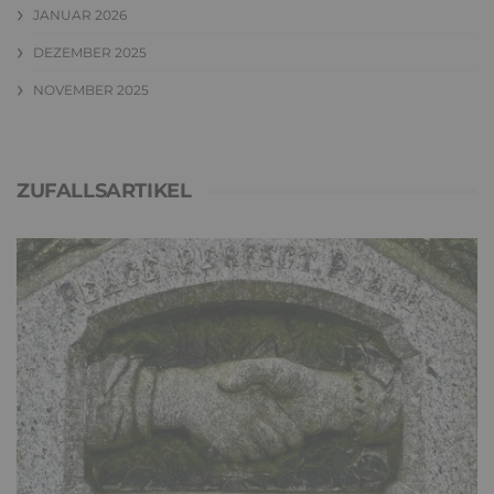
JANUAR 2026
DEZEMBER 2025
NOVEMBER 2025
ZUFALLSARTIKEL