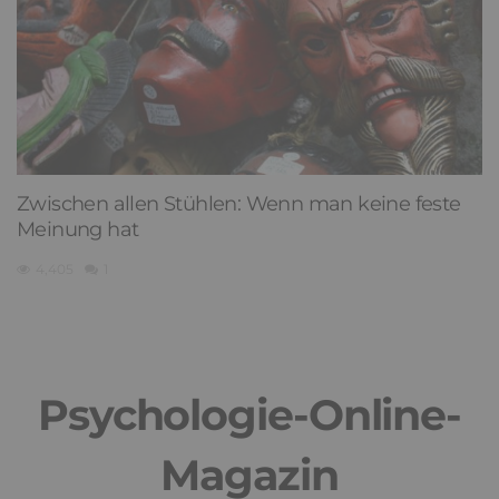
Zwischen allen Stühlen: Wenn man keine feste
Meinung hat
4,405
1
Psychologie-Online-
Magazin