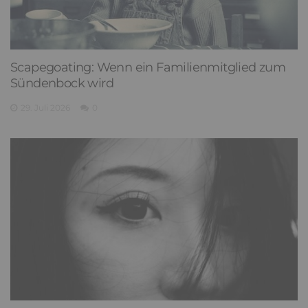
Scapegoating: Wenn ein Familienmitglied zum
Sündenbock wird
29. Juli 2026
0