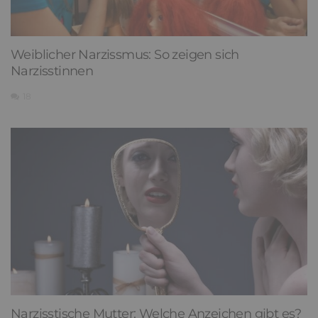
Weiblicher Narzissmus: So zeigen sich
Narzisstinnen
18
Narzisstische Mutter: Welche Anzeichen gibt es?