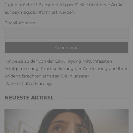
Ja, ich möchte 1-2x monatlich per E-Mail über neue Artikel
auf psymag.de informiert werden.
E-Mail-Adresse
Hinweise zu der von der Einwilligung mitumfassten
Erfolgsmessung, Protokollierung der Anmeldung und Ihren
Widerrufsrechten erhalten Sie in unserer
Datenschutzerklärung
.
NEUESTE ARTIKEL