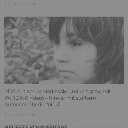
15. Juli 2026
0
PDA Autismus: Merkmale und Umgang mit
PANDA-Kindern – Kinder mit starkem
Autonomiebedürfnis (1)
9. Juli 2026
0
NEUESTE KOMMENTARE