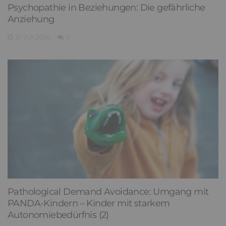
Psychopathie in Beziehungen: Die gefährliche
Anziehung
21. Juli 2026
0
Pathological Demand Avoidance: Umgang mit
PANDA-Kindern – Kinder mit starkem
Autonomiebedürfnis (2)