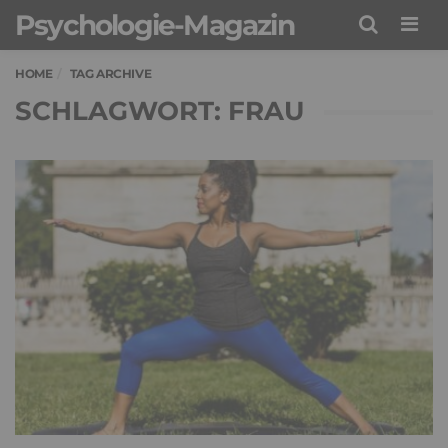
Psychologie-Magazin
Men
HOME
TAG ARCHIVE
SCHLAGWORT: FRAU