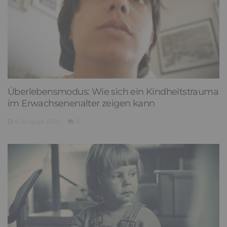
Überlebensmodus: Wie sich ein Kindheitstrauma
im Erwachsenenalter zeigen kann
6. August 2026
0