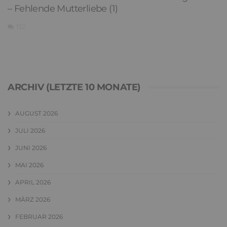
– Fehlende Mutterliebe (1)
132
ARCHIV (LETZTE 10 MONATE)
AUGUST 2026
JULI 2026
JUNI 2026
MAI 2026
APRIL 2026
MÄRZ 2026
FEBRUAR 2026