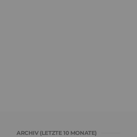
ARCHIV (LETZTE 10 MONATE)