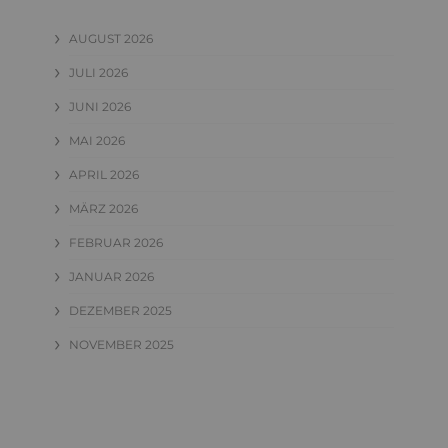
AUGUST 2026
JULI 2026
JUNI 2026
MAI 2026
APRIL 2026
MÄRZ 2026
FEBRUAR 2026
JANUAR 2026
DEZEMBER 2025
NOVEMBER 2025