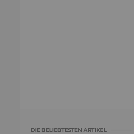
DIE BELIEBTESTEN ARTIKEL