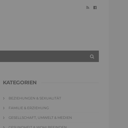
KATEGORIEN
BEZIEHUNGEN & SEXUALITÄT
FAMILIE & ERZIEHUNG
GESELLSCHAFT, UMWELT & MEDIEN
GESUNDHEIT & WOHLBEFINDEN