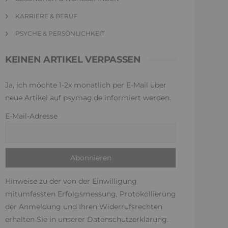
KARRIERE & BERUF
PSYCHE & PERSÖNLICHKEIT
KEINEN ARTIKEL VERPASSEN
Ja, ich möchte 1-2x monatlich per E-Mail über
neue Artikel auf psymag.de informiert werden.
E-Mail-Adresse
Hinweise zu der von der Einwilligung
mitumfassten Erfolgsmessung, Protokollierung
der Anmeldung und Ihren Widerrufsrechten
erhalten Sie in unserer
Datenschutzerklärung
.