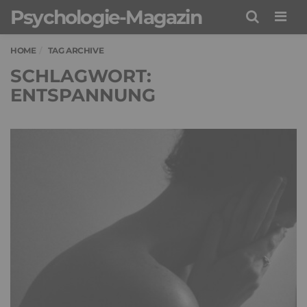
Psychologie-Magazin
Men
HOME
TAG ARCHIVE
SCHLAGWORT:
ENTSPANNUNG