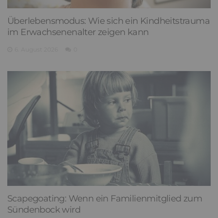
Überlebensmodus: Wie sich ein Kindheitstrauma
im Erwachsenenalter zeigen kann
6. August 2026
0
Scapegoating: Wenn ein Familienmitglied zum
Sündenbock wird