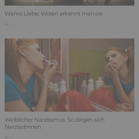
Wahre Liebe: Woran erkennt man sie
2
Weiblicher Narzissmus: So zeigen sich
Narzisstinnen
18