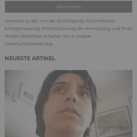
Hinweise zu der von der Einwilligung mitumfassten
Erfolgsmessung, Protokollierung der Anmeldung und Ihren
Widerrufsrechten erhalten Sie in unserer
Datenschutzerklärung
.
NEUESTE ARTIKEL