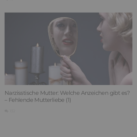
Narzisstische Mutter: Welche Anzeichen gibt es?
– Fehlende Mutterliebe (1)
132