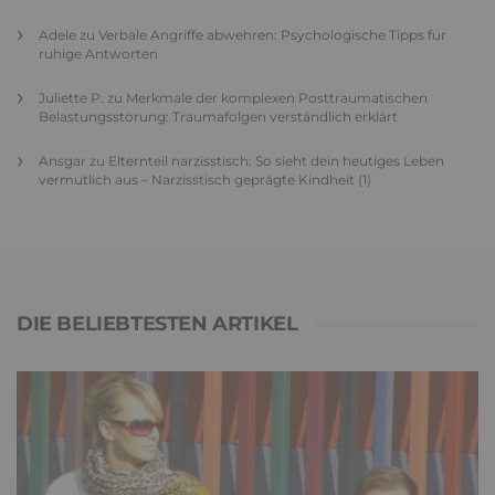
Adele
zu
Verbale Angriffe abwehren: Psychologische Tipps für
ruhige Antworten
Juliette P.
zu
Merkmale der komplexen Posttraumatischen
Belastungsstörung: Traumafolgen verständlich erklärt
Ansgar
zu
Elternteil narzisstisch: So sieht dein heutiges Leben
vermutlich aus – Narzisstisch geprägte Kindheit (1)
DIE BELIEBTESTEN ARTIKEL