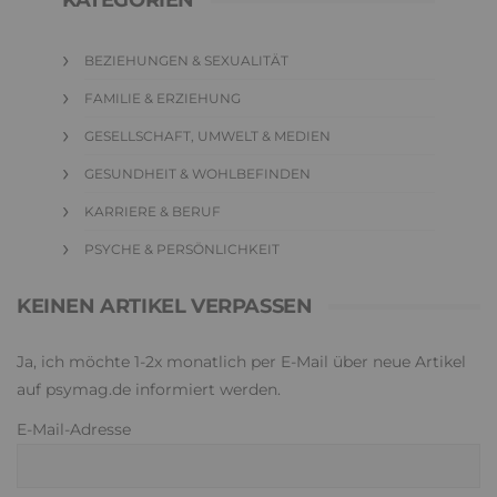
KATEGORIEN
BEZIEHUNGEN & SEXUALITÄT
FAMILIE & ERZIEHUNG
GESELLSCHAFT, UMWELT & MEDIEN
GESUNDHEIT & WOHLBEFINDEN
KARRIERE & BERUF
PSYCHE & PERSÖNLICHKEIT
KEINEN ARTIKEL VERPASSEN
Ja, ich möchte 1-2x monatlich per E-Mail über neue Artikel
auf psymag.de informiert werden.
E-Mail-Adresse