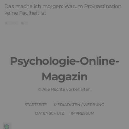
Das mache ich morgen: Warum Prokrastination
keine Faulheit ist
1,300
0
Psychologie-Online-
Magazin
© Alle Rechte vorbehalten.
STARTSEITE
MEDIADATEN / WERBUNG
DATENSCHUTZ
IMPRESSUM