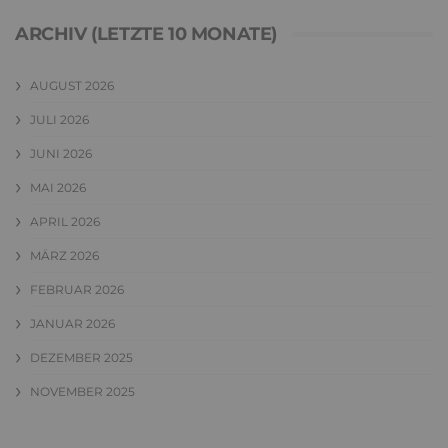
ARCHIV (LETZTE 10 MONATE)
AUGUST 2026
JULI 2026
JUNI 2026
MAI 2026
APRIL 2026
MÄRZ 2026
FEBRUAR 2026
JANUAR 2026
DEZEMBER 2025
NOVEMBER 2025