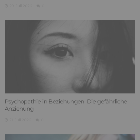
29. Juli 2026
0
Psychopathie in Beziehungen: Die gefährliche
Anziehung
21. Juli 2026
0