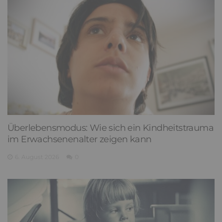
Überlebensmodus: Wie sich ein Kindheitstrauma
im Erwachsenenalter zeigen kann
6. August 2026
0