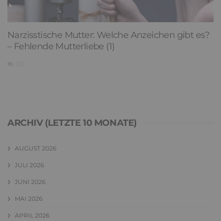
Narzisstische Mutter: Welche Anzeichen gibt es?
– Fehlende Mutterliebe (1)
132
ARCHIV (LETZTE 10 MONATE)
AUGUST 2026
JULI 2026
JUNI 2026
MAI 2026
APRIL 2026