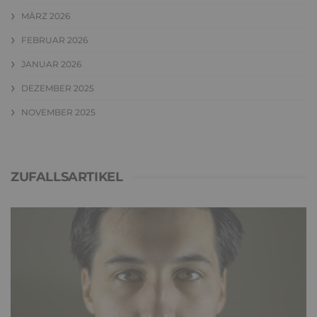
MÄRZ 2026
FEBRUAR 2026
JANUAR 2026
DEZEMBER 2025
NOVEMBER 2025
ZUFALLSARTIKEL