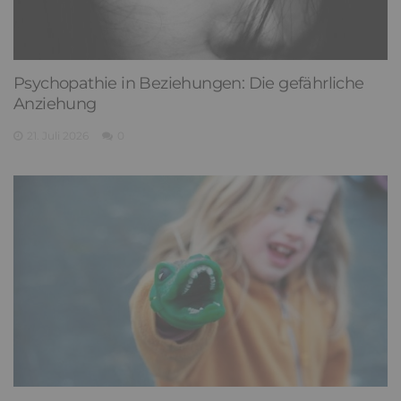
Psychopathie in Beziehungen: Die gefährliche
Anziehung
21. Juli 2026
0