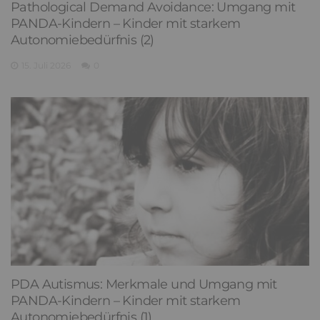
Pathological Demand Avoidance: Umgang mit
PANDA-Kindern – Kinder mit starkem
Autonomiebedürfnis (2)
15. Juli 2026
0
PDA Autismus: Merkmale und Umgang mit
PANDA-Kindern – Kinder mit starkem
Autonomiebedürfnis (1)