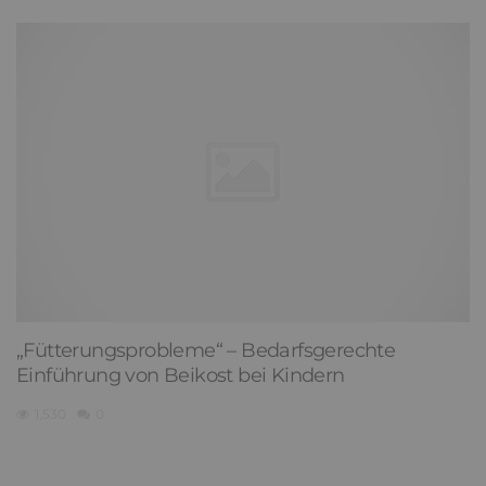
„Fütterungsprobleme“ – Bedarfsgerechte
Einführung von Beikost bei Kindern
1,530
0