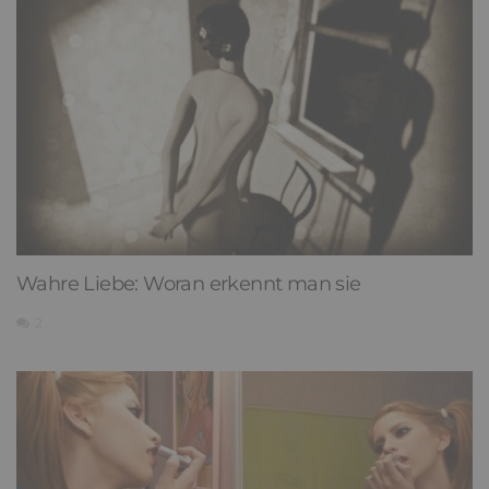
Wahre Liebe: Woran erkennt man sie
2