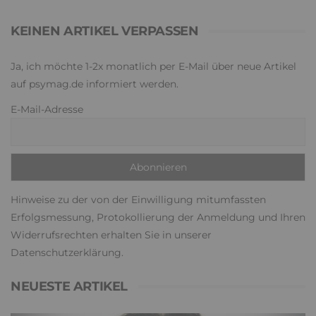
KEINEN ARTIKEL VERPASSEN
Ja, ich möchte 1-2x monatlich per E-Mail über neue Artikel
auf psymag.de informiert werden.
E-Mail-Adresse
Hinweise zu der von der Einwilligung mitumfassten
Erfolgsmessung, Protokollierung der Anmeldung und Ihren
Widerrufsrechten erhalten Sie in unserer
Datenschutzerklärung
.
NEUESTE ARTIKEL