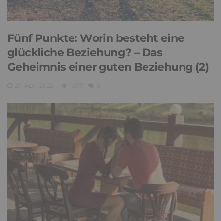
Fünf Punkte: Worin besteht eine
glückliche Beziehung? – Das
Geheimnis einer guten Beziehung (2)
27. April 2022
1,677
0