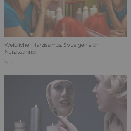
Weiblicher Narzissmus: So zeigen sich
Narzisstinnen
18