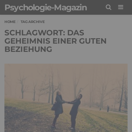
Psychologie-Magazin
Men
HOME
TAG ARCHIVE
SCHLAGWORT: DAS
GEHEIMNIS EINER GUTEN
BEZIEHUNG