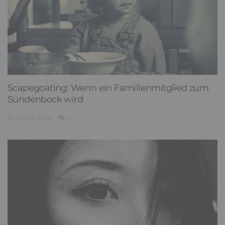
Scapegoating: Wenn ein Familienmitglied zum
Sündenbock wird
29. Juli 2026
0