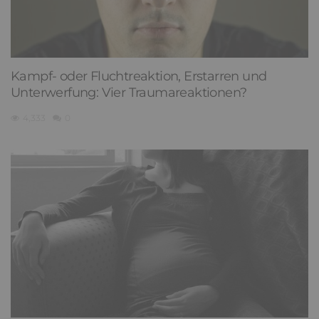
Kampf- oder Fluchtreaktion, Erstarren und
Unterwerfung: Vier Traumareaktionen?
4,333
0