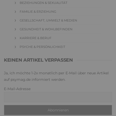
BEZIEHUNGEN & SEXUALITÄT
FAMILIE & ERZIEHUNG
GESELLSCHAFT, UMWELT & MEDIEN
GESUNDHEIT & WOHLBEFINDEN
KARRIERE & BERUF
PSYCHE & PERSÖNLICHKEIT
KEINEN ARTIKEL VERPASSEN
Ja, ich möchte 1-2x monatlich per E-Mail über neue Artikel
auf psymag.de informiert werden.
E-Mail-Adresse