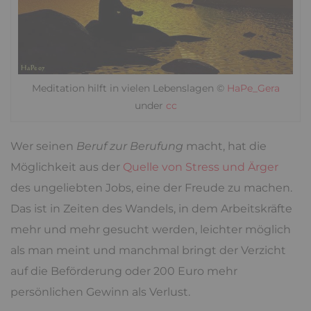
Meditation hilft in vielen Lebenslagen ©
HaPe_Gera
under
cc
Wer seinen
Beruf zur Berufung
macht, hat die
Möglichkeit aus der
Quelle von Stress und Ärger
des ungeliebten Jobs, eine der Freude zu machen.
Das ist in Zeiten des Wandels, in dem Arbeitskräfte
mehr und mehr gesucht werden, leichter möglich
als man meint und manchmal bringt der Verzicht
auf die Beförderung oder 200 Euro mehr
persönlichen Gewinn als Verlust.