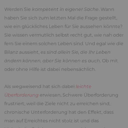
Werden Sie
kompetent in eigener Sache
. Wann
haben Sie sich zum letzten Mal die Frage gestellt,
wie ein glückliches Leben für Sie aussehen könnte?
Sie wissen vermutlich selbst recht gut, wie nah oder
fern Sie einem solchen Leben sind. Und egal wie die
Bilanz aussieht,
es sind allein Sie, die Ihr Leben
ändern können, aber Sie können es auch
. Ob mit
oder ohne Hilfe ist dabei nebensächlich.
Als wegweisend hat sich dabei
leichte
Überforderung
erwiesen. Schwere Überforderung
frustriert, weil die Ziele nicht zu erreichen sind,
chronische Unterforderung hat den Effekt, dass
man auf Erreichtes nicht stolz ist und das