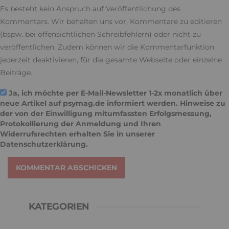
Es besteht kein Anspruch auf Veröffentlichung des
Kommentars. Wir behalten uns vor, Kommentare zu editieren
(bspw. bei offensichtlichen Schreibfehlern) oder nicht zu
veröffentlichen. Zudem können wir die Kommentarfunktion
jederzeit deaktivieren, für die gesamte Webseite oder einzelne
Beiträge.
Ja, ich möchte per E-Mail-Newsletter 1-2x monatlich über
neue Artikel auf psymag.de informiert werden. Hinweise zu
der von der Einwilligung mitumfassten Erfolgsmessung,
Protokollierung der Anmeldung und Ihren
Widerrufsrechten erhalten Sie in unserer
Datenschutzerklärung
.
KOMMENTAR ABSCHICKEN
KATEGORIEN