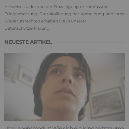
Hinweise zu der von der Einwilligung mitumfassten
Erfolgsmessung, Protokollierung der Anmeldung und Ihren
Widerrufsrechten erhalten Sie in unserer
Datenschutzerklärung
.
NEUESTE ARTIKEL
Überlebensmodus: Wie sich ein Kindheitstrauma