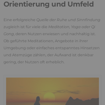
Orientierung und Umfeld
Eine erfolgreiche
Quelle der Ruhe und Sinnfindung
zugleich ist für viele die
Meditation, Yoga oder Qi
Gong
, deren Nutzen erwiesen und nachhaltig ist.
Ob geführte Meditationen, Angebote in ihrer
Umgebung oder einfaches entspanntes Hinsetzen
und Atemzüge zählen, der Aufwand ist denkbar
gering, der Nutzen oft erheblich.