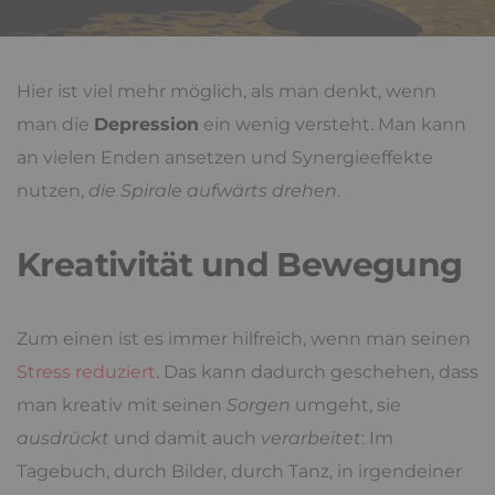
Hier ist viel mehr möglich, als man denkt, wenn
man die
Depression
ein wenig versteht. Man kann
an vielen Enden ansetzen und Synergieeffekte
nutzen,
die Spirale aufwärts drehen
.
Kreativität und Bewegung
Zum einen ist es immer hilfreich, wenn man seinen
Stress reduziert
. Das kann dadurch geschehen, dass
man kreativ mit seinen
Sorgen
umgeht, sie
ausdrückt
und damit auch
verarbeitet
: Im
Tagebuch, durch Bilder, durch Tanz, in irgendeiner