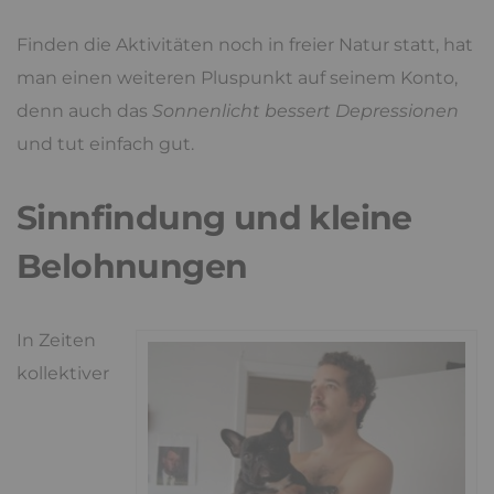
Finden die Aktivitäten noch in freier Natur statt, hat
man einen weiteren Pluspunkt auf seinem Konto,
denn auch das
Sonnenlicht bessert Depressionen
und tut einfach gut.
Sinnfindung und kleine
Belohnungen
In Zeiten
kollektiver