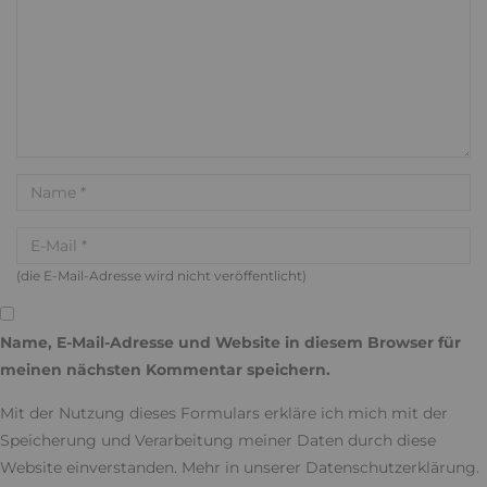
(die E-Mail-Adresse wird nicht veröffentlicht)
Name, E-Mail-Adresse und Website in diesem Browser für
meinen nächsten Kommentar speichern.
Mit der Nutzung dieses Formulars erkläre ich mich mit der
Speicherung und Verarbeitung meiner Daten durch diese
Website einverstanden. Mehr in unserer
Datenschutzerklärung
.