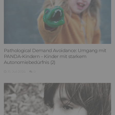
Pathological Demand Avoidance: Umgang mit
PANDA-Kindern – Kinder mit starkem
Autonomiebedürfnis (2)
15. Juli 2026
0