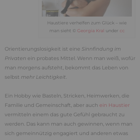
Haustiere verhelfen zum Glück – wie
man sieht ©
Georgia Kral
under
cc
Orientierungslosigkeit ist eine
Sinnfindung im
Privaten
ein probates Mittel. Wenn man weiß, wofür
man morgens aufsteht, bekommt das Leben von
selbst
mehr Leichtigkeit
.
Ein Hobby wie Basteln, Stricken, Heimwerken, die
Familie und Gemeinschaft, aber auch
ein Haustier
vermitteln einem das gute Gefühl gebraucht zu
werden. Das kann man auch gewinnen, wenn man
sich gemeinnützig engagiert und anderen etwas