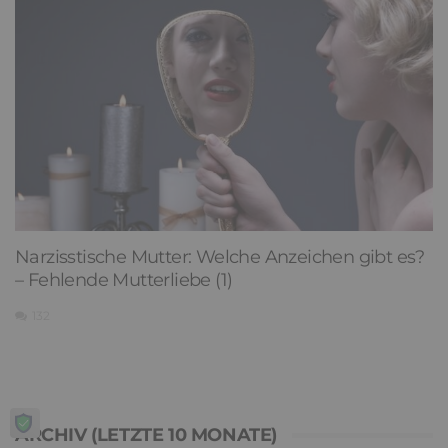
Narzisstische Mutter: Welche Anzeichen gibt es?
– Fehlende Mutterliebe (1)
132
ARCHIV (LETZTE 10 MONATE)