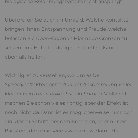
biologische Belohnungssystem nicht anspringt.
Überprüfen Sie auch ihr Umfeld. Welche Kontakte
bringen ihnen Entspannung und Freude, welche
belasten Sie überwiegend? Hier neue Grenzen zu
setzen und Entscheidungen zu treffen, kann
ebenfalls helfen.
Wichtig ist zu verstehen, worum es bei
Synergieeffekten
geht:
Aus der Ansammlung vieler
kleiner Bausteine erwächst ein Sprung
. Vielleicht
machen Sie schon vieles richtig, aber der Effekt ist
noch nicht da. Dann ist es möglicherweise nur noch
ein kleiner Schritt, der dazukommen, oder nur ein
Baustein, den man weglassen muss, damit die