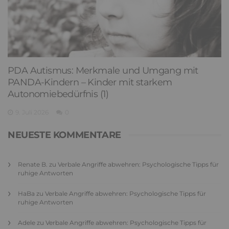
PDA Autismus: Merkmale und Umgang mit
PANDA-Kindern – Kinder mit starkem
Autonomiebedürfnis (1)
9. Juli 2026
0
NEUESTE KOMMENTARE
Renate B.
zu
Verbale Angriffe abwehren: Psychologische Tipps für
ruhige Antworten
HaBa
zu
Verbale Angriffe abwehren: Psychologische Tipps für
ruhige Antworten
Adele
zu
Verbale Angriffe abwehren: Psychologische Tipps für