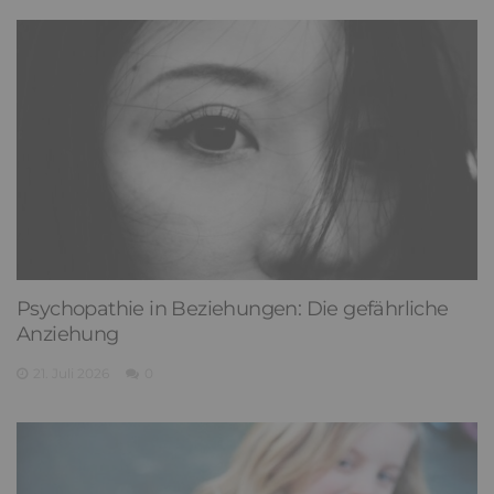
Psychopathie in Beziehungen: Die gefährliche
Anziehung
21. Juli 2026
0