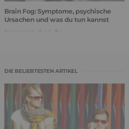
Brain Fog: Symptome, psychische
Ursachen und was du tun kannst
7. August 2025
14,151
0
DIE BELIEBTESTEN ARTIKEL