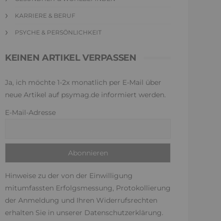
KARRIERE & BERUF
PSYCHE & PERSÖNLICHKEIT
KEINEN ARTIKEL VERPASSEN
Ja, ich möchte 1-2x monatlich per E-Mail über
neue Artikel auf psymag.de informiert werden.
E-Mail-Adresse
Hinweise zu der von der Einwilligung
mitumfassten Erfolgsmessung, Protokollierung
der Anmeldung und Ihren Widerrufsrechten
erhalten Sie in unserer
Datenschutzerklärung
.