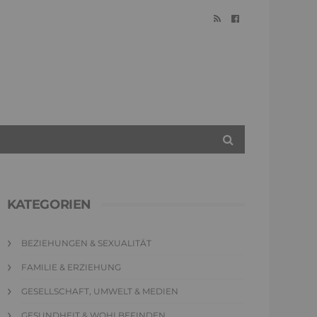
KATEGORIEN
BEZIEHUNGEN & SEXUALITÄT
FAMILIE & ERZIEHUNG
GESELLSCHAFT, UMWELT & MEDIEN
GESUNDHEIT & WOHLBEFINDEN