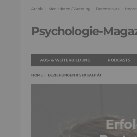
Archiv
Mediadaten / Werbung
Datenschutz
Impre
Psychologie-Maga
AUS- & WEITERBILDUNG
PODCASTS
HOME
BEZIEHUNGEN & SEXUALITÄT
Erfol