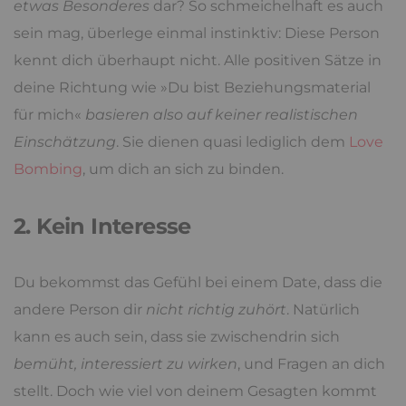
etwas Besonderes
dar? So schmeichelhaft es auch
sein mag, überlege einmal instinktiv: Diese Person
kennt dich überhaupt nicht. Alle positiven Sätze in
deine Richtung wie »Du bist Beziehungsmaterial
für mich«
basieren also auf keiner realistischen
Einschätzung
. Sie dienen quasi lediglich dem
Love
Bombing
, um dich an sich zu binden.
2. Kein Interesse
Du bekommst das Gefühl bei einem Date, dass die
andere Person dir
nicht richtig zuhört
. Natürlich
kann es auch sein, dass sie zwischendrin sich
bemüht, interessiert zu wirken
, und Fragen an dich
stellt. Doch wie viel von deinem Gesagten kommt