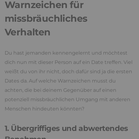
Warnzeichen für
missbräuchliches
Verhalten
Du hast jemanden kennengelernt und möchtest
dich nun mit dieser Person auf ein Date treffen. Viel
weißt du von ihr nicht, doch dafür sind ja die ersten
Dates da. Auf welche Warnzeichen musst du
achten, die bei deinem Gegenüber auf einen
potenziell missbräuchlichen Umgang mit anderen
Menschen hindeuten könnten?
1. Übergriffiges und abwertendes