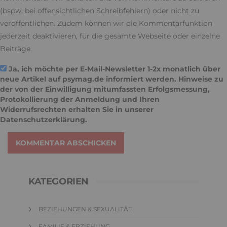
(bspw. bei offensichtlichen Schreibfehlern) oder nicht zu
veröffentlichen. Zudem können wir die Kommentarfunktion
jederzeit deaktivieren, für die gesamte Webseite oder einzelne
Beiträge.
Ja, ich möchte per E-Mail-Newsletter 1-2x monatlich über
neue Artikel auf psymag.de informiert werden. Hinweise zu
der von der Einwilligung mitumfassten Erfolgsmessung,
Protokollierung der Anmeldung und Ihren
Widerrufsrechten erhalten Sie in unserer
Datenschutzerklärung
.
KOMMENTAR ABSCHICKEN
KATEGORIEN
BEZIEHUNGEN & SEXUALITÄT
FAMILIE & ERZIEHUNG