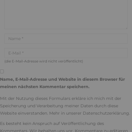
(die E-Mail-Adresse wird nicht veröffentlicht)
Name, E-Mail-Adresse und Website in diesem Browser für
meinen nächsten Kommentar speichern.
Mit der Nutzung dieses Formulars erkläre ich mich mit der
Speicherung und Verarbeitung meiner Daten durch diese
Website einverstanden. Mehr in unserer
Datenschutzerklärung
.
Es besteht kein Anspruch auf Veröffentlichung des
Kommentars. Wir behalten uns vor, Kommentare zu editieren