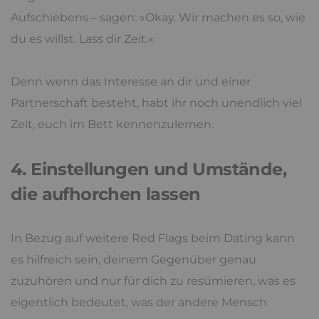
Aufschiebens – sagen: »Okay. Wir machen es so, wie
du es willst. Lass dir Zeit.«
Denn wenn das Interesse an dir und einer
Partnerschaft besteht, habt ihr noch unendlich viel
Zeit, euch im Bett kennenzulernen.
4. Einstellungen und Umstände,
die aufhorchen lassen
In Bezug auf weitere Red Flags beim Dating kann
es hilfreich sein, deinem Gegenüber genau
zuzuhören und nur für dich zu resümieren, was es
eigentlich bedeutet, was der andere Mensch