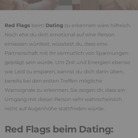
Red Flags
beim
Dating
zu erkennen wäre hilfreich.
Noch ehe du dich emotional auf eine Person
einlassen würdest, wüsstest du, dass eine
Partnerschaft mit ihr vermutlich von Spannungen
geprägt sein würde. Um Zeit und Energien ebenso
wie Leid zu ersparen, kannst du dich darin üben,
bereits bei den ersten Treffen mögliche
Warnsignale zu erkennen. Sie zeigen dir, dass ein
Umgang mit dieser Person sehr wahrscheinlich
nicht auf Augenhöhe stattfinden würde.
Red Flags beim Dating: