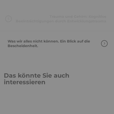
Trauma und Gehirn: Kognitive
Beeinträchtigungen durch Entwicklungstrauma
Was wir alles nicht können. Ein Blick auf die
Bescheidenheit.
Das könnte Sie auch
interessieren