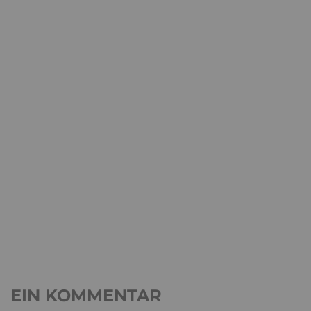
EIN KOMMENTAR