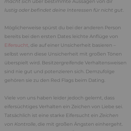
macht sich
über bestimmte Aussagen von dir
lustig oder befindet deine Interessen für nicht gut
.
Möglicherweise spürst du bei der anderen Person
bereits bei den ersten Dates leichte Anflüge von
Eifersucht
, die auf einer Unsicherheit basieren –
selbst wenn diese Unsicherheit mit großen Tönen
überspielt wird. Besitzergreifende Verhaltensweisen
sind nie gut und potenzieren sich. Demzufolge
gehören sie zu den Red Flags beim Dating.
Viele von uns haben leider jedoch gelernt, dass
eifersüchtiges Verhalten ein Zeichen von Liebe sei.
Tatsächlich ist eine starke Eifersucht ein
Zeichen
von Kontrolle
, die mit großen Ängsten einhergeht.