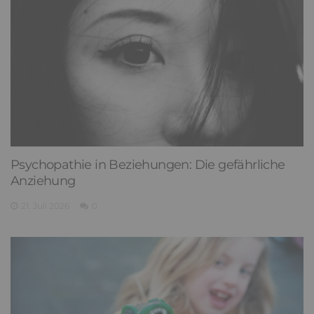
Psychopathie in Beziehungen: Die gefährliche
Anziehung
21. Juli 2026
0