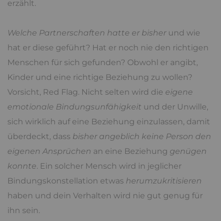
erzählt.
Welche Partnerschaften hatte er bisher
und wie
hat er diese geführt? Hat er noch nie den richtigen
Menschen für sich gefunden? Obwohl er angibt,
Kinder und eine richtige Beziehung zu wollen?
Vorsicht, Red Flag. Nicht selten wird die
eigene
emotionale Bindungsunfähigkeit
und der Unwille,
sich wirklich auf eine Beziehung einzulassen, damit
überdeckt, dass
bisher angeblich keine Person den
eigenen Ansprüchen
an eine Beziehung
genügen
konnte
. Ein solcher Mensch wird in jeglicher
Bindungskonstellation etwas
herumzukritisieren
haben und dein Verhalten wird nie gut genug für
ihn sein.