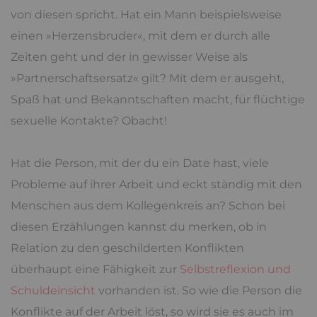
von diesen spricht. Hat ein Mann beispielsweise
einen »Herzensbruder«, mit dem er durch alle
Zeiten geht und der in gewisser Weise als
»Partnerschaftsersatz« gilt? Mit dem er ausgeht,
Spaß hat und Bekanntschaften macht, für flüchtige
sexuelle Kontakte? Obacht!
Hat die Person, mit der du ein Date hast, viele
Probleme auf ihrer Arbeit und eckt ständig mit den
Menschen aus dem Kollegenkreis an? Schon bei
diesen Erzählungen kannst du merken, ob in
Relation zu den geschilderten Konflikten
überhaupt eine Fähigkeit zur
Selbstreflexion und
Schuldeinsicht
vorhanden ist. So wie die Person die
Konflikte auf der Arbeit löst, so wird sie es auch im