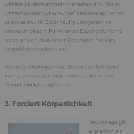
wirklich bei dem anderen Menschen an?
Hört er
wirklich zu oder tut er nur so?
Meistens spüren wir
so etwas intuitiv. Doch häufig übergehen wir
bereits an diesem Punkt unser Bauchgefühl und
reden uns ein, dass unser Gegenüber nur kurz
gedanklich abgelenkt war.
Wenn du
Rückfragen mit Bezug auf dich stellst
,
kannst du herausfinden, inwieweit die andere
Person wirklich zugehört hat.
3. Forciert Körperlichkeit
Heutzutage gilt
es ja schon als