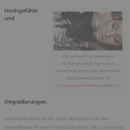
Hochgefühle
und
Ob jemand zu toxischem
Verhalten neigt, kann man
manchmal schon bei den ersten
Dates heraushören. ©
miguelangel hedberg
under
cc
Degradierungen
Ansonsten kannst du auch abklopfen, ob die
betreffende Person Freundschaften hat und wie sie