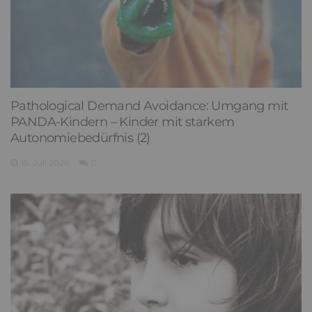
Pathological Demand Avoidance: Umgang mit
PANDA-Kindern – Kinder mit starkem
Autonomiebedürfnis (2)
15. Juli 2026
0