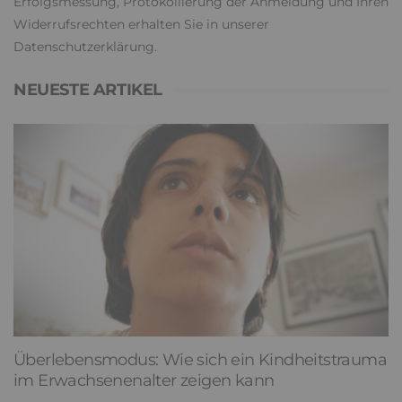
Erfolgsmessung, Protokollierung der Anmeldung und Ihren
Widerrufsrechten erhalten Sie in unserer
Datenschutzerklärung
.
NEUESTE ARTIKEL
Überlebensmodus: Wie sich ein Kindheitstrauma
im Erwachsenenalter zeigen kann