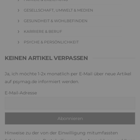
GESELLSCHAFT, UMWELT & MEDIEN
GESUNDHEIT & WOHLBEFINDEN
KARRIERE & BERUF
PSYCHE & PERSÖNLICHKEIT
KEINEN ARTIKEL VERPASSEN
Ja, ich möchte 1-2x monatlich per E-Mail über neue Artikel
auf psymag.de informiert werden.
E-Mail-Adresse
Hinweise zu der von der Einwilligung mitumfassten