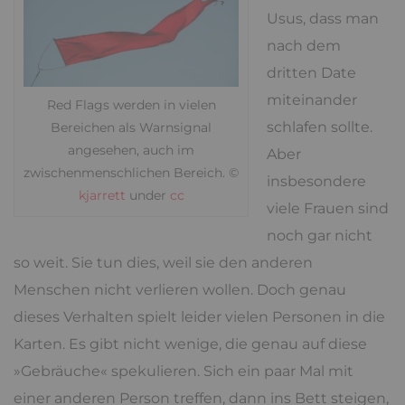
Usus, dass man
nach dem
dritten Date
miteinander
Red Flags werden in vielen
schlafen sollte.
Bereichen als Warnsignal
angesehen, auch im
Aber
zwischenmenschlichen Bereich. ©
insbesondere
kjarrett
under
cc
viele Frauen sind
noch gar nicht
so weit. Sie tun dies, weil sie den anderen
Menschen nicht verlieren wollen. Doch genau
dieses Verhalten spielt leider vielen Personen in die
Karten. Es gibt nicht wenige, die genau auf diese
»Gebräuche« spekulieren. Sich ein paar Mal mit
einer anderen Person treffen, dann ins Bett steigen,