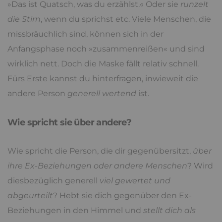
»Das ist Quatsch, was du erzählst.« Oder sie
runzelt
die Stirn
, wenn du sprichst etc. Viele Menschen, die
missbräuchlich sind, können sich in der
Anfangsphase noch »zusammenreißen« und sind
wirklich nett. Doch die Maske fällt relativ schnell.
Fürs Erste kannst du hinterfragen, inwieweit die
andere Person
generell wertend
ist.
Wie spricht sie über andere?
Wie spricht die Person, die dir gegenübersitzt,
über
ihre Ex-Beziehungen oder andere Menschen
? Wird
diesbezüglich generell
viel gewertet und
abgeurteilt
? Hebt sie dich gegenüber den Ex-
Beziehungen in den Himmel und
stellt dich als