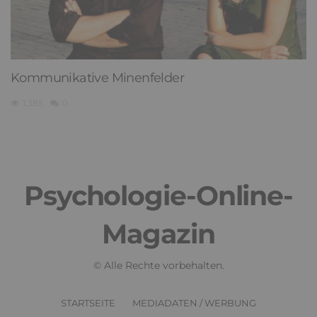
Kommunikative Minenfelder
1,385
0
Psychologie-Online-
Magazin
© Alle Rechte vorbehalten.
STARTSEITE
MEDIADATEN / WERBUNG