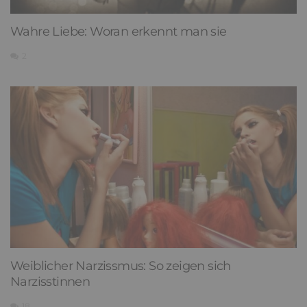
Wahre Liebe: Woran erkennt man sie
2
Weiblicher Narzissmus: So zeigen sich
Narzisstinnen
18