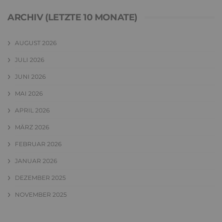
ARCHIV (LETZTE 10 MONATE)
AUGUST 2026
JULI 2026
JUNI 2026
MAI 2026
APRIL 2026
MÄRZ 2026
FEBRUAR 2026
JANUAR 2026
DEZEMBER 2025
NOVEMBER 2025