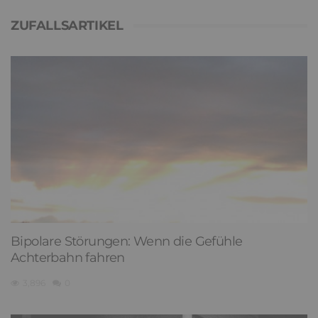
ZUFALLSARTIKEL
Bipolare Störungen: Wenn die Gefühle
Achterbahn fahren
3,896
0