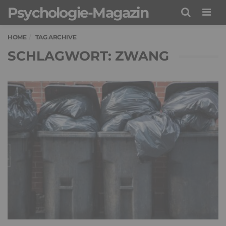
Psychologie-Magazin
Men
HOME
TAG ARCHIVE
SCHLAGWORT: ZWANG