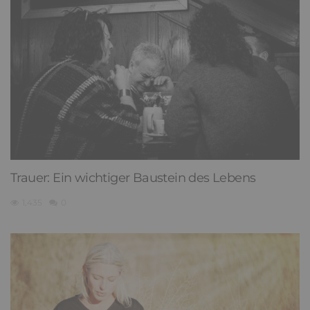
Trauer: Ein wichtiger Baustein des Lebens
1,435
0