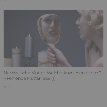
Narzisstische Mutter: Welche Anzeichen gibt es?
– Fehlende Mutterliebe (1)
132