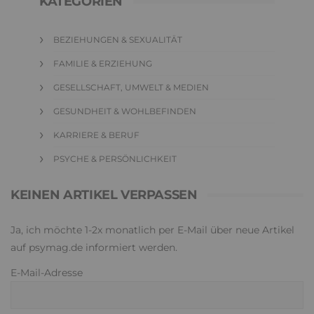
KATEGORIEN
BEZIEHUNGEN & SEXUALITÄT
FAMILIE & ERZIEHUNG
GESELLSCHAFT, UMWELT & MEDIEN
GESUNDHEIT & WOHLBEFINDEN
KARRIERE & BERUF
PSYCHE & PERSÖNLICHKEIT
KEINEN ARTIKEL VERPASSEN
Ja, ich möchte 1-2x monatlich per E-Mail über neue Artikel
auf psymag.de informiert werden.
E-Mail-Adresse