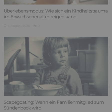
Überlebensmodus: Wie sich ein Kindheitstrauma
im Erwachsenenalter zeigen kann
6. August 2026
0
Scapegoating: Wenn ein Familienmitglied zum
Sündenbock wird