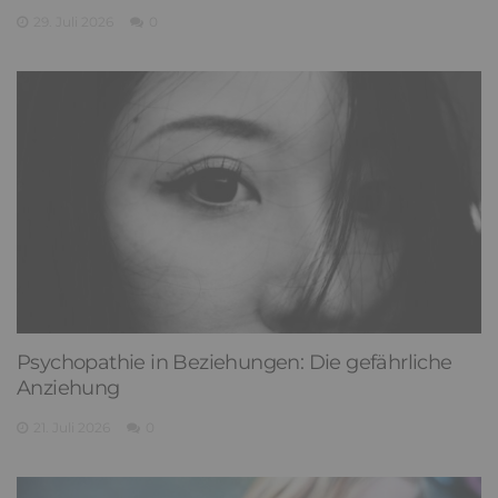
29. Juli 2026
0
Psychopathie in Beziehungen: Die gefährliche
Anziehung
21. Juli 2026
0