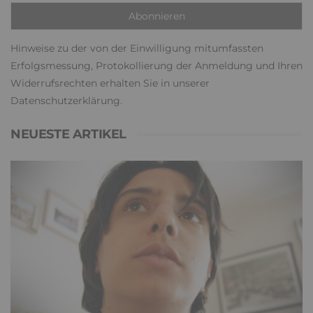
Hinweise zu der von der Einwilligung mitumfassten
Erfolgsmessung, Protokollierung der Anmeldung und Ihren
Widerrufsrechten erhalten Sie in unserer
Datenschutzerklärung
.
NEUESTE ARTIKEL