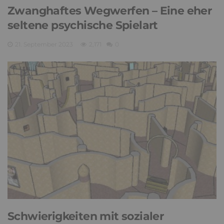
Zwanghaftes Wegwerfen – Eine eher
seltene psychische Spielart
21. September 2023
2,171
0
Schwierigkeiten mit sozialer