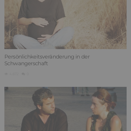
Persönlichkeitsveränderung in der
Schwangerschaft
4,672
0