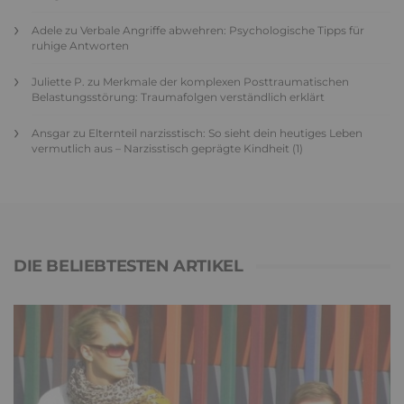
Adele
zu
Verbale Angriffe abwehren: Psychologische Tipps für
ruhige Antworten
Juliette P.
zu
Merkmale der komplexen Posttraumatischen
Belastungsstörung: Traumafolgen verständlich erklärt
Ansgar
zu
Elternteil narzisstisch: So sieht dein heutiges Leben
vermutlich aus – Narzisstisch geprägte Kindheit (1)
DIE BELIEBTESTEN ARTIKEL