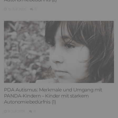
15. Juli 2026
0
PDA Autismus: Merkmale und Umgang mit
PANDA-Kindern – Kinder mit starkem
Autonomiebedürfnis (1)
9. Juli 2026
0