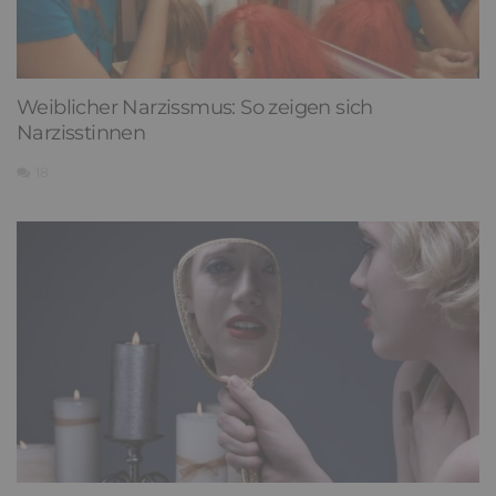
Weiblicher Narzissmus: So zeigen sich
Narzisstinnen
18