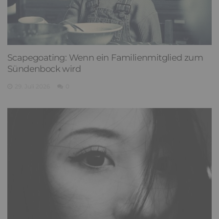
Scapegoating: Wenn ein Familienmitglied zum
Sündenbock wird
29. Juli 2026
0