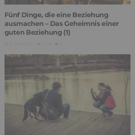
Fünf Dinge, die eine Beziehung
ausmachen – Das Geheimnis einer
guten Beziehung (1)
21. April 2022
2,024
0