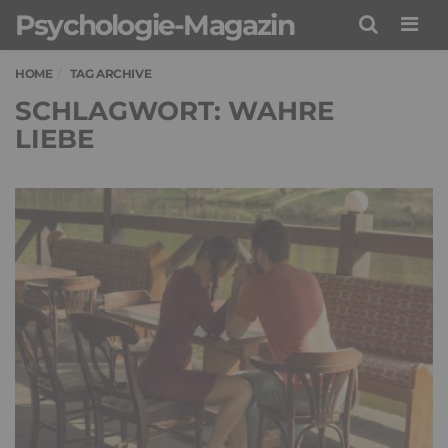
Psychologie-Magazin
Men
HOME
TAG ARCHIVE
SCHLAGWORT: WAHRE
LIEBE