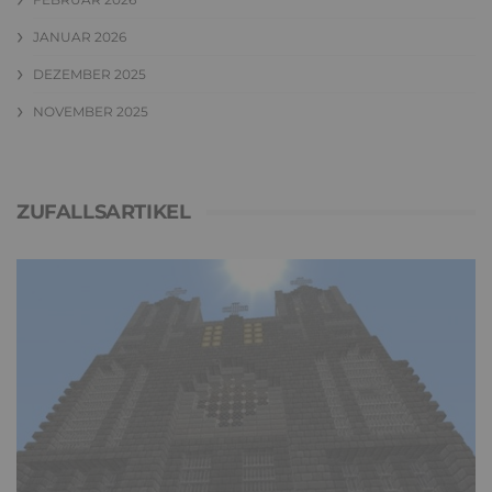
JANUAR 2026
DEZEMBER 2025
NOVEMBER 2025
ZUFALLSARTIKEL