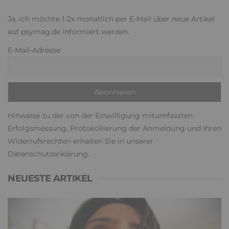
Ja, ich möchte 1-2x monatlich per E-Mail über neue Artikel
auf psymag.de informiert werden.
E-Mail-Adresse
Hinweise zu der von der Einwilligung mitumfassten
Erfolgsmessung, Protokollierung der Anmeldung und Ihren
Widerrufsrechten erhalten Sie in unserer
Datenschutzerklärung
.
NEUESTE ARTIKEL