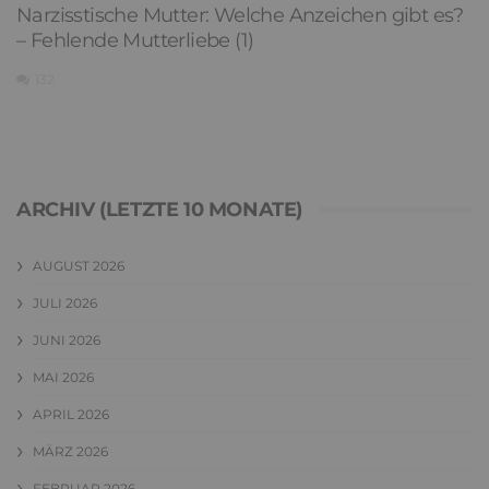
Narzisstische Mutter: Welche Anzeichen gibt es?
– Fehlende Mutterliebe (1)
132
ARCHIV (LETZTE 10 MONATE)
AUGUST 2026
JULI 2026
JUNI 2026
MAI 2026
APRIL 2026
MÄRZ 2026
FEBRUAR 2026