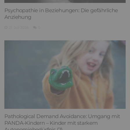
Psychopathie in Beziehungen: Die gefährliche
Anziehung
21. Juli 2026
0
Pathological Demand Avoidance: Umgang mit
PANDA-Kindern – Kinder mit starkem
Autonomiebedürfnis (2)