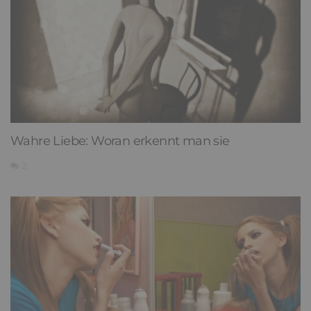
Wahre Liebe: Woran erkennt man sie
2