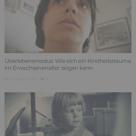
Überlebensmodus: Wie sich ein Kindheitstrauma
im Erwachsenenalter zeigen kann
6. August 2026
0