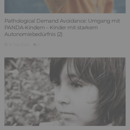
Pathological Demand Avoidance: Umgang mit
PANDA-Kindern – Kinder mit starkem
Autonomiebedürfnis (2)
15. Juli 2026
0