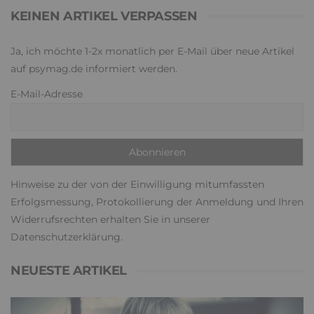
KEINEN ARTIKEL VERPASSEN
Ja, ich möchte 1-2x monatlich per E-Mail über neue Artikel
auf psymag.de informiert werden.
E-Mail-Adresse
Hinweise zu der von der Einwilligung mitumfassten
Erfolgsmessung, Protokollierung der Anmeldung und Ihren
Widerrufsrechten erhalten Sie in unserer
Datenschutzerklärung
.
NEUESTE ARTIKEL