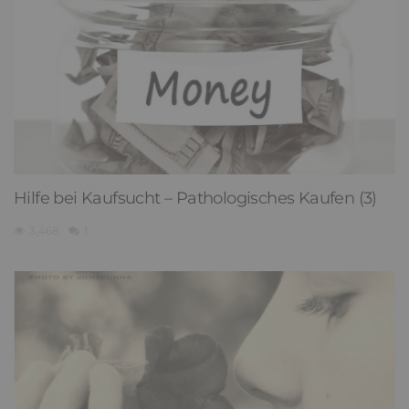
Hilfe bei Kaufsucht – Pathologisches Kaufen (3)
3,468
1