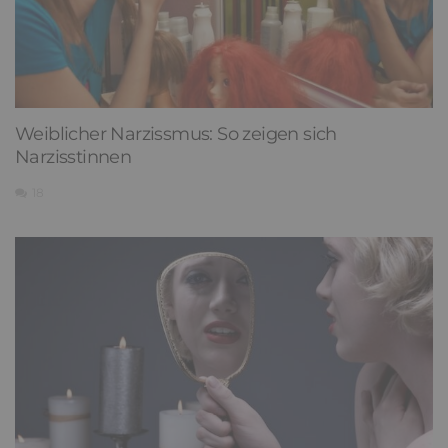
Weiblicher Narzissmus: So zeigen sich
Narzisstinnen
18