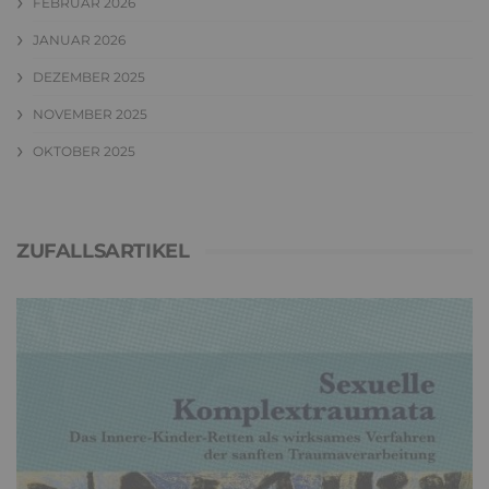
FEBRUAR 2026
JANUAR 2026
DEZEMBER 2025
NOVEMBER 2025
OKTOBER 2025
ZUFALLSARTIKEL