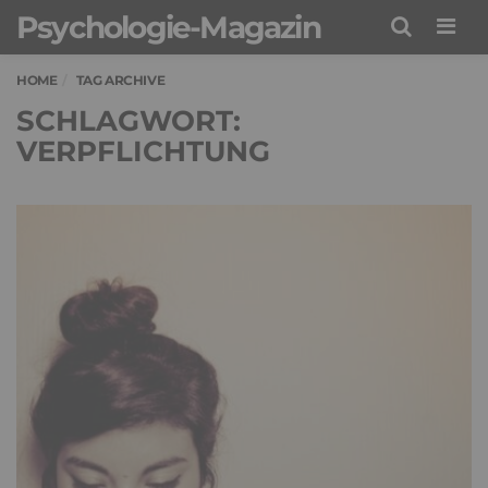
Psychologie-Magazin
Men
HOME
TAG ARCHIVE
SCHLAGWORT:
VERPFLICHTUNG