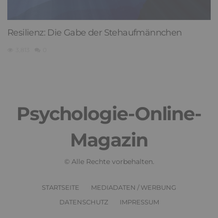
Resilienz: Die Gabe der Stehaufmännchen
3,813
0
Psychologie-Online-
Magazin
© Alle Rechte vorbehalten.
STARTSEITE
MEDIADATEN / WERBUNG
DATENSCHUTZ
IMPRESSUM