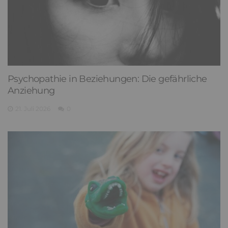
Psychopathie in Beziehungen: Die gefährliche
Anziehung
21. Juli 2026
0