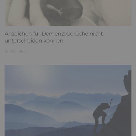
Anzeichen für Demenz: Gerüche nicht
unterscheiden können
922
0