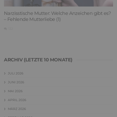
Narzisstische Mutter: Welche Anzeichen gibt es?
– Fehlende Mutterliebe (1)
132
ARCHIV (LETZTE 10 MONATE)
JULI 2026
JUNI 2026
MAI 2026
APRIL 2026
MÄRZ 2026