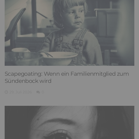
Scapegoating: Wenn ein Familienmitglied zum
Sündenbock wird
29. Juli 2026
0