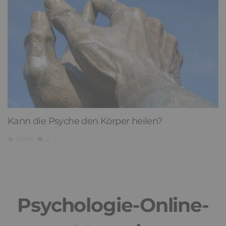
Kann die Psyche den Körper heilen?
3,069
2
Psychologie-Online-