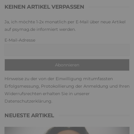
KEINEN ARTIKEL VERPASSEN
Ja, ich möchte 1-2x monatlich per E-Mail über neue Artikel
auf psymag.de informiert werden.
E-Mail-Adresse
Hinweise zu der von der Einwilligung mitumfassten
Erfolgsmessung, Protokollierung der Anmeldung und Ihren
Widerrufsrechten erhalten Sie in unserer
Datenschutzerklärung
.
NEUESTE ARTIKEL