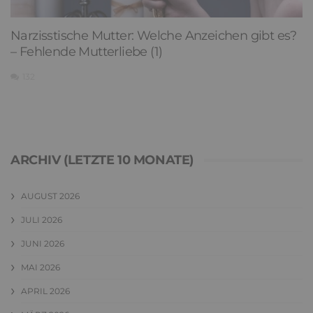
Narzisstische Mutter: Welche Anzeichen gibt es?
– Fehlende Mutterliebe (1)
132
ARCHIV (LETZTE 10 MONATE)
AUGUST 2026
JULI 2026
JUNI 2026
MAI 2026
APRIL 2026