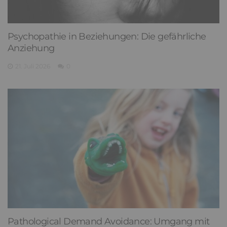
Psychopathie in Beziehungen: Die gefährliche
Anziehung
21. Juli 2026
0
Pathological Demand Avoidance: Umgang mit