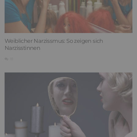
Weiblicher Narzissmus: So zeigen sich
Narzisstinnen
18