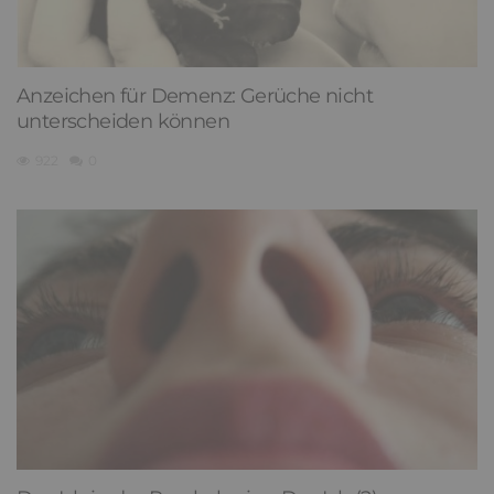
Anzeichen für Demenz: Gerüche nicht
unterscheiden können
922
0