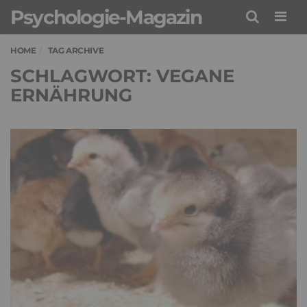
Psychologie-Magazin
Men
HOME
TAG ARCHIVE
SCHLAGWORT: VEGANE
ERNÄHRUNG