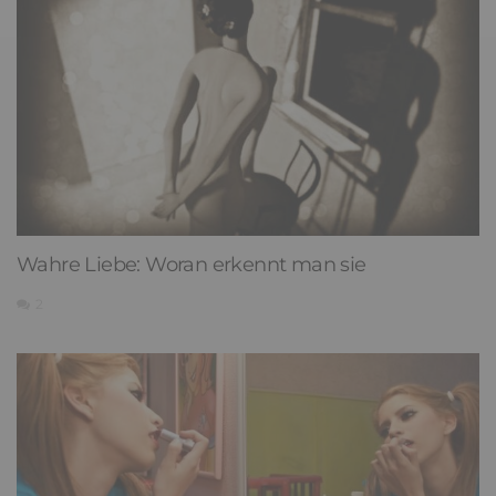
Wahre Liebe: Woran erkennt man sie
2