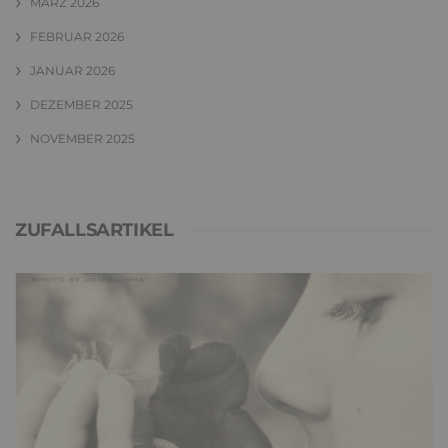
MÄRZ 2026
FEBRUAR 2026
JANUAR 2026
DEZEMBER 2025
NOVEMBER 2025
ZUFALLSARTIKEL