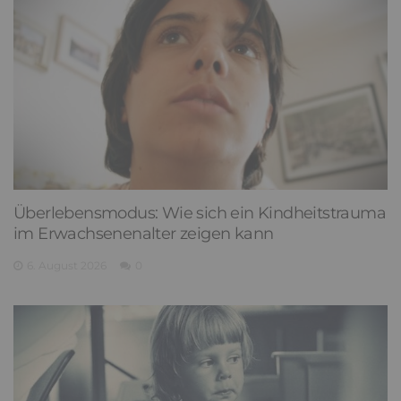
Überlebensmodus: Wie sich ein Kindheitstrauma
im Erwachsenenalter zeigen kann
6. August 2026
0