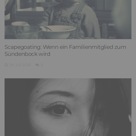
Scapegoating: Wenn ein Familienmitglied zum
Sündenbock wird
29. Juli 2026
0