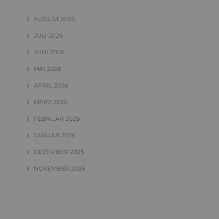
AUGUST 2026
JULI 2026
JUNI 2026
MAI 2026
APRIL 2026
MÄRZ 2026
FEBRUAR 2026
JANUAR 2026
DEZEMBER 2025
NOVEMBER 2025