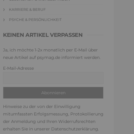
KARRIERE & BERUF
PSYCHE & PERSÖNLICHKEIT
KEINEN ARTIKEL VERPASSEN
Ja, ich möchte 1-2x monatlich per E-Mail über
neue Artikel auf psymag.de informiert werden.
E-Mail-Adresse
Hinweise zu der von der Einwilligung
mitumfassten Erfolgsmessung, Protokollierung
der Anmeldung und Ihren Widerrufsrechten
erhalten Sie in unserer
Datenschutzerklärung
.