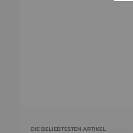
DIE BELIEBTESTEN ARTIKEL