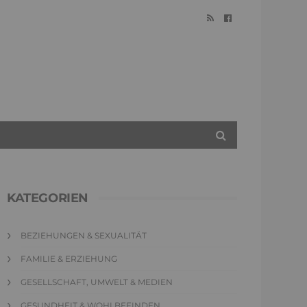
KATEGORIEN
BEZIEHUNGEN & SEXUALITÄT
FAMILIE & ERZIEHUNG
GESELLSCHAFT, UMWELT & MEDIEN
GESUNDHEIT & WOHLBEFINDEN