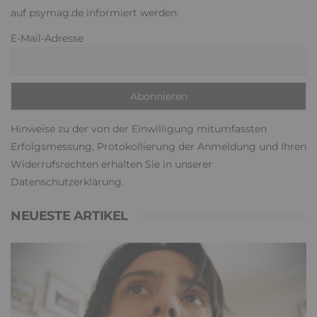
auf psymag.de informiert werden.
E-Mail-Adresse
Hinweise zu der von der Einwilligung mitumfassten
Erfolgsmessung, Protokollierung der Anmeldung und Ihren
Widerrufsrechten erhalten Sie in unserer
Datenschutzerklärung
.
NEUESTE ARTIKEL