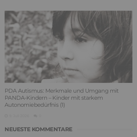
PDA Autismus: Merkmale und Umgang mit
PANDA-Kindern – Kinder mit starkem
Autonomiebedürfnis (1)
9. Juli 2026
0
NEUESTE KOMMENTARE