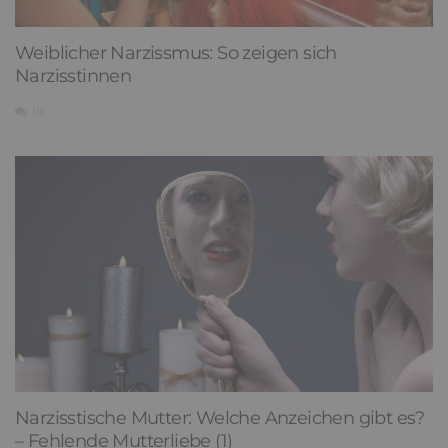
Weiblicher Narzissmus: So zeigen sich
Narzisstinnen
18
Narzisstische Mutter: Welche Anzeichen gibt es?
– Fehlende Mutterliebe (1)