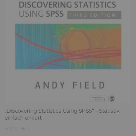
„Discovering Statistics Using SPSS“ – Statistik
einfach erklärt
1,722
0