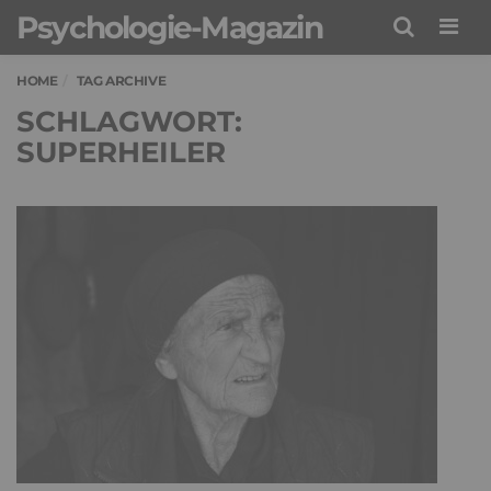
Psychologie-Magazin
Men
HOME
TAG ARCHIVE
SCHLAGWORT:
SUPERHEILER