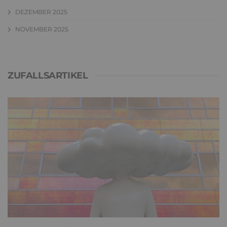
DEZEMBER 2025
NOVEMBER 2025
ZUFALLSARTIKEL