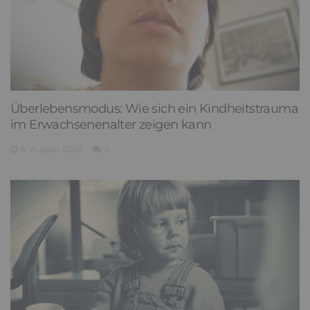
Überlebensmodus: Wie sich ein Kindheitstrauma
im Erwachsenenalter zeigen kann
6. August 2026
0