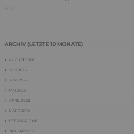
132
ARCHIV (LETZTE 10 MONATE)
AUGUST 2026
JULI 2026
JUNI 2026
MAI 2026
APRIL 2026
MÄRZ 2026
FEBRUAR 2026
JANUAR 2026