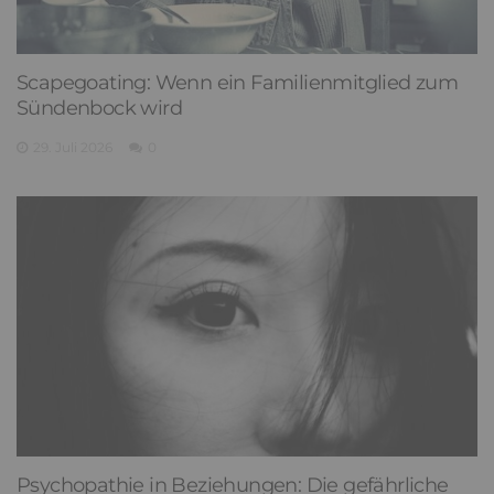
Scapegoating: Wenn ein Familienmitglied zum
Sündenbock wird
29. Juli 2026
0
Psychopathie in Beziehungen: Die gefährliche