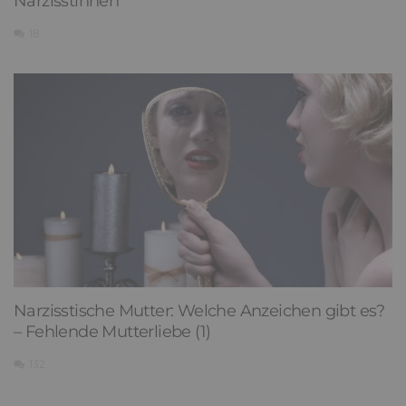
Narzisstinnen
18
Narzisstische Mutter: Welche Anzeichen gibt es?
– Fehlende Mutterliebe (1)
132