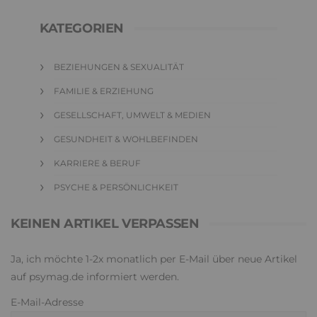
KATEGORIEN
BEZIEHUNGEN & SEXUALITÄT
FAMILIE & ERZIEHUNG
GESELLSCHAFT, UMWELT & MEDIEN
GESUNDHEIT & WOHLBEFINDEN
KARRIERE & BERUF
PSYCHE & PERSÖNLICHKEIT
KEINEN ARTIKEL VERPASSEN
Ja, ich möchte 1-2x monatlich per E-Mail über neue Artikel
auf psymag.de informiert werden.
E-Mail-Adresse