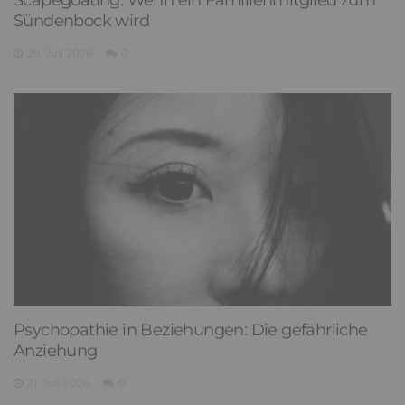
Sündenbock wird
29. Juli 2026
0
Psychopathie in Beziehungen: Die gefährliche
Anziehung
21. Juli 2026
0