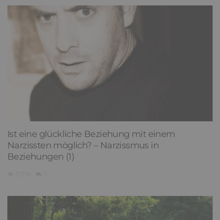
Ist eine glückliche Beziehung mit einem
Narzissten möglich? – Narzissmus in
Beziehungen (1)
3,776
1