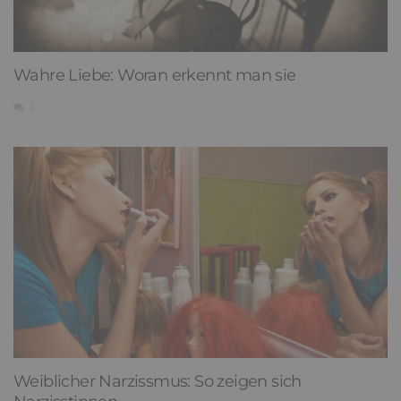
Wahre Liebe: Woran erkennt man sie
2
Weiblicher Narzissmus: So zeigen sich