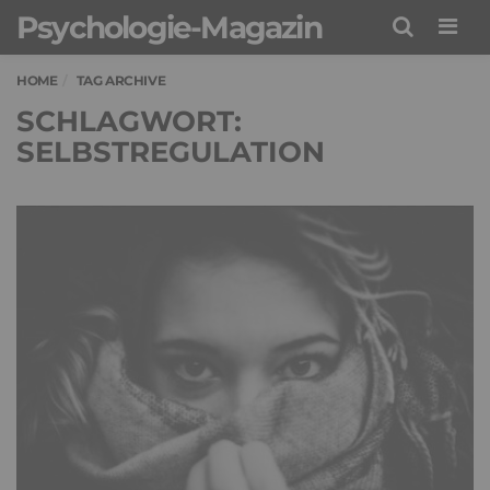
Psychologie-Magazin
Men
HOME
TAG ARCHIVE
SCHLAGWORT:
SELBSTREGULATION