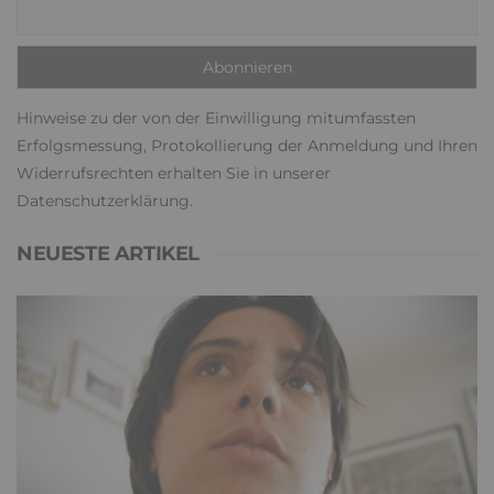
Hinweise zu der von der Einwilligung mitumfassten
Erfolgsmessung, Protokollierung der Anmeldung und Ihren
Widerrufsrechten erhalten Sie in unserer
Datenschutzerklärung
.
NEUESTE ARTIKEL