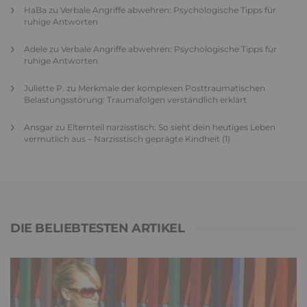
HaBa
zu
Verbale Angriffe abwehren: Psychologische Tipps für
ruhige Antworten
Adele
zu
Verbale Angriffe abwehren: Psychologische Tipps für
ruhige Antworten
Juliette P.
zu
Merkmale der komplexen Posttraumatischen
Belastungsstörung: Traumafolgen verständlich erklärt
Ansgar
zu
Elternteil narzisstisch: So sieht dein heutiges Leben
vermutlich aus – Narzisstisch geprägte Kindheit (1)
DIE BELIEBTESTEN ARTIKEL