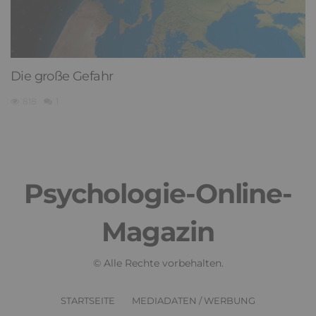
Die große Gefahr
818
1
Psychologie-Online-
Magazin
© Alle Rechte vorbehalten.
STARTSEITE
MEDIADATEN / WERBUNG