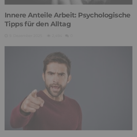
Innere Anteile Arbeit: Psychologische
Tipps für den Alltag
9. Dezember 2025
2,494
0