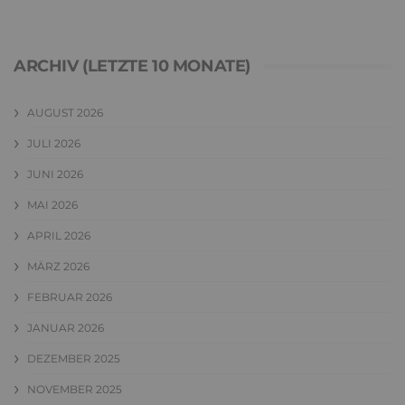
ARCHIV (LETZTE 10 MONATE)
AUGUST 2026
JULI 2026
JUNI 2026
MAI 2026
APRIL 2026
MÄRZ 2026
FEBRUAR 2026
JANUAR 2026
DEZEMBER 2025
NOVEMBER 2025