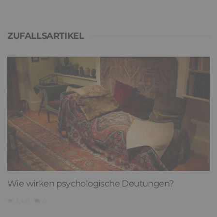
ZUFALLSARTIKEL
Wie wirken psychologische Deutungen?
3,491
0