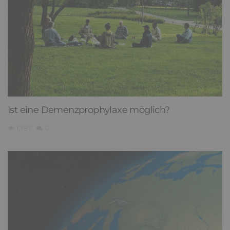
Ist eine Demenzprophylaxe möglich?
1,787
0