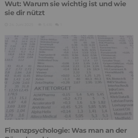
Wut: Warum sie wichtig ist und wie
sie dir nützt
24. Juni 2025
5,416
1
Finanzpsychologie: Was man an der