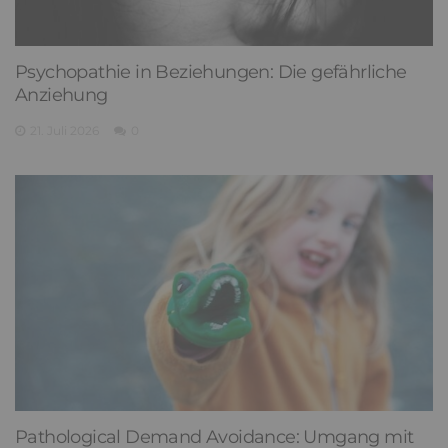
Psychopathie in Beziehungen: Die gefährliche
Anziehung
21. Juli 2026
0
Pathological Demand Avoidance: Umgang mit