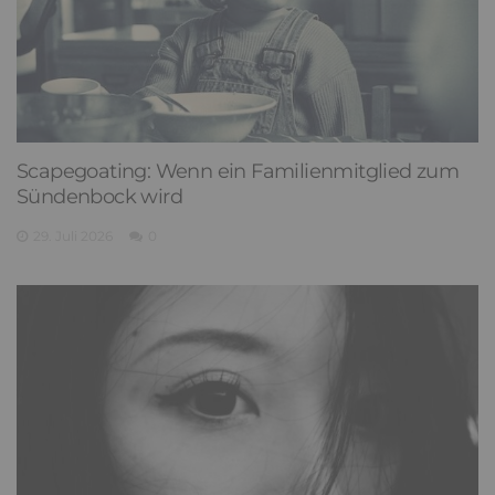
Scapegoating: Wenn ein Familienmitglied zum
Sündenbock wird
29. Juli 2026
0