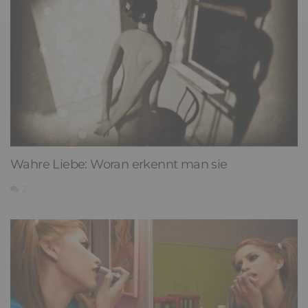
Wahre Liebe: Woran erkennt man sie
2