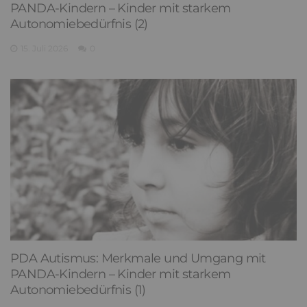
PANDA-Kindern – Kinder mit starkem
Autonomiebedürfnis (2)
15. Juli 2026
0
PDA Autismus: Merkmale und Umgang mit
PANDA-Kindern – Kinder mit starkem
Autonomiebedürfnis (1)