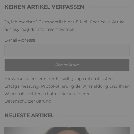
KEINEN ARTIKEL VERPASSEN
Ja, ich möchte 1-2x monatlich per E-Mail über neue Artikel
auf psymag.de informiert werden.
E-Mail-Adresse
Hinweise zu der von der Einwilligung mitumfassten
Erfolgsmessung, Protokollierung der Anmeldung und Ihren
Widerrufsrechten erhalten Sie in unserer
Datenschutzerklärung
.
NEUESTE ARTIKEL