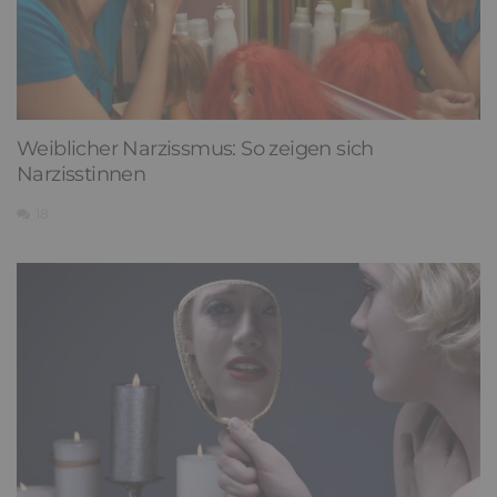
Weiblicher Narzissmus: So zeigen sich
Narzisstinnen
18