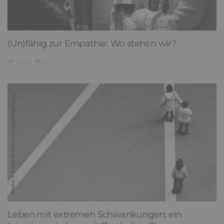
(Un)fähig zur Empathie: Wo stehen wir?
1,539
0
Leben mit extremen Schwankungen: ein