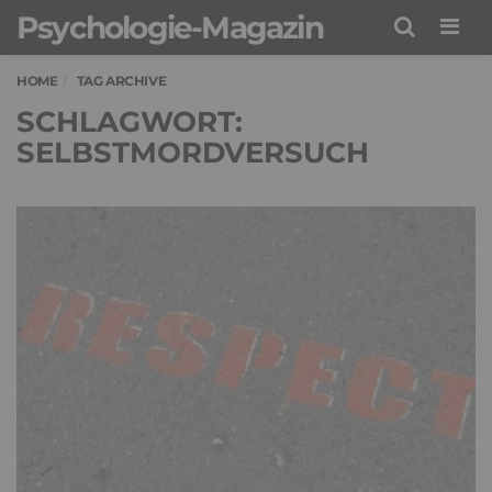
Psychologie-Magazin
Men
HOME
TAG ARCHIVE
SCHLAGWORT:
SELBSTMORDVERSUCH