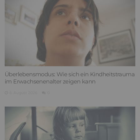
Überlebensmodus: Wie sich ein Kindheitstrauma
im Erwachsenenalter zeigen kann
6. August 2026
0