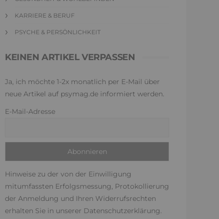
KARRIERE & BERUF
PSYCHE & PERSÖNLICHKEIT
KEINEN ARTIKEL VERPASSEN
Ja, ich möchte 1-2x monatlich per E-Mail über
neue Artikel auf psymag.de informiert werden.
E-Mail-Adresse
Hinweise zu der von der Einwilligung
mitumfassten Erfolgsmessung, Protokollierung
der Anmeldung und Ihren Widerrufsrechten
erhalten Sie in unserer
Datenschutzerklärung
.