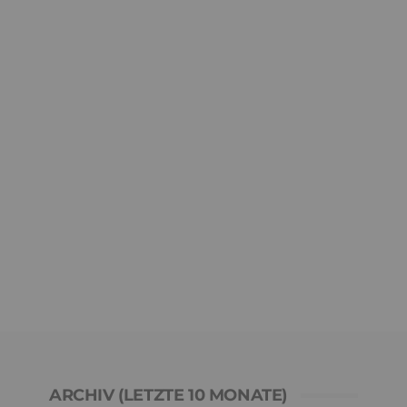
ARCHIV (LETZTE 10 MONATE)