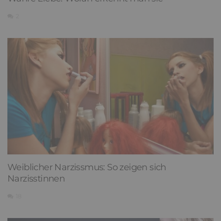
2
Weiblicher Narzissmus: So zeigen sich
Narzisstinnen
18