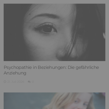
Psychopathie in Beziehungen: Die gefährliche
Anziehung
21. Juli 2026
0