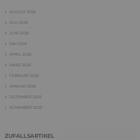
AUGUST 2026
JULI 2026
JUNI 2026
MAI 2026
APRIL 2026
MÄRZ 2026
FEBRUAR 2026
JANUAR 2026
DEZEMBER 2025
NOVEMBER 2025
ZUFALLSARTIKEL