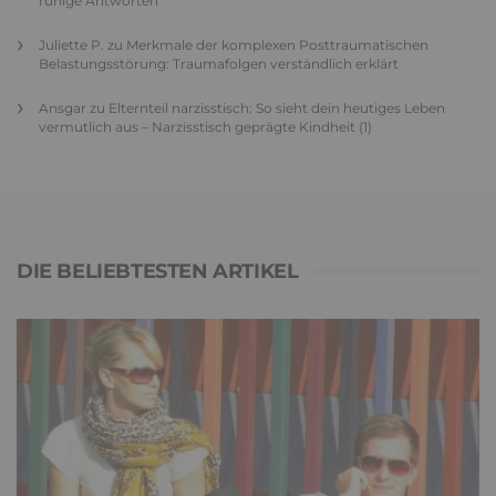
ruhige Antworten
Juliette P.
zu
Merkmale der komplexen Posttraumatischen
Belastungsstörung: Traumafolgen verständlich erklärt
Ansgar
zu
Elternteil narzisstisch: So sieht dein heutiges Leben
vermutlich aus – Narzisstisch geprägte Kindheit (1)
DIE BELIEBTESTEN ARTIKEL