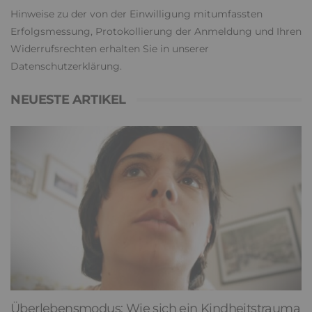
Hinweise zu der von der Einwilligung mitumfassten
Erfolgsmessung, Protokollierung der Anmeldung und Ihren
Widerrufsrechten erhalten Sie in unserer
Datenschutzerklärung
.
NEUESTE ARTIKEL
Überlebensmodus: Wie sich ein Kindheitstrauma