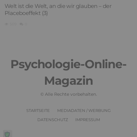
Welt ist die Welt, an die wir glauben – der
Placeboeffekt (3)
509
0
Psychologie-Online-
Magazin
© Alle Rechte vorbehalten.
STARTSEITE
MEDIADATEN / WERBUNG
DATENSCHUTZ
IMPRESSUM