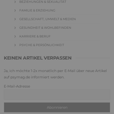
BEZIEHUNGEN & SEXUALITÄT
FAMILIE & ERZIEHUNG
GESELLSCHAFT, UMWELT & MEDIEN
GESUNDHEIT & WOHLBEFINDEN
KARRIERE & BERUF
PSYCHE & PERSÖNLICHKEIT
KEINEN ARTIKEL VERPASSEN
Ja, ich möchte 1-2x monatlich per E-Mail über neue Artikel
auf psymag.de informiert werden.
E-Mail-Adresse