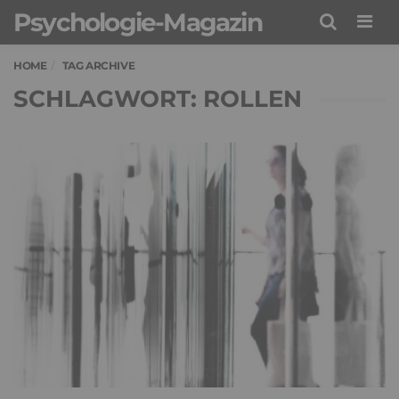
Psychologie-Magazin
Men
HOME
TAG ARCHIVE
SCHLAGWORT: ROLLEN