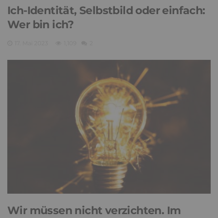
Ich-Identität, Selbstbild oder einfach:
Wer bin ich?
17. Mai 2023
1,109
2
Wir müssen nicht verzichten. Im