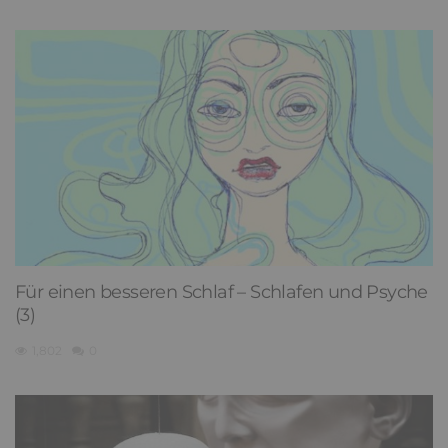
Für einen besseren Schlaf – Schlafen und Psyche
(3)
1,802
0