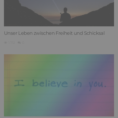
Unser Leben zwischen Freiheit und Schicksal
1,712
0