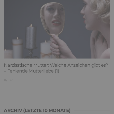
Narzisstische Mutter: Welche Anzeichen gibt es?
– Fehlende Mutterliebe (1)
132
ARCHIV (LETZTE 10 MONATE)