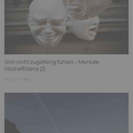
Sich nicht zugehörig fühlen – Mentale
Hocheffizienz (2)
26,325
4