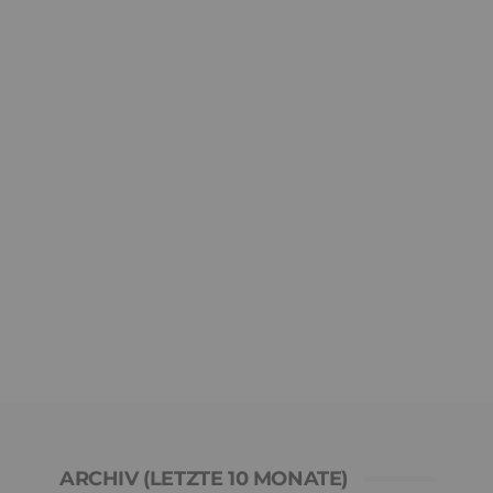
ARCHIV (LETZTE 10 MONATE)