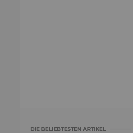
DIE BELIEBTESTEN ARTIKEL