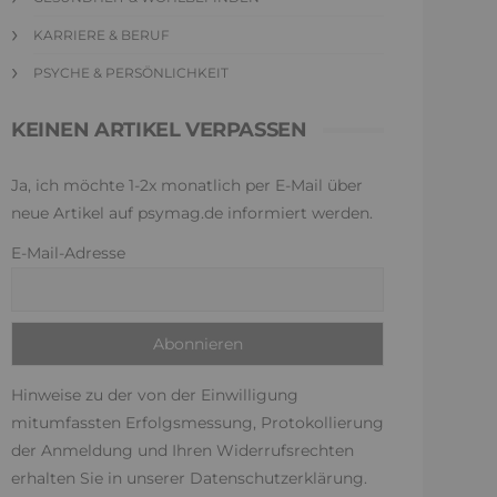
KARRIERE & BERUF
PSYCHE & PERSÖNLICHKEIT
KEINEN ARTIKEL VERPASSEN
Ja, ich möchte 1-2x monatlich per E-Mail über
neue Artikel auf psymag.de informiert werden.
E-Mail-Adresse
Hinweise zu der von der Einwilligung
mitumfassten Erfolgsmessung, Protokollierung
der Anmeldung und Ihren Widerrufsrechten
erhalten Sie in unserer
Datenschutzerklärung
.