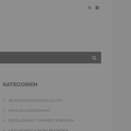
KATEGORIEN
BEZIEHUNGEN & SEXUALITÄT
FAMILIE & ERZIEHUNG
GESELLSCHAFT, UMWELT & MEDIEN
GESUNDHEIT & WOHLBEFINDEN