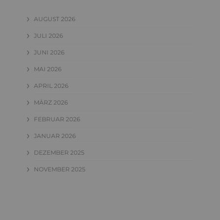
AUGUST 2026
JULI 2026
JUNI 2026
MAI 2026
APRIL 2026
MÄRZ 2026
FEBRUAR 2026
JANUAR 2026
DEZEMBER 2025
NOVEMBER 2025