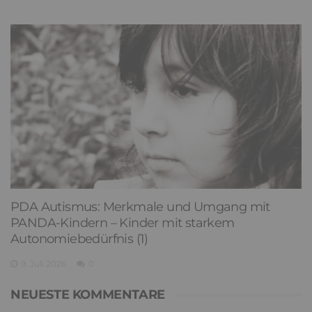
PDA Autismus: Merkmale und Umgang mit
PANDA-Kindern – Kinder mit starkem
Autonomiebedürfnis (1)
9. Juli 2026
0
NEUESTE KOMMENTARE