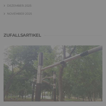
DEZEMBER 2025
NOVEMBER 2025
ZUFALLSARTIKEL