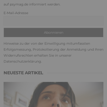
auf psymag.de informiert werden.
E-Mail-Adresse
Hinweise zu der von der Einwilligung mitumfassten
Erfolgsmessung, Protokollierung der Anmeldung und Ihren
Widerrufsrechten erhalten Sie in unserer
Datenschutzerklärung
.
NEUESTE ARTIKEL