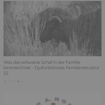
Was das schwarze Schaf in der Familie
kennzeichnet – Dysfunktionale Familienstruktur
(2)
7,756
0