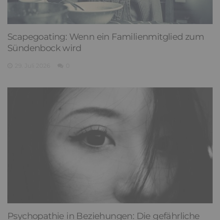
Scapegoating: Wenn ein Familienmitglied zum
Sündenbock wird
29. Juli 2026
0
Psychopathie in Beziehungen: Die gefährliche