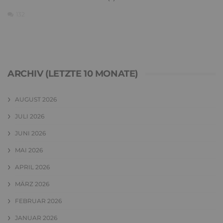
132
ARCHIV (LETZTE 10 MONATE)
AUGUST 2026
JULI 2026
JUNI 2026
MAI 2026
APRIL 2026
MÄRZ 2026
FEBRUAR 2026
JANUAR 2026