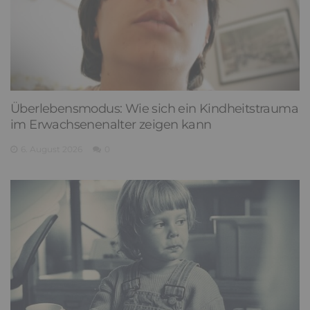
Überlebensmodus: Wie sich ein Kindheitstrauma
im Erwachsenenalter zeigen kann
6. August 2026
0