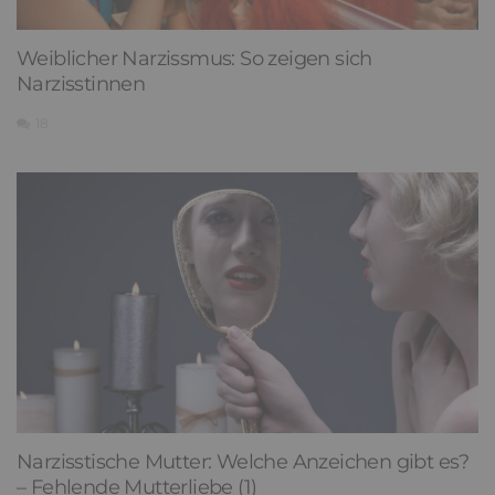
Weiblicher Narzissmus: So zeigen sich
Narzisstinnen
18
Narzisstische Mutter: Welche Anzeichen gibt es?
– Fehlende Mutterliebe (1)