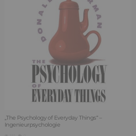
„The Psychology of Everyday Things“ –
Ingenieurpsychologie
551
0