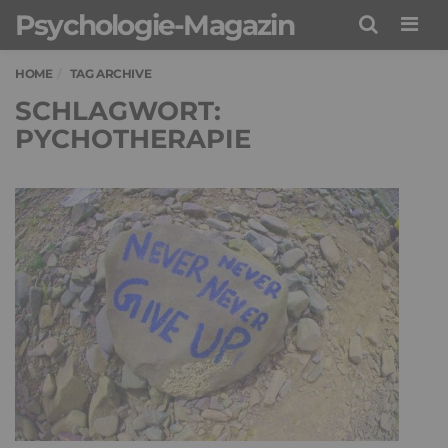
Psychologie-Magazin
Men
HOME
TAG ARCHIVE
SCHLAGWORT:
PYCHOTHERAPIE