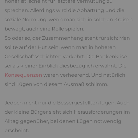
höher ist, scheint für letztere Vermutung zu
sprechen. Allerdings wird die Abhärtung und die
soziale Normung, wenn man sich in solchen Kreisen
bewegt, auch eine Rolle spielen.
So oder so, der Zusammenhang steht für sich: Man
sollte auf der Hut sein, wenn man in höheren
Gesellschaftsschichten verkehrt. Die Bankenkrise
sei als kleiner Einblick diesbezüglich erwähnt. Die
Konsequenzen
waren verheerend. Und natürlich
sind Lügen von diesem Ausmaß schlimm.
Jedoch nicht nur die Bessergestellten lügen. Auch
der kleine Bürger sieht sich Herausforderungen im
Alltag gegenüber, bei denen Lügen notwendig
erscheint.