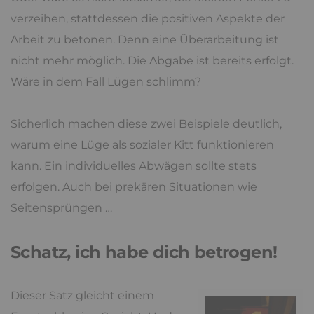
verzeihen, stattdessen die positiven Aspekte der
Arbeit zu betonen. Denn eine Überarbeitung ist
nicht mehr möglich. Die Abgabe ist bereits erfolgt.
Wäre in dem Fall Lügen schlimm?
Sicherlich machen diese zwei Beispiele deutlich,
warum eine Lüge als sozialer Kitt funktionieren
kann. Ein individuelles Abwägen sollte stets
erfolgen. Auch bei prekären Situationen wie
Seitensprüngen …
Schatz, ich habe dich betrogen!
Dieser Satz gleicht einem