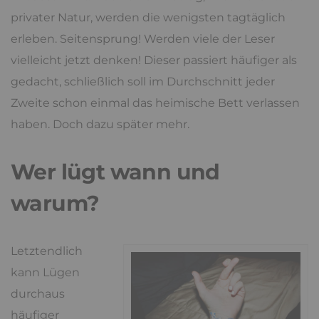
privater Natur, werden die wenigsten tagtäglich
erleben. Seitensprung! Werden viele der Leser
vielleicht jetzt denken! Dieser passiert häufiger als
gedacht, schließlich soll im Durchschnitt jeder
Zweite schon einmal das heimische Bett verlassen
haben. Doch dazu später mehr.
Wer lügt wann und
warum?
Letztendlich
kann Lügen
durchaus
häufiger