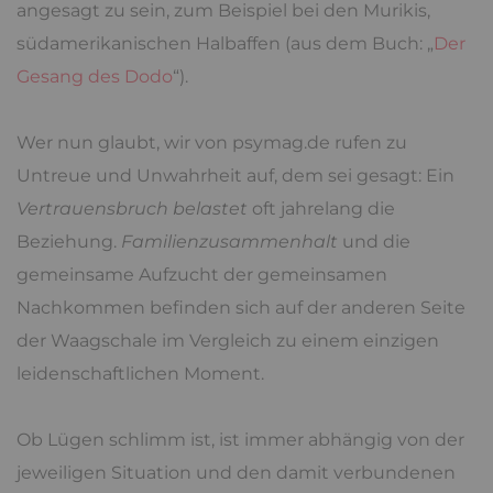
angesagt zu sein, zum Beispiel bei den Murikis,
südamerikanischen Halbaffen (aus dem Buch: „
Der
Gesang des Dodo
“).
Wer nun glaubt, wir von psymag.de rufen zu
Untreue und Unwahrheit auf, dem sei gesagt: Ein
Vertrauensbruch belastet
oft jahrelang die
Beziehung.
Familienzusammenhalt
und die
gemeinsame Aufzucht der gemeinsamen
Nachkommen befinden sich auf der anderen Seite
der Waagschale im Vergleich zu einem einzigen
leidenschaftlichen Moment.
Ob Lügen schlimm ist, ist immer abhängig von der
jeweiligen Situation und den damit verbundenen