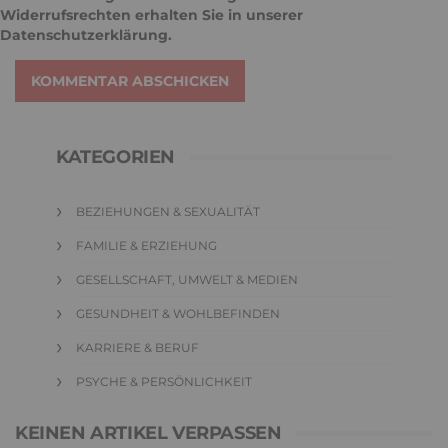
Widerrufsrechten erhalten Sie in unserer
Datenschutzerklärung
.
KOMMENTAR ABSCHICKEN
KATEGORIEN
BEZIEHUNGEN & SEXUALITÄT
FAMILIE & ERZIEHUNG
GESELLSCHAFT, UMWELT & MEDIEN
GESUNDHEIT & WOHLBEFINDEN
KARRIERE & BERUF
PSYCHE & PERSÖNLICHKEIT
KEINEN ARTIKEL VERPASSEN