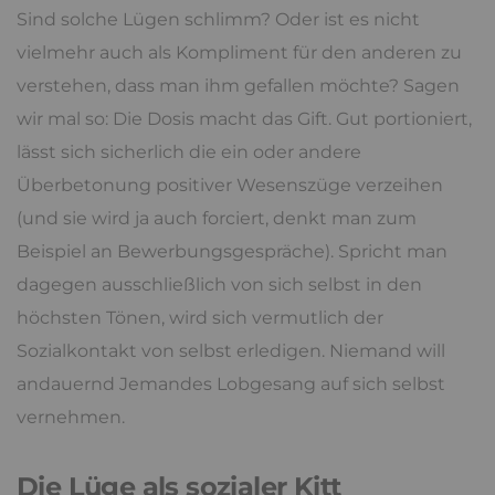
Sind solche Lügen schlimm? Oder ist es nicht
vielmehr auch als Kompliment für den anderen zu
verstehen, dass man ihm gefallen möchte? Sagen
wir mal so: Die Dosis macht das Gift. Gut portioniert,
lässt sich sicherlich die ein oder andere
Überbetonung positiver Wesenszüge verzeihen
(und sie wird ja auch forciert, denkt man zum
Beispiel an Bewerbungsgespräche). Spricht man
dagegen ausschließlich von sich selbst in den
höchsten Tönen, wird sich vermutlich der
Sozialkontakt von selbst erledigen. Niemand will
andauernd Jemandes Lobgesang auf sich selbst
vernehmen.
Die Lüge als sozialer Kitt