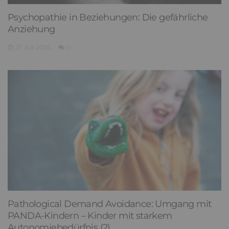
Psychopathie in Beziehungen: Die gefährliche
Anziehung
21. Juli 2026
0
Pathological Demand Avoidance: Umgang mit
PANDA-Kindern – Kinder mit starkem
Autonomiebedürfnis (2)