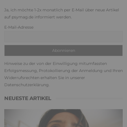
Ja, ich möchte 1-2x monatlich per E-Mail über neue Artikel
auf psymag.de informiert werden.
E-Mail-Adresse
Hinweise zu der von der Einwilligung mitumfassten
Erfolgsmessung, Protokollierung der Anmeldung und Ihren
Widerrufsrechten erhalten Sie in unserer
Datenschutzerklärung
.
NEUESTE ARTIKEL