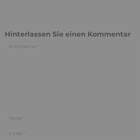
Hinterlassen Sie einen Kommentar