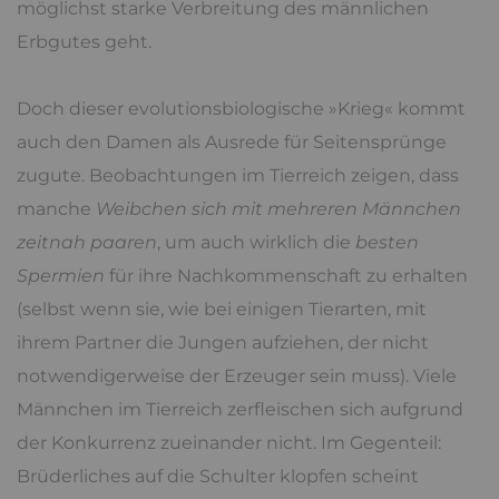
möglichst starke Verbreitung des männlichen
Erbgutes geht.
Doch dieser evolutionsbiologische »Krieg« kommt
auch den Damen als Ausrede für Seitensprünge
zugute. Beobachtungen im Tierreich zeigen, dass
manche
Weibchen sich mit mehreren Männchen
zeitnah paaren
, um auch wirklich die
besten
Spermien
für ihre Nachkommenschaft zu erhalten
(selbst wenn sie, wie bei einigen Tierarten, mit
ihrem Partner die Jungen aufziehen, der nicht
notwendigerweise der Erzeuger sein muss). Viele
Männchen im Tierreich zerfleischen sich aufgrund
der Konkurrenz zueinander nicht. Im Gegenteil:
Brüderliches auf die Schulter klopfen scheint