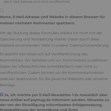
(die E-Mail-Adresse wird nicht veröffentlicht)
Name, E-Mail-Adresse und Website in diesem Browser für
meinen nächsten Kommentar speichern.
Mit der Nutzung dieses Formulars erkläre ich mich mit der
Speicherung und Verarbeitung meiner Daten durch diese
Website einverstanden. Mehr in unserer
Datenschutzerklärung
.
Es besteht kein Anspruch auf Veröffentlichung des
Kommentars. Wir behalten uns vor, Kommentare zu editieren
(bspw. bei offensichtlichen Schreibfehlern) oder nicht zu
veröffentlichen. Zudem können wir die Kommentarfunktion
jederzeit deaktivieren, für die gesamte Webseite oder einzelne
Beiträge.
Ja, ich möchte per E-Mail-Newsletter 1-2x monatlich über
neue Artikel auf psymag.de informiert werden. Hinweise zu
der von der Einwilligung mitumfassten Erfolgsmessung,
Protokollierung der Anmeldung und Ihren