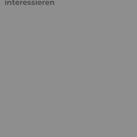
interessieren