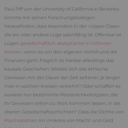
Paul Piff von der University of California in Berkeley
konnte mit seinen Forschungskollegen
herausfinden, dass besonders in der »Upper Class«
die ein oder andere Lüge salonfähig ist. Offenbar ist
Lügen
gesellschaftlich akzeptierter in höheren
Kreisen
, wenn es um den eigenen Vorteil und die
Finanzen geht. Fraglich ist hierbei allerdings das
kausale Geschehen: Meldet sich das ethische
Gewissen mit der Dauer der Zeit seltener, je länger
man in solchen Kreisen verkehrt? Oder schaffen es
sowieso nur bestimmte Persönlichkeitstypen, die
ihr Gewissen selten zu Wort kommen lassen, in die
oberen Gesellschaftsschichten? Dass die Dichte von
Psychopathen
im Umkreis von Macht und Geld