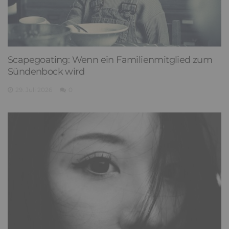
Scapegoating: Wenn ein Familienmitglied zum
Sündenbock wird
29. Juli 2026
0