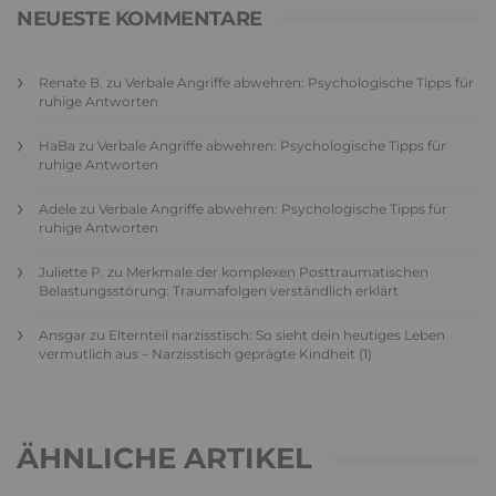
NEUESTE KOMMENTARE
Renate B.
zu
Verbale Angriffe abwehren: Psychologische Tipps für
ruhige Antworten
HaBa
zu
Verbale Angriffe abwehren: Psychologische Tipps für
ruhige Antworten
Adele
zu
Verbale Angriffe abwehren: Psychologische Tipps für
ruhige Antworten
Juliette P.
zu
Merkmale der komplexen Posttraumatischen
Belastungsstörung: Traumafolgen verständlich erklärt
Ansgar
zu
Elternteil narzisstisch: So sieht dein heutiges Leben
vermutlich aus – Narzisstisch geprägte Kindheit (1)
ÄHNLICHE ARTIKEL