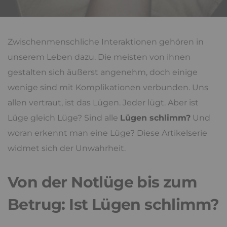
Zwischenmenschliche Interaktionen gehören in
unserem Leben dazu. Die meisten von ihnen
gestalten sich äußerst angenehm, doch einige
wenige sind mit Komplikationen verbunden. Uns
allen vertraut, ist das Lügen. Jeder lügt. Aber ist
Lüge gleich Lüge? Sind alle
Lügen schlimm?
Und
woran erkennt man eine Lüge? Diese Artikelserie
widmet sich der Unwahrheit.
Von der Notlüge bis zum
Betrug: Ist Lügen schlimm?