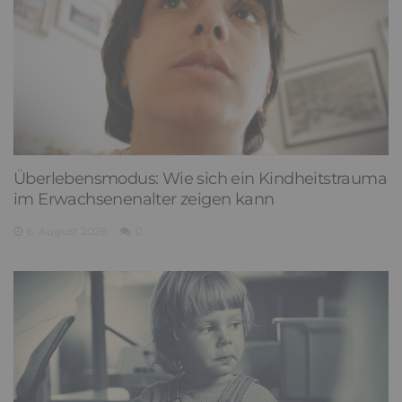
Überlebensmodus: Wie sich ein Kindheitstrauma
im Erwachsenenalter zeigen kann
6. August 2026
0