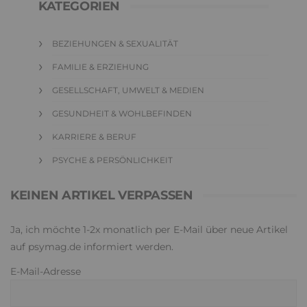
KATEGORIEN
BEZIEHUNGEN & SEXUALITÄT
FAMILIE & ERZIEHUNG
GESELLSCHAFT, UMWELT & MEDIEN
GESUNDHEIT & WOHLBEFINDEN
KARRIERE & BERUF
PSYCHE & PERSÖNLICHKEIT
KEINEN ARTIKEL VERPASSEN
Ja, ich möchte 1-2x monatlich per E-Mail über neue Artikel
auf psymag.de informiert werden.
E-Mail-Adresse