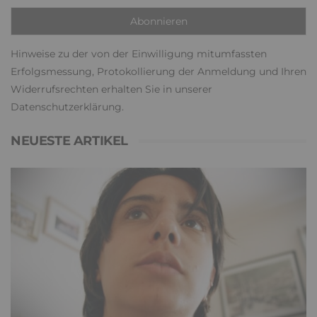
Hinweise zu der von der Einwilligung mitumfassten
Erfolgsmessung, Protokollierung der Anmeldung und Ihren
Widerrufsrechten erhalten Sie in unserer
Datenschutzerklärung
.
NEUESTE ARTIKEL