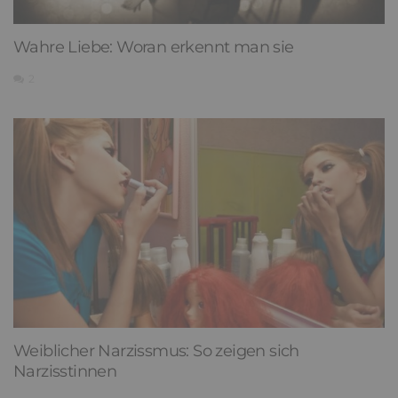
Wahre Liebe: Woran erkennt man sie
2
Weiblicher Narzissmus: So zeigen sich
Narzisstinnen