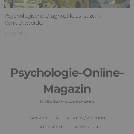
Psychologische Diagnostik: Es ist zum
Verrücktwerden
683
0
Psychologie-Online-
Magazin
© Alle Rechte vorbehalten.
STARTSEITE
MEDIADATEN / WERBUNG
DATENSCHUTZ
IMPRESSUM