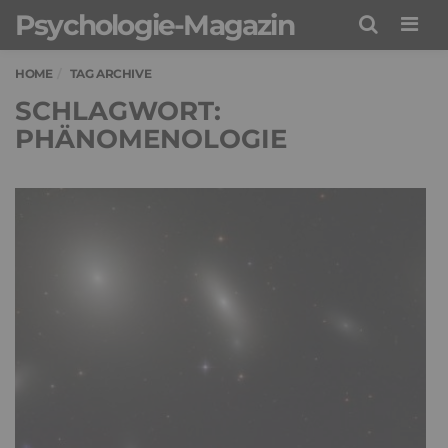
Psychologie-Magazin
Men
HOME
TAG ARCHIVE
SCHLAGWORT:
PHÄNOMENOLOGIE