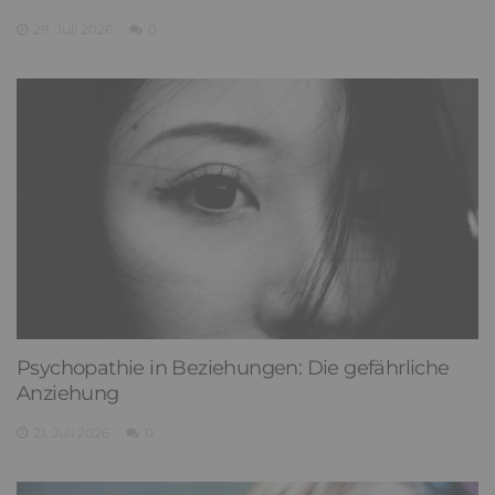
29. Juli 2026
0
Psychopathie in Beziehungen: Die gefährliche
Anziehung
21. Juli 2026
0