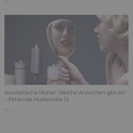
18
Narzisstische Mutter: Welche Anzeichen gibt es?
– Fehlende Mutterliebe (1)
132