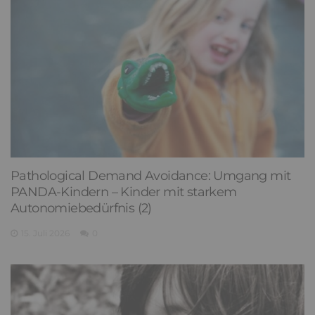
Pathological Demand Avoidance: Umgang mit
PANDA-Kindern – Kinder mit starkem
Autonomiebedürfnis (2)
15. Juli 2026
0