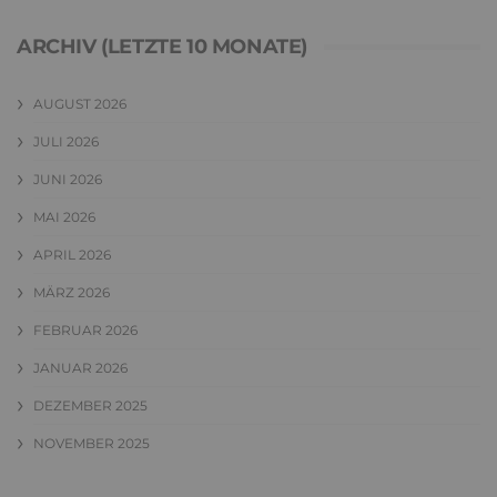
ARCHIV (LETZTE 10 MONATE)
AUGUST 2026
JULI 2026
JUNI 2026
MAI 2026
APRIL 2026
MÄRZ 2026
FEBRUAR 2026
JANUAR 2026
DEZEMBER 2025
NOVEMBER 2025