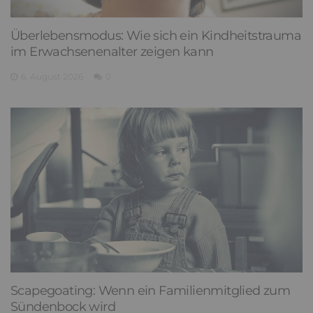
Überlebensmodus: Wie sich ein Kindheitstrauma
im Erwachsenenalter zeigen kann
6. August 2026
0
Scapegoating: Wenn ein Familienmitglied zum
Sündenbock wird