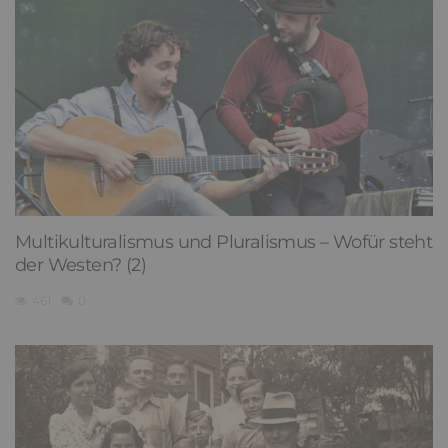
Multikulturalismus und Pluralismus – Wofür steht
der Westen? (2)
461
0