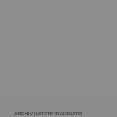
ARCHIV (LETZTE 10 MONATE)