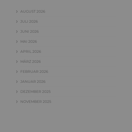
AUGUST 2026
JULI 2026
JUNI 2026
MAI 2026
APRIL 2026
MÄRZ 2026
FEBRUAR 2026
JANUAR 2026
DEZEMBER 2025
NOVEMBER 2025