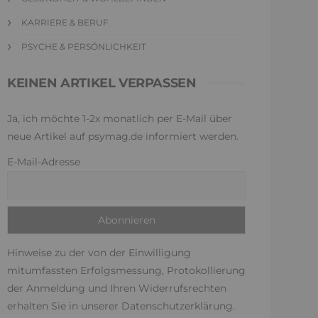
KARRIERE & BERUF
PSYCHE & PERSÖNLICHKEIT
KEINEN ARTIKEL VERPASSEN
Ja, ich möchte 1-2x monatlich per E-Mail über
neue Artikel auf psymag.de informiert werden.
E-Mail-Adresse
Hinweise zu der von der Einwilligung
mitumfassten Erfolgsmessung, Protokollierung
der Anmeldung und Ihren Widerrufsrechten
erhalten Sie in unserer
Datenschutzerklärung
.