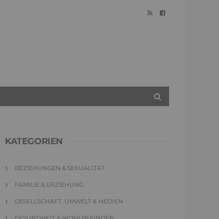
KATEGORIEN
BEZIEHUNGEN & SEXUALITÄT
FAMILIE & ERZIEHUNG
GESELLSCHAFT, UMWELT & MEDIEN
GESUNDHEIT & WOHLBEFINDEN