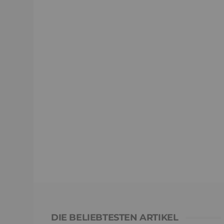
DIE BELIEBTESTEN ARTIKEL