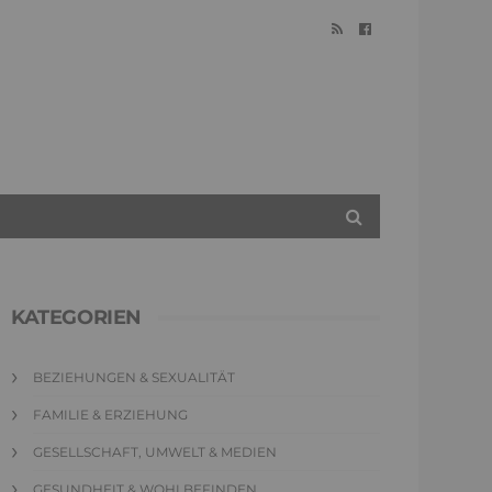
KATEGORIEN
BEZIEHUNGEN & SEXUALITÄT
FAMILIE & ERZIEHUNG
GESELLSCHAFT, UMWELT & MEDIEN
GESUNDHEIT & WOHLBEFINDEN