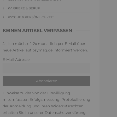
KARRIERE & BERUF
PSYCHE & PERSÖNLICHKEIT
KEINEN ARTIKEL VERPASSEN
Ja, ich möchte 1-2x monatlich per E-Mail über
neue Artikel auf psymag.de informiert werden.
E-Mail-Adresse
Hinweise zu der von der Einwilligung
mitumfassten Erfolgsmessung, Protokollierung
der Anmeldung und Ihren Widerrufsrechten
erhalten Sie in unserer
Datenschutzerklärung
.