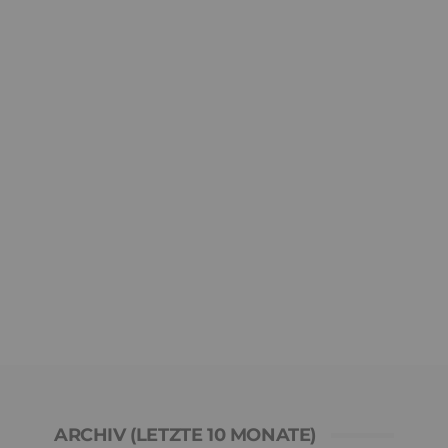
ARCHIV (LETZTE 10 MONATE)