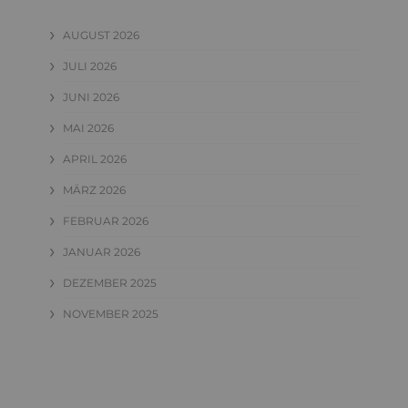
AUGUST 2026
JULI 2026
JUNI 2026
MAI 2026
APRIL 2026
MÄRZ 2026
FEBRUAR 2026
JANUAR 2026
DEZEMBER 2025
NOVEMBER 2025