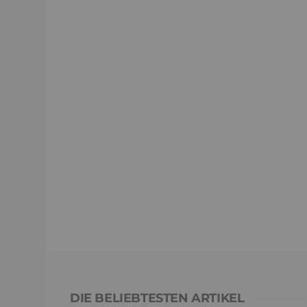
DIE BELIEBTESTEN ARTIKEL